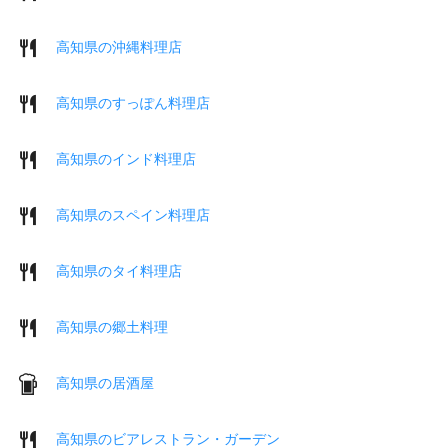
高知県の沖縄料理店
高知県のすっぽん料理店
高知県のインド料理店
高知県のスペイン料理店
高知県のタイ料理店
高知県の郷土料理
高知県の居酒屋
高知県のビアレストラン・ガーデン