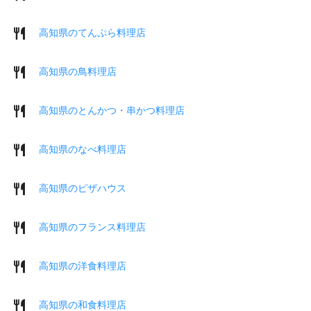
高知県のてんぷら料理店
高知県の鳥料理店
高知県のとんかつ・串かつ料理店
高知県のなべ料理店
高知県のピザハウス
高知県のフランス料理店
高知県の洋食料理店
高知県の和食料理店