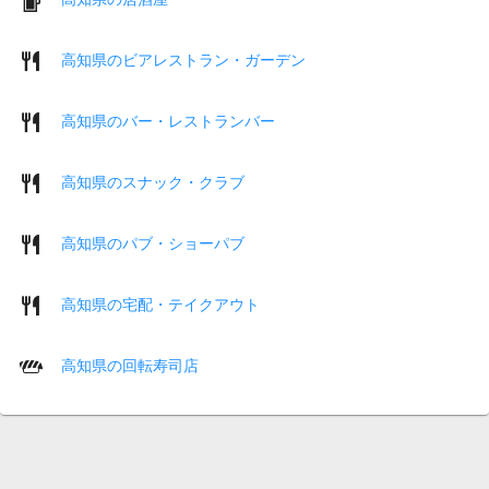
高知県のビアレストラン・ガーデン
高知県のバー・レストランバー
高知県のスナック・クラブ
高知県のパブ・ショーパブ
高知県の宅配・テイクアウト
高知県の回転寿司店