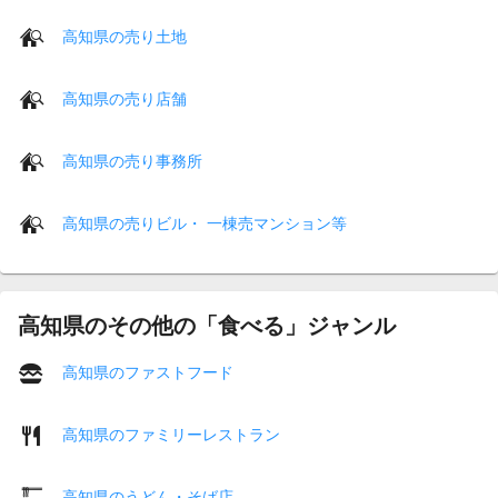
高知県の売り土地
高知県の売り店舗
高知県の売り事務所
高知県の売りビル・ 一棟売マンション等
高知県のその他の「食べる」ジャンル
高知県のファストフード
高知県のファミリーレストラン
高知県のうどん・そば店