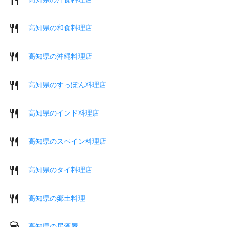
高知県の和食料理店
高知県の沖縄料理店
高知県のすっぽん料理店
高知県のインド料理店
高知県のスペイン料理店
高知県のタイ料理店
高知県の郷土料理
高知県の居酒屋