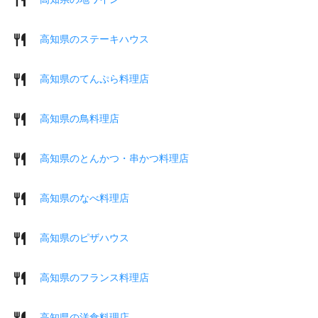
高知県のステーキハウス
高知県のてんぷら料理店
高知県の鳥料理店
高知県のとんかつ・串かつ料理店
高知県のなべ料理店
高知県のピザハウス
高知県のフランス料理店
高知県の洋食料理店