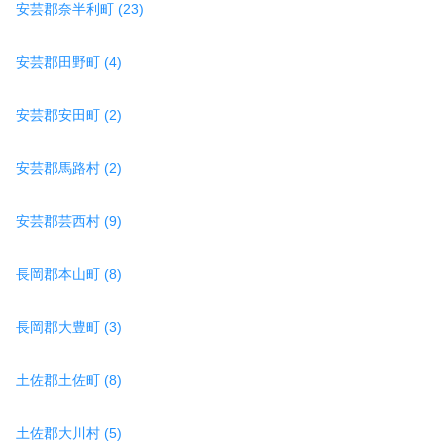
安芸郡奈半利町 (23)
安芸郡田野町 (4)
安芸郡安田町 (2)
安芸郡馬路村 (2)
安芸郡芸西村 (9)
長岡郡本山町 (8)
長岡郡大豊町 (3)
土佐郡土佐町 (8)
土佐郡大川村 (5)