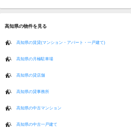
高知県の物件を見る
高知県の賃貸(マンション・アパート・一戸建て)
高知県の月極駐車場
高知県の貸店舗
高知県の貸事務所
高知県の中古マンション
高知県の中古一戸建て