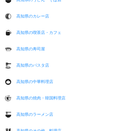
高知県のカレー店
高知県の喫茶店・カフェ
高知県の寿司屋
高知県のパスタ店
高知県の中華料理店
高知県の焼肉・韓国料理店
高知県のラーメン店
高知県のその他 料理店