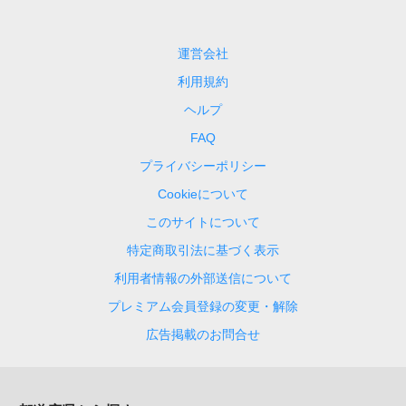
運営会社
利用規約
ヘルプ
FAQ
プライバシーポリシー
Cookieについて
このサイトについて
特定商取引法に基づく表示
利用者情報の外部送信について
プレミアム会員登録の変更・解除
広告掲載のお問合せ