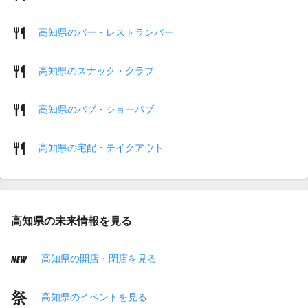
高知県のバー・レストランバー
高知県のスナック・クラブ
高知県のパブ・ショーパブ
高知県の宅配・テイクアウト
高知県の未来情報を見る
高知県の開店・閉店を見る
高知県のイベントを見る