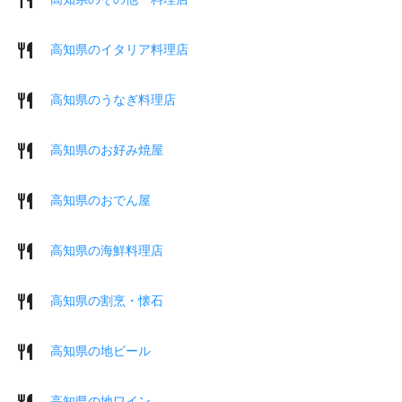
高知県のイタリア料理店
高知県のうなぎ料理店
高知県のお好み焼屋
高知県のおでん屋
高知県の海鮮料理店
高知県の割烹・懐石
高知県の地ビール
高知県の地ワイン