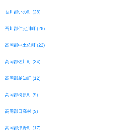
吾川郡いの町 (28)
吾川郡仁淀川町 (28)
高岡郡中土佐町 (22)
高岡郡佐川町 (34)
高岡郡越知町 (12)
高岡郡梼原町 (9)
高岡郡日高村 (9)
高岡郡津野町 (17)