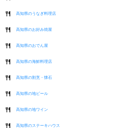
高知県のうなぎ料理店
高知県のお好み焼屋
高知県のおでん屋
高知県の海鮮料理店
高知県の割烹・懐石
高知県の地ビール
高知県の地ワイン
高知県のステーキハウス