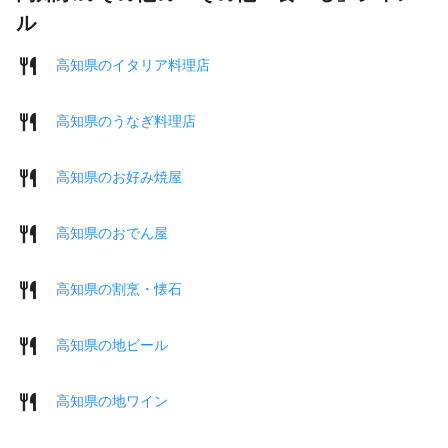
ル
高知県のイタリア料理店
高知県のうなぎ料理店
高知県のお好み焼屋
高知県のおでん屋
高知県の割烹・懐石
高知県の地ビール
高知県の地ワイン