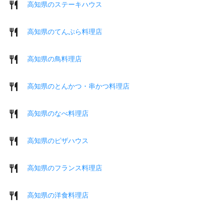
高知県のステーキハウス
高知県のてんぷら料理店
高知県の鳥料理店
高知県のとんかつ・串かつ料理店
高知県のなべ料理店
高知県のピザハウス
高知県のフランス料理店
高知県の洋食料理店