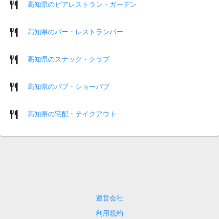
高知県のビアレストラン・ガーデン
高知県のバー・レストランバー
高知県のスナック・クラブ
高知県のパブ・ショーパブ
高知県の宅配・テイクアウト
運営会社
利用規約