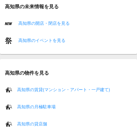
高知県の未来情報を見る
高知県の開店・閉店を見る
高知県のイベントを見る
高知県の物件を見る
高知県の賃貸(マンション・アパート・一戸建て)
高知県の月極駐車場
高知県の貸店舗