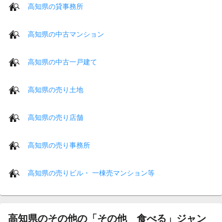
高知県の貸事務所
高知県の中古マンション
高知県の中古一戸建て
高知県の売り土地
高知県の売り店舗
高知県の売り事務所
高知県の売りビル・ 一棟売マンション等
高知県のその他の「その他 食べる」ジャン