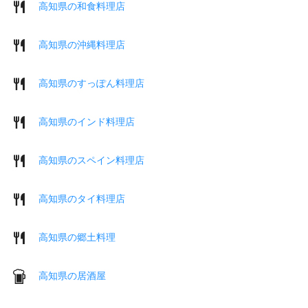
高知県の和食料理店
高知県の沖縄料理店
高知県のすっぽん料理店
高知県のインド料理店
高知県のスペイン料理店
高知県のタイ料理店
高知県の郷土料理
高知県の居酒屋