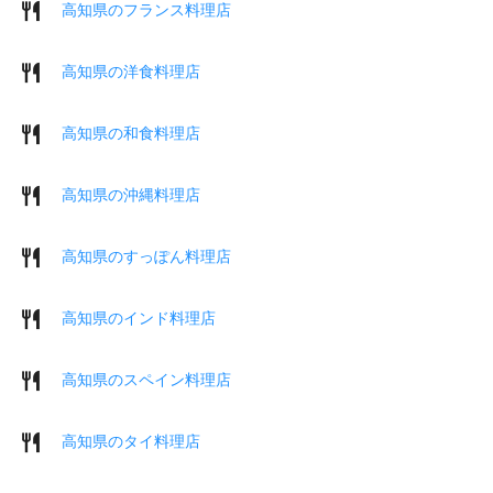
高知県のフランス料理店
高知県の洋食料理店
高知県の和食料理店
高知県の沖縄料理店
高知県のすっぽん料理店
高知県のインド料理店
高知県のスペイン料理店
高知県のタイ料理店