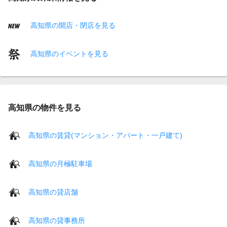
高知県の開店・閉店を見る
高知県のイベントを見る
高知県の物件を見る
高知県の賃貸(マンション・アパート・一戸建て)
高知県の月極駐車場
高知県の貸店舗
高知県の貸事務所