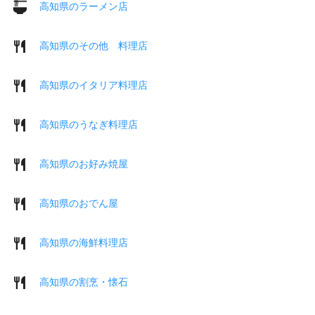
高知県のラーメン店
高知県のその他 料理店
高知県のイタリア料理店
高知県のうなぎ料理店
高知県のお好み焼屋
高知県のおでん屋
高知県の海鮮料理店
高知県の割烹・懐石