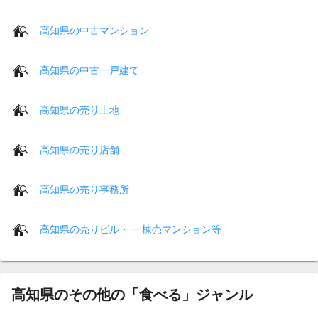
高知県の中古マンション
高知県の中古一戸建て
高知県の売り土地
高知県の売り店舗
高知県の売り事務所
高知県の売りビル・ 一棟売マンション等
高知県のその他の「食べる」ジャンル