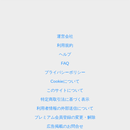
運営会社
利用規約
ヘルプ
FAQ
プライバシーポリシー
Cookieについて
このサイトについて
特定商取引法に基づく表示
利用者情報の外部送信について
プレミアム会員登録の変更・解除
広告掲載のお問合せ