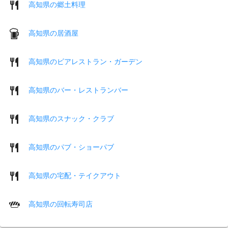
高知県の郷土料理
高知県の居酒屋
高知県のビアレストラン・ガーデン
高知県のバー・レストランバー
高知県のスナック・クラブ
高知県のパブ・ショーパブ
高知県の宅配・テイクアウト
高知県の回転寿司店