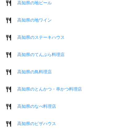
高知県の地ビール
高知県の地ワイン
高知県のステーキハウス
高知県のてんぷら料理店
高知県の鳥料理店
高知県のとんかつ・串かつ料理店
高知県のなべ料理店
高知県のピザハウス