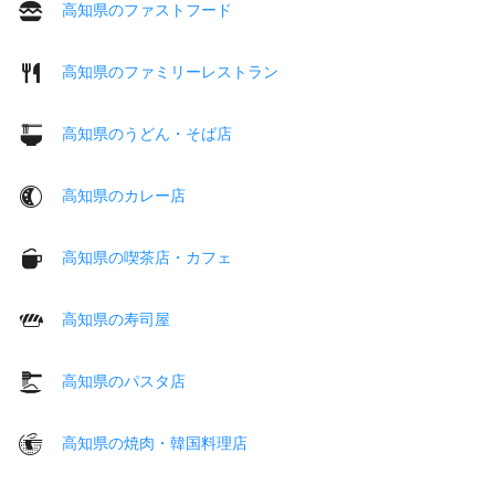
高知県のファストフード
高知県のファミリーレストラン
高知県のうどん・そば店
高知県のカレー店
高知県の喫茶店・カフェ
高知県の寿司屋
高知県のパスタ店
高知県の焼肉・韓国料理店