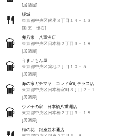
[居酒屋]
鰻城
東京都中央区銀座３丁目１４－１３
[割烹・懐石]
卯乃家 八重洲店
東京都中央区日本橋２丁目３－１８
[居酒屋]
うまいもん屋
東京都中央区築地２丁目１０－５
[居酒屋]
海の家ガチマヤ コレド室町テラス店
東京都中央区日本橋室町３丁目２－１
[居酒屋]
ウメ子の家 日本橋八重洲店
東京都中央区日本橋２丁目３－１８
[居酒屋]
梅の花 銀座並木通店
東京都中央区銀座２丁目３－６