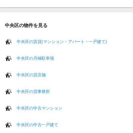
中央区の物件を見る
中央区の賃貸(マンション・アパート・一戸建て)
中央区の月極駐車場
中央区の貸店舗
中央区の貸事務所
中央区の中古マンション
中央区の中古一戸建て