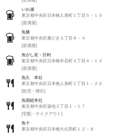
いわ瀬
東京都中央区日本橋人形町１丁目５－１０
[居酒屋]
魚勝
東京都中央区勝どき３丁目８－４
[居酒屋]
魚がし友・日利
東京都中央区日本橋本石町４丁目４－１４
[居酒屋]
魚久 本社
東京都中央区日本橋人形町１丁目１－２０
[割烹・懐石]
魚国総本社
東京都中央区築地２丁目１－１７
[宅配・テイクアウト]
魚十
東京都中央区日本橋大伝馬町１２－８