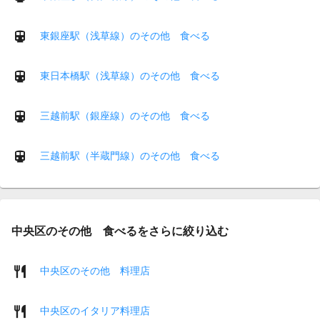
東銀座駅（浅草線）のその他 食べる
東日本橋駅（浅草線）のその他 食べる
三越前駅（銀座線）のその他 食べる
三越前駅（半蔵門線）のその他 食べる
中央区のその他 食べるをさらに絞り込む
中央区のその他 料理店
中央区のイタリア料理店