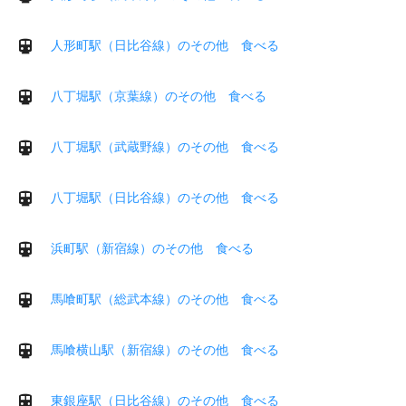
人形町駅（日比谷線）のその他 食べる
八丁堀駅（京葉線）のその他 食べる
八丁堀駅（武蔵野線）のその他 食べる
八丁堀駅（日比谷線）のその他 食べる
浜町駅（新宿線）のその他 食べる
馬喰町駅（総武本線）のその他 食べる
馬喰横山駅（新宿線）のその他 食べる
東銀座駅（日比谷線）のその他 食べる