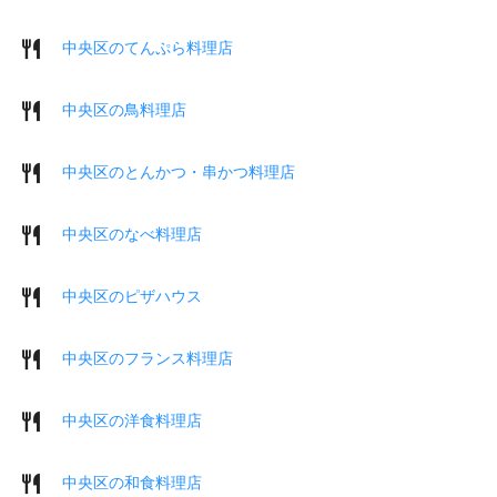
中央区のてんぷら料理店
中央区の鳥料理店
中央区のとんかつ・串かつ料理店
中央区のなべ料理店
中央区のピザハウス
中央区のフランス料理店
中央区の洋食料理店
中央区の和食料理店