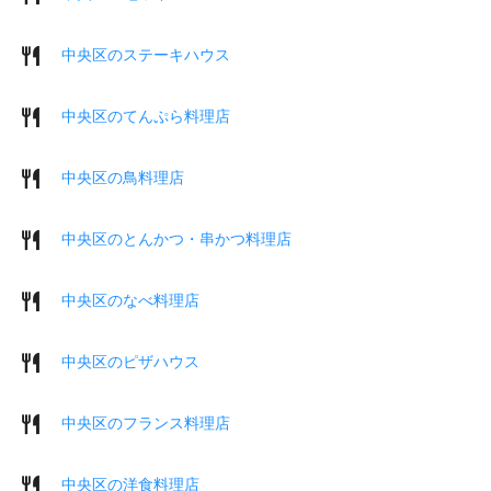
中央区のステーキハウス
中央区のてんぷら料理店
中央区の鳥料理店
中央区のとんかつ・串かつ料理店
中央区のなべ料理店
中央区のピザハウス
中央区のフランス料理店
中央区の洋食料理店