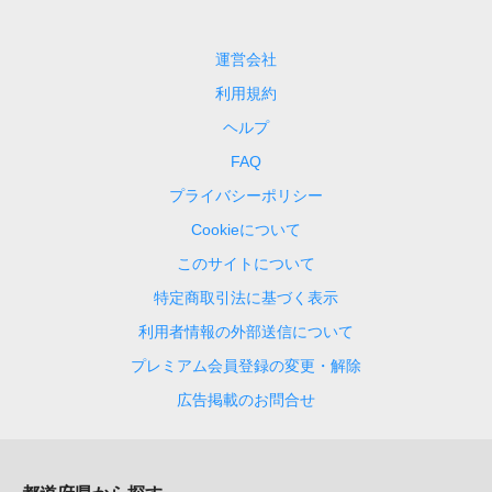
運営会社
利用規約
ヘルプ
FAQ
プライバシーポリシー
Cookieについて
このサイトについて
特定商取引法に基づく表示
利用者情報の外部送信について
プレミアム会員登録の変更・解除
広告掲載のお問合せ