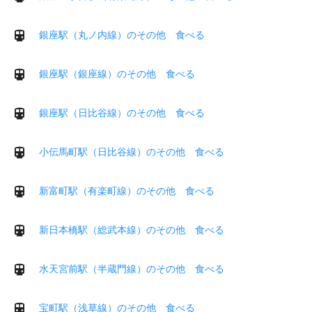
銀座駅（丸ノ内線）のその他 食べる
銀座駅（銀座線）のその他 食べる
銀座駅（日比谷線）のその他 食べる
小伝馬町駅（日比谷線）のその他 食べる
新富町駅（有楽町線）のその他 食べる
新日本橋駅（総武本線）のその他 食べる
水天宮前駅（半蔵門線）のその他 食べる
宝町駅（浅草線）のその他 食べる