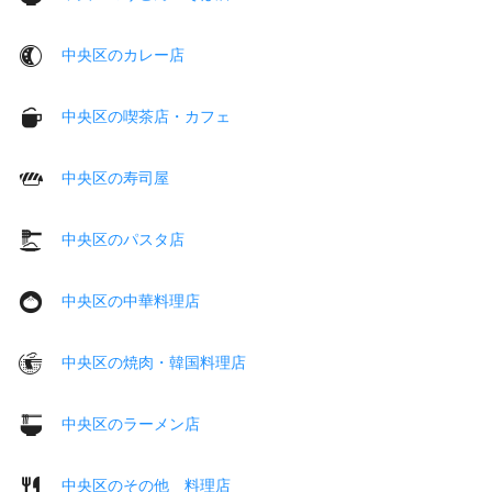
中央区のカレー店
中央区の喫茶店・カフェ
中央区の寿司屋
中央区のパスタ店
中央区の中華料理店
中央区の焼肉・韓国料理店
中央区のラーメン店
中央区のその他 料理店