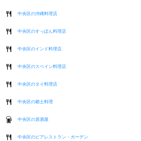
中央区の沖縄料理店
中央区のすっぽん料理店
中央区のインド料理店
中央区のスペイン料理店
中央区のタイ料理店
中央区の郷土料理
中央区の居酒屋
中央区のビアレストラン・ガーデン