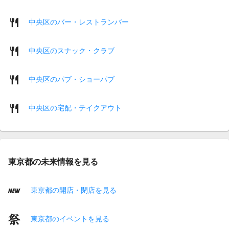
中央区のバー・レストランバー
中央区のスナック・クラブ
中央区のパブ・ショーパブ
中央区の宅配・テイクアウト
東京都の未来情報を見る
東京都の開店・閉店を見る
東京都のイベントを見る