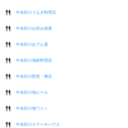
中央区のうなぎ料理店
中央区のお好み焼屋
中央区のおでん屋
中央区の海鮮料理店
中央区の割烹・懐石
中央区の地ビール
中央区の地ワイン
中央区のステーキハウス