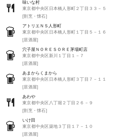
味いな村
東京都中央区日本橋人形町２丁目３３－５
[割烹・懐石]
アトリエＮＳ人形町
東京都中央区日本橋人形町１丁目５－１６
[居酒屋]
穴子屋ＮＯＲＥＳＯＲＥ茅場町店
東京都中央区新川１丁目１－７
[居酒屋]
あまからくまから
東京都中央区日本橋人形町３丁目７－１１
[居酒屋]
あわや
東京都中央区八丁堀２丁目２６－９
[割烹・懐石]
いけ田
東京都中央区築地３丁目１７－１０
[居酒屋]