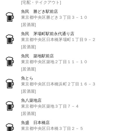
[宅配・テイクアウト]
魚民 勝どき駅前店
東京都中央区勝どき３丁目３－１０
[居酒屋]
魚民 茅場町駅前永代通り店
東京都中央区日本橋茅場町１丁目９－２
[居酒屋]
魚民 築地駅前店
東京都中央区築地２丁目１１－１０
[居酒屋]
魚とら
東京都中央区日本橋浜町２丁目１６－３
[居酒屋]
魚八築地店
東京都中央区築地３丁目７－４
[居酒屋]
魚盛 日本橋店
東京都中央区日本橋３丁目２－５