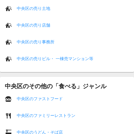
中央区の売り土地
中央区の売り店舗
中央区の売り事務所
中央区の売りビル・ 一棟売マンション等
中央区のその他の「食べる」ジャンル
中央区のファストフード
中央区のファミリーレストラン
中央区のうどん・そば店