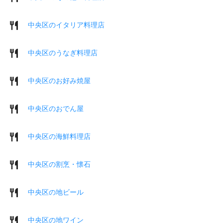
中央区のイタリア料理店
中央区のうなぎ料理店
中央区のお好み焼屋
中央区のおでん屋
中央区の海鮮料理店
中央区の割烹・懐石
中央区の地ビール
中央区の地ワイン