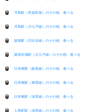
月島駅（有楽町線）のその他 食べる
月島駅（大江戸線）のその他 食べる
築地駅（日比谷線）のその他 食べる
築地市場駅（大江戸線）のその他 食べる
日本橋駅（銀座線）のその他 食べる
日本橋駅（東西線）のその他 食べる
日本橋駅（浅草線）のその他 食べる
人形町駅（浅草線）のその他 食べる