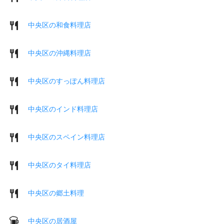
中央区の和食料理店
中央区の沖縄料理店
中央区のすっぽん料理店
中央区のインド料理店
中央区のスペイン料理店
中央区のタイ料理店
中央区の郷土料理
中央区の居酒屋