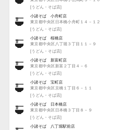
[うどん・そば店]
小諸そば 小舟町店
東京都中央区日本橋小舟町１４－１２
[うどん・そば店]
小諸そば 桜橋店
東京都中央区八丁堀３丁目１１－９
[うどん・そば店]
小諸そば 新富町店
東京都中央区新富２丁目４－６
[うどん・そば店]
小諸そば 宝町店
東京都中央区京橋１丁目６－１１
[うどん・そば店]
小諸そば 日本橋店
東京都中央区日本橋３丁目８－９
[うどん・そば店]
小諸そば 八丁堀駅前店