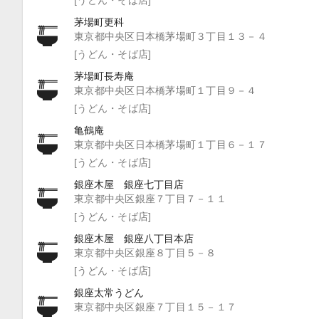
茅場町更科
東京都中央区日本橋茅場町３丁目１３－４
[うどん・そば店]
茅場町長寿庵
東京都中央区日本橋茅場町１丁目９－４
[うどん・そば店]
亀鶴庵
東京都中央区日本橋茅場町１丁目６－１７
[うどん・そば店]
銀座木屋 銀座七丁目店
東京都中央区銀座７丁目７－１１
[うどん・そば店]
銀座木屋 銀座八丁目本店
東京都中央区銀座８丁目５－８
[うどん・そば店]
銀座太常うどん
東京都中央区銀座７丁目１５－１７