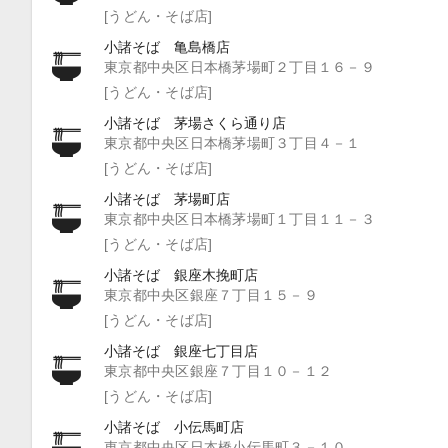
[うどん・そば店]
小諸そば 亀島橋店
東京都中央区日本橋茅場町２丁目１６－９
[うどん・そば店]
小諸そば 茅場さくら通り店
東京都中央区日本橋茅場町３丁目４－１
[うどん・そば店]
小諸そば 茅場町店
東京都中央区日本橋茅場町１丁目１１－３
[うどん・そば店]
小諸そば 銀座木挽町店
東京都中央区銀座７丁目１５－９
[うどん・そば店]
小諸そば 銀座七丁目店
東京都中央区銀座７丁目１０－１２
[うどん・そば店]
小諸そば 小伝馬町店
東京都中央区日本橋小伝馬町３－１０