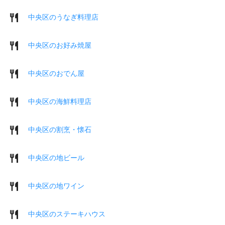
中央区のうなぎ料理店
中央区のお好み焼屋
中央区のおでん屋
中央区の海鮮料理店
中央区の割烹・懐石
中央区の地ビール
中央区の地ワイン
中央区のステーキハウス