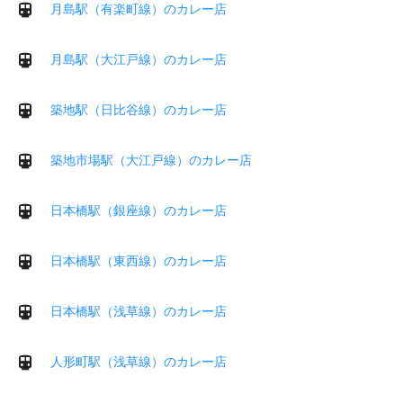
月島駅（有楽町線）のカレー店
月島駅（大江戸線）のカレー店
築地駅（日比谷線）のカレー店
築地市場駅（大江戸線）のカレー店
日本橋駅（銀座線）のカレー店
日本橋駅（東西線）のカレー店
日本橋駅（浅草線）のカレー店
人形町駅（浅草線）のカレー店