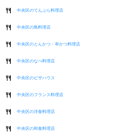
中央区のてんぷら料理店
中央区の鳥料理店
中央区のとんかつ・串かつ料理店
中央区のなべ料理店
中央区のピザハウス
中央区のフランス料理店
中央区の洋食料理店
中央区の和食料理店