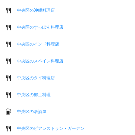
中央区の沖縄料理店
中央区のすっぽん料理店
中央区のインド料理店
中央区のスペイン料理店
中央区のタイ料理店
中央区の郷土料理
中央区の居酒屋
中央区のビアレストラン・ガーデン