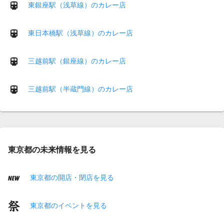
東銀座駅（浅草線）のカレー店
東日本橋駅（浅草線）のカレー店
三越前駅（銀座線）のカレー店
三越前駅（半蔵門線）のカレー店
東京都の未来情報を見る
東京都の開店・閉店を見る
東京都のイベントを見る