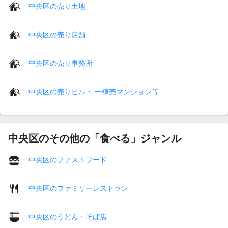
中央区の売り土地
中央区の売り店舗
中央区の売り事務所
中央区の売りビル・ 一棟売マンション等
中央区のその他の「食べる」ジャンル
中央区のファストフード
中央区のファミリーレストラン
中央区のうどん・そば店