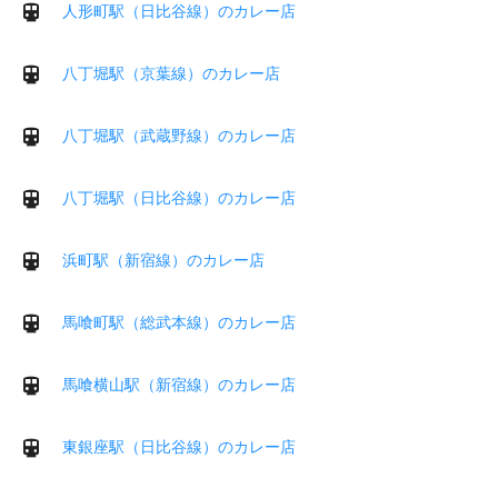
人形町駅（日比谷線）のカレー店
八丁堀駅（京葉線）のカレー店
八丁堀駅（武蔵野線）のカレー店
八丁堀駅（日比谷線）のカレー店
浜町駅（新宿線）のカレー店
馬喰町駅（総武本線）のカレー店
馬喰横山駅（新宿線）のカレー店
東銀座駅（日比谷線）のカレー店