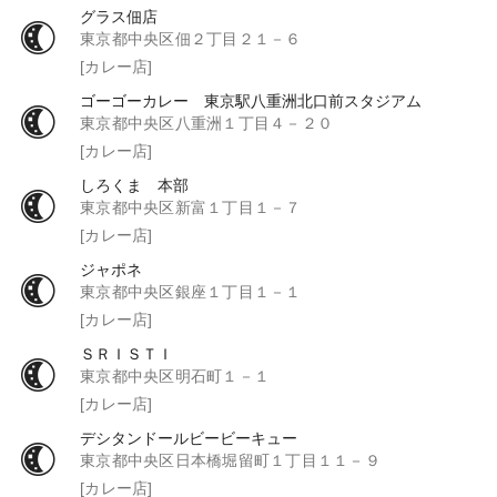
グラス佃店
東京都中央区佃２丁目２１－６
[カレー店]
ゴーゴーカレー 東京駅八重洲北口前スタジアム
東京都中央区八重洲１丁目４－２０
[カレー店]
しろくま 本部
東京都中央区新富１丁目１－７
[カレー店]
ジャポネ
東京都中央区銀座１丁目１－１
[カレー店]
ＳＲＩＳＴＩ
東京都中央区明石町１－１
[カレー店]
デシタンドールビービーキュー
東京都中央区日本橋堀留町１丁目１１－９
[カレー店]