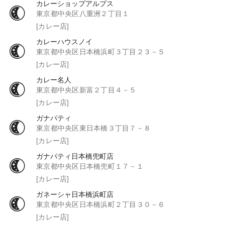
カレーショップアルプス
東京都中央区八重洲２丁目１
[カレー店]
カレーハウスノイ
東京都中央区日本橋浜町３丁目２３－５
[カレー店]
カレー名人
東京都中央区新富２丁目４－５
[カレー店]
ガナパティ
東京都中央区東日本橋３丁目７－８
[カレー店]
ガナパティ日本橋兜町店
東京都中央区日本橋兜町１７－１
[カレー店]
ガネーシャ日本橋浜町店
東京都中央区日本橋浜町２丁目３０－６
[カレー店]