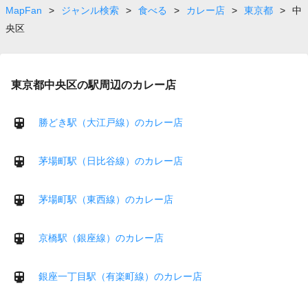
page
MapFan
>
ジャンル検索
>
食べる
>
カレー店
>
東京都
>
中
央区
東京都中央区の駅周辺のカレー店
勝どき駅（大江戸線）のカレー店
茅場町駅（日比谷線）のカレー店
茅場町駅（東西線）のカレー店
京橋駅（銀座線）のカレー店
銀座一丁目駅（有楽町線）のカレー店