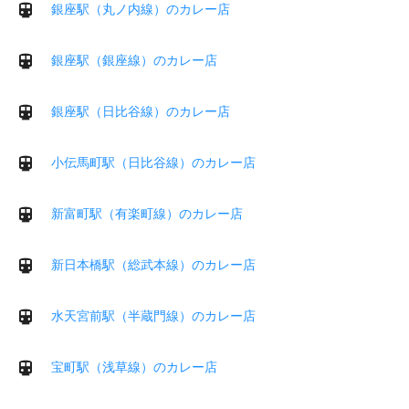
銀座駅（丸ノ内線）のカレー店
銀座駅（銀座線）のカレー店
銀座駅（日比谷線）のカレー店
小伝馬町駅（日比谷線）のカレー店
新富町駅（有楽町線）のカレー店
新日本橋駅（総武本線）のカレー店
水天宮前駅（半蔵門線）のカレー店
宝町駅（浅草線）のカレー店