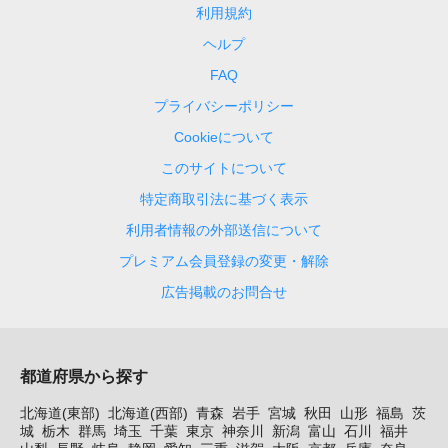
利用規約
ヘルプ
FAQ
プライバシーポリシー
Cookieについて
このサイトについて
特定商取引法に基づく表示
利用者情報の外部送信について
プレミアム会員登録の変更・解除
広告掲載のお問合せ
都道府県から探す
北海道(東部)
北海道(西部)
青森
岩手
宮城
秋田
山形
福島
茨
城
栃木
群馬
埼玉
千葉
東京
神奈川
新潟
富山
石川
福井