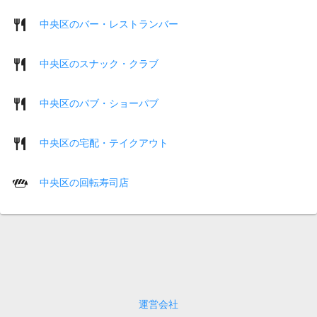
中央区のバー・レストランバー
中央区のスナック・クラブ
中央区のパブ・ショーパブ
中央区の宅配・テイクアウト
中央区の回転寿司店
運営会社