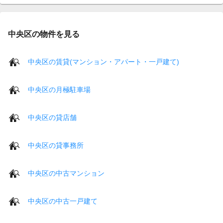
中央区の物件を見る
中央区の賃貸(マンション・アパート・一戸建て)
中央区の月極駐車場
中央区の貸店舗
中央区の貸事務所
中央区の中古マンション
中央区の中古一戸建て