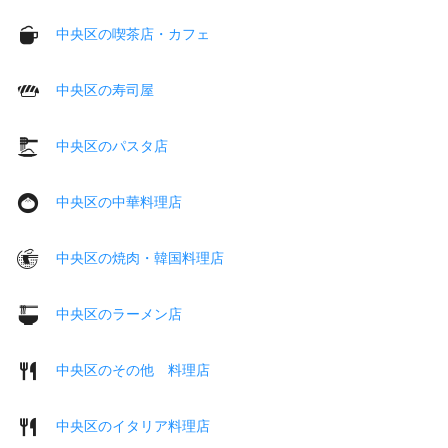
中央区の喫茶店・カフェ
中央区の寿司屋
中央区のパスタ店
中央区の中華料理店
中央区の焼肉・韓国料理店
中央区のラーメン店
中央区のその他 料理店
中央区のイタリア料理店