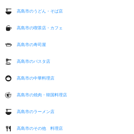
高島市のうどん・そば店
高島市の喫茶店・カフェ
高島市の寿司屋
高島市のパスタ店
高島市の中華料理店
高島市の焼肉・韓国料理店
高島市のラーメン店
高島市のその他 料理店