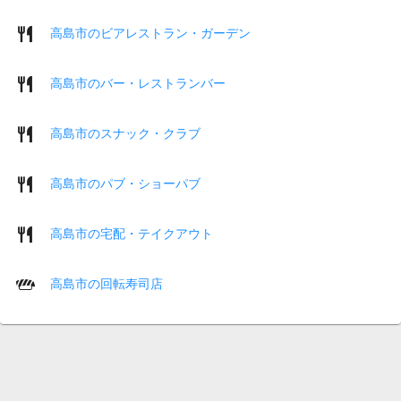
高島市のビアレストラン・ガーデン
高島市のバー・レストランバー
高島市のスナック・クラブ
高島市のパブ・ショーパブ
高島市の宅配・テイクアウト
高島市の回転寿司店