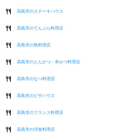
高島市のステーキハウス
高島市のてんぷら料理店
高島市の鳥料理店
高島市のとんかつ・串かつ料理店
高島市のなべ料理店
高島市のピザハウス
高島市のフランス料理店
高島市の洋食料理店