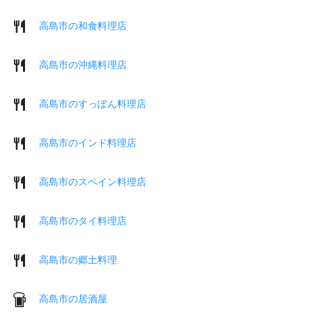
高島市の和食料理店
高島市の沖縄料理店
高島市のすっぽん料理店
高島市のインド料理店
高島市のスペイン料理店
高島市のタイ料理店
高島市の郷土料理
高島市の居酒屋