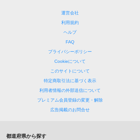
運営会社
利用規約
ヘルプ
FAQ
プライバシーポリシー
Cookieについて
このサイトについて
特定商取引法に基づく表示
利用者情報の外部送信について
プレミアム会員登録の変更・解除
広告掲載のお問合せ
都道府県から探す