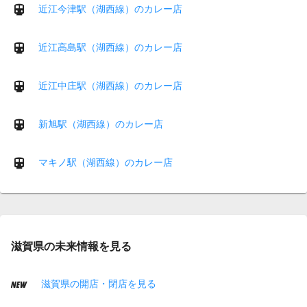
近江今津駅（湖西線）のカレー店
近江高島駅（湖西線）のカレー店
近江中庄駅（湖西線）のカレー店
新旭駅（湖西線）のカレー店
マキノ駅（湖西線）のカレー店
滋賀県の未来情報を見る
滋賀県の開店・閉店を見る