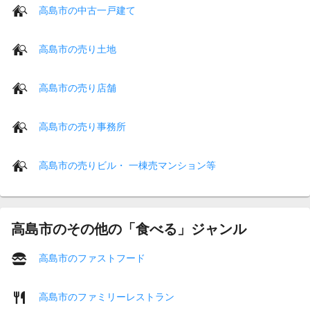
高島市の中古一戸建て
高島市の売り土地
高島市の売り店舗
高島市の売り事務所
高島市の売りビル・ 一棟売マンション等
高島市のその他の「食べる」ジャンル
高島市のファストフード
高島市のファミリーレストラン