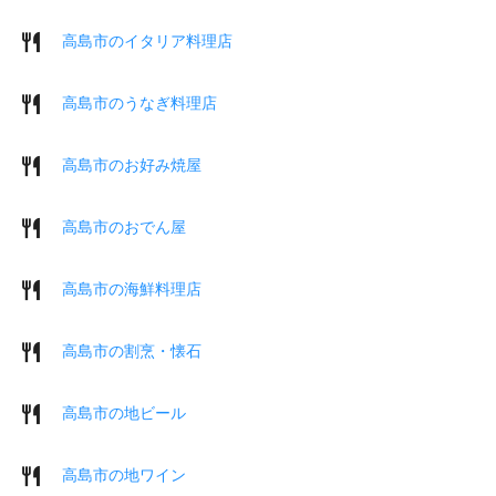
高島市のイタリア料理店
高島市のうなぎ料理店
高島市のお好み焼屋
高島市のおでん屋
高島市の海鮮料理店
高島市の割烹・懐石
高島市の地ビール
高島市の地ワイン