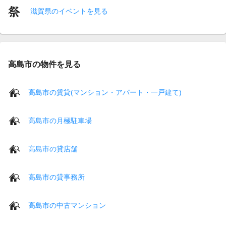
滋賀県のイベントを見る
高島市の物件を見る
高島市の賃貸(マンション・アパート・一戸建て)
高島市の月極駐車場
高島市の貸店舗
高島市の貸事務所
高島市の中古マンション