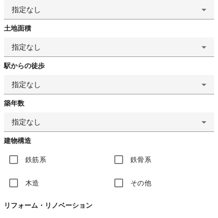
指定なし
土地面積
指定なし
駅からの徒歩
指定なし
築年数
指定なし
建物構造
鉄筋系
鉄骨系
木造
その他
リフォーム・リノベーション