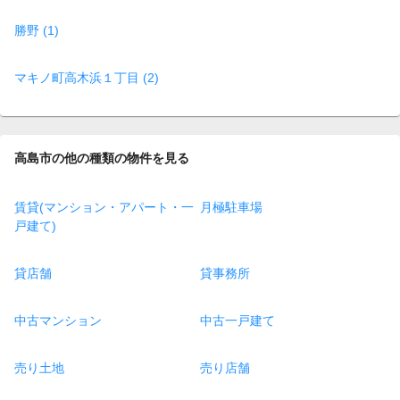
勝野 (1)
マキノ町高木浜１丁目 (2)
高島市の他の種類の物件を見る
賃貸(マンション・アパート・一
月極駐車場
戸建て)
貸店舗
貸事務所
中古マンション
中古一戸建て
売り土地
売り店舗