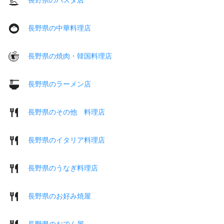
長野県の中華料理店
長野県の焼肉・韓国料理店
長野県のラーメン店
長野県のその他 料理店
長野県のイタリア料理店
長野県のうなぎ料理店
長野県のお好み焼屋
長野県のおでん屋