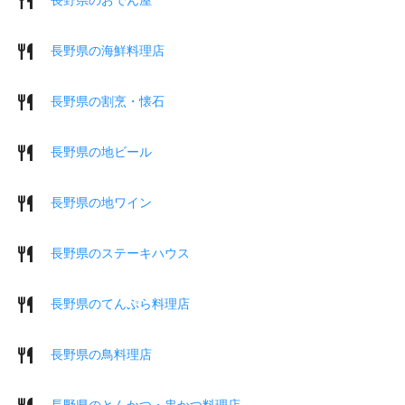
長野県の海鮮料理店
長野県の割烹・懐石
長野県の地ビール
長野県の地ワイン
長野県のステーキハウス
長野県のてんぷら料理店
長野県の鳥料理店
長野県のとんかつ・串かつ料理店