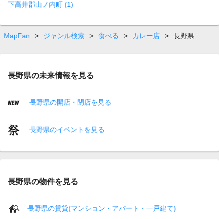
下高井郡山ノ内町 (1)
MapFan
>
ジャンル検索
>
食べる
>
カレー店
>
長野県
長野県の未来情報を見る
長野県の開店・閉店を見る
長野県のイベントを見る
長野県の物件を見る
長野県の賃貸(マンション・アパート・一戸建て)