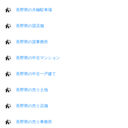
長野県の月極駐車場
長野県の貸店舗
長野県の貸事務所
長野県の中古マンション
長野県の中古一戸建て
長野県の売り土地
長野県の売り店舗
長野県の売り事務所