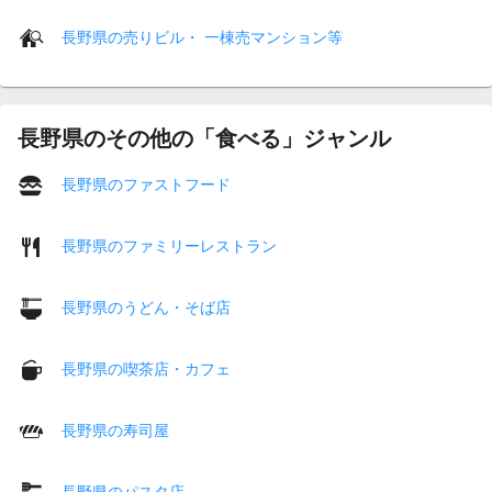
長野県の売りビル・ 一棟売マンション等
長野県のその他の「食べる」ジャンル
長野県のファストフード
長野県のファミリーレストラン
長野県のうどん・そば店
長野県の喫茶店・カフェ
長野県の寿司屋
長野県のパスタ店