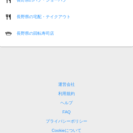
長野県の宅配・テイクアウト
長野県の回転寿司店
運営会社
利用規約
ヘルプ
FAQ
プライバシーポリシー
Cookieについて