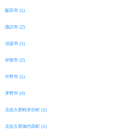
飯田市 (1)
諏訪市 (2)
須坂市 (1)
伊那市 (2)
中野市 (1)
茅野市 (4)
北佐久郡軽井沢町 (1)
北佐久郡御代田町 (1)