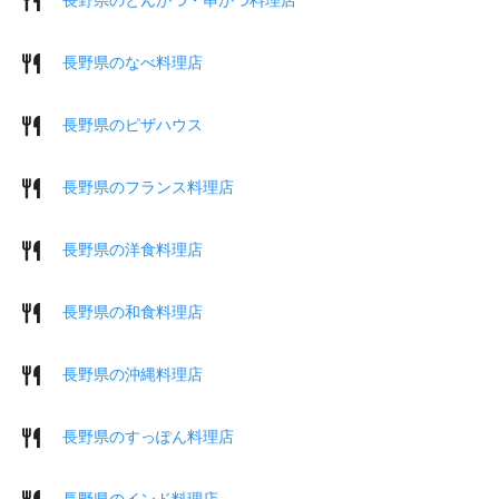
長野県のなべ料理店
長野県のピザハウス
長野県のフランス料理店
長野県の洋食料理店
長野県の和食料理店
長野県の沖縄料理店
長野県のすっぽん料理店
長野県のインド料理店