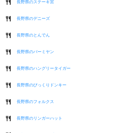
長野県のステーキ宮
長野県のデニーズ
長野県のとんでん
長野県のバーミヤン
長野県のハングリータイガー
長野県のびっくりドンキー
長野県のフォルクス
長野県のリンガーハット