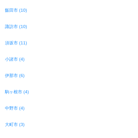
飯田市 (10)
諏訪市 (10)
須坂市 (11)
小諸市 (4)
伊那市 (6)
駒ヶ根市 (4)
中野市 (4)
大町市 (3)