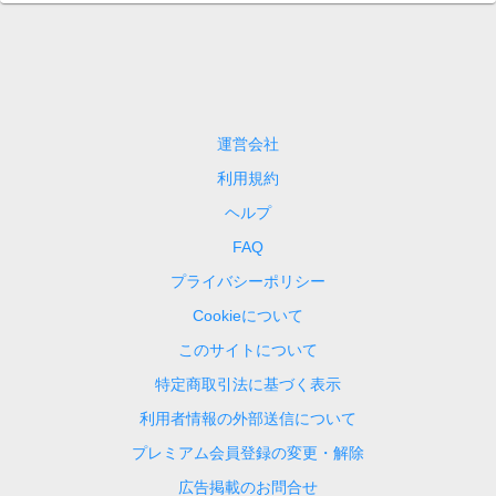
運営会社
利用規約
ヘルプ
FAQ
プライバシーポリシー
Cookieについて
このサイトについて
特定商取引法に基づく表示
利用者情報の外部送信について
プレミアム会員登録の変更・解除
広告掲載のお問合せ