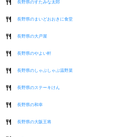
長野県のすたみな太郎
長野県のまいどおおきに食堂
長野県の大戸屋
長野県のやよい軒
長野県のしゃぶしゃぶ温野菜
長野県のステーキけん
長野県の和幸
長野県の大阪王将