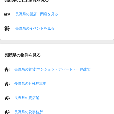
長野県の開店・閉店を見る
長野県のイベントを見る
長野県の物件を見る
長野県の賃貸(マンション・アパート・一戸建て)
長野県の月極駐車場
長野県の貸店舗
長野県の貸事務所