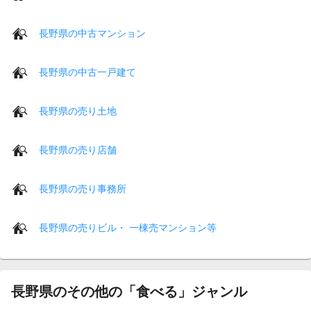
長野県の中古マンション
長野県の中古一戸建て
長野県の売り土地
長野県の売り店舗
長野県の売り事務所
長野県の売りビル・ 一棟売マンション等
長野県のその他の「食べる」ジャンル