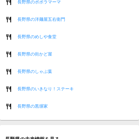
長野県のポポラマーマ
長野県の洋麺屋五右衛門
長野県のめしや食堂
長野県の街かど屋
長野県のしゃぶ葉
長野県のいきなり！ステーキ
長野県の黒塀家
長野県の未来情報を見る