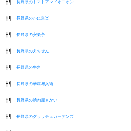
長野県のトマトアンドオニオン
長野県のかに道楽
長野県の安楽亭
長野県のえちぜん
長野県の牛角
長野県の華屋与兵衛
長野県の焼肉屋さかい
長野県のグラッチェガーデンズ