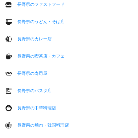
長野県のファストフード
長野県のうどん・そば店
長野県のカレー店
長野県の喫茶店・カフェ
長野県の寿司屋
長野県のパスタ店
長野県の中華料理店
長野県の焼肉・韓国料理店