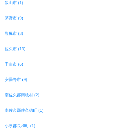
飯山市 (1)
茅野市 (9)
塩尻市 (8)
佐久市 (13)
千曲市 (6)
安曇野市 (9)
南佐久郡南牧村 (2)
南佐久郡佐久穂町 (1)
小県郡長和町 (1)