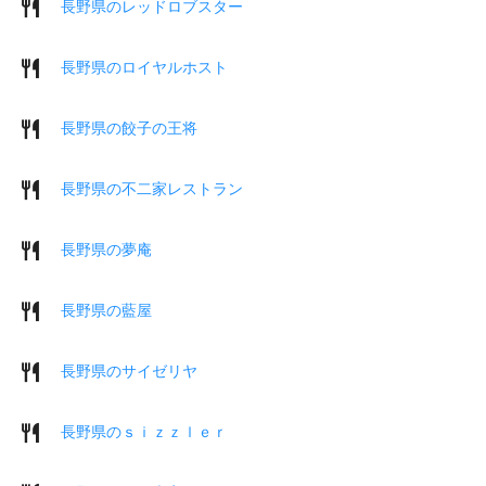
長野県のレッドロブスター
長野県のロイヤルホスト
長野県の餃子の王将
長野県の不二家レストラン
長野県の夢庵
長野県の藍屋
長野県のサイゼリヤ
長野県のｓｉｚｚｌｅｒ