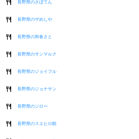
長野県のさぼてん
長野県のザめしや
長野県の和食さと
長野県のサンマルク
長野県のジョイフル
長野県のジョナサン
長野県のジロー
長野県のスエヒロ館