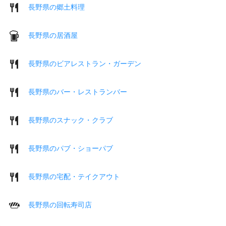
長野県の郷土料理
長野県の居酒屋
長野県のビアレストラン・ガーデン
長野県のバー・レストランバー
長野県のスナック・クラブ
長野県のパブ・ショーパブ
長野県の宅配・テイクアウト
長野県の回転寿司店