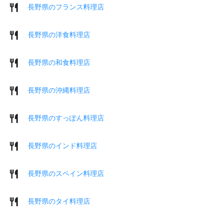
長野県のフランス料理店
長野県の洋食料理店
長野県の和食料理店
長野県の沖縄料理店
長野県のすっぽん料理店
長野県のインド料理店
長野県のスペイン料理店
長野県のタイ料理店