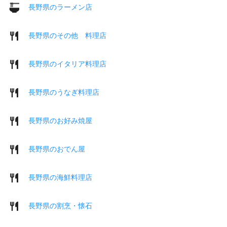
長野県のラーメン店
長野県のその他 料理店
長野県のイタリア料理店
長野県のうなぎ料理店
長野県のお好み焼屋
長野県のおでん屋
長野県の海鮮料理店
長野県の割烹・懐石