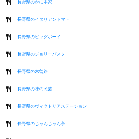
長野県のかに本家
長野県のイタリアントマト
長野県のビッグボーイ
長野県のジョリーパスタ
長野県の木曽路
長野県の味の民芸
長野県のヴィクトリアステーション
長野県のじゃんじゃん亭