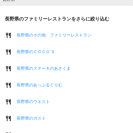
長野県のファミリーレストランをさらに絞り込む
長野県のその他 ファミリーレストラン
長野県のＣＯＣＯ’Ｓ
長野県のステーキのあさくま
長野県のあっぷるぐりむ
長野県のウエスト
長野県のガスト