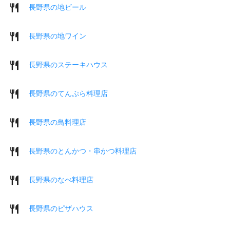
長野県の地ビール
長野県の地ワイン
長野県のステーキハウス
長野県のてんぷら料理店
長野県の鳥料理店
長野県のとんかつ・串かつ料理店
長野県のなべ料理店
長野県のピザハウス