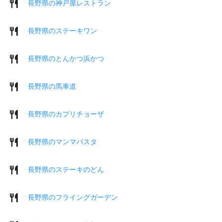
長野県の神戸屋レストラン
長野県のステーキワン
長野県のとんかつ浜かつ
長野県の馬車道
長野県のカプリチョーザ
長野県のマンマパスタ
長野県のステーキのどん
長野県のフライングガーデン