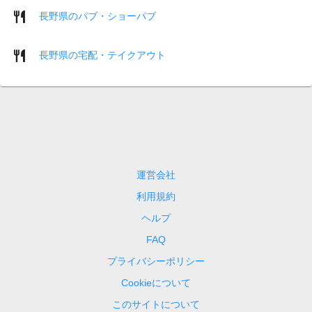
長野県のパブ・ショーパブ
長野県の宅配・テイクアウト
運営会社
利用規約
ヘルプ
FAQ
プライバシーポリシー
Cookieについて
このサイトについて