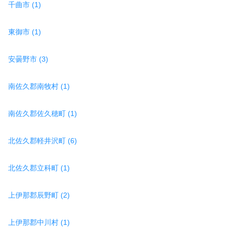
千曲市 (1)
東御市 (1)
安曇野市 (3)
南佐久郡南牧村 (1)
南佐久郡佐久穂町 (1)
北佐久郡軽井沢町 (6)
北佐久郡立科町 (1)
上伊那郡辰野町 (2)
上伊那郡中川村 (1)