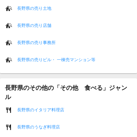
長野県の売り土地
長野県の売り店舗
長野県の売り事務所
長野県の売りビル・ 一棟売マンション等
長野県のその他の「その他 食べる」ジャン
ル
長野県のイタリア料理店
長野県のうなぎ料理店