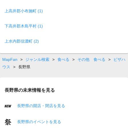
上高井郡小布施町 (1)
下高井郡木島平村 (1)
上水内郡信濃町 (2)
MapFan
>
ジャンル検索
>
食べる
>
その他 食べる
>
ピザハ
ウス
>
長野県
長野県の未来情報を見る
長野県の開店・閉店を見る
長野県のイベントを見る