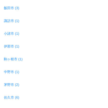
飯田市 (3)
諏訪市 (1)
小諸市 (1)
伊那市 (1)
駒ヶ根市 (1)
中野市 (1)
茅野市 (2)
佐久市 (6)