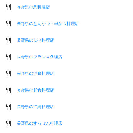
長野県の鳥料理店
長野県のとんかつ・串かつ料理店
長野県のなべ料理店
長野県のフランス料理店
長野県の洋食料理店
長野県の和食料理店
長野県の沖縄料理店
長野県のすっぽん料理店