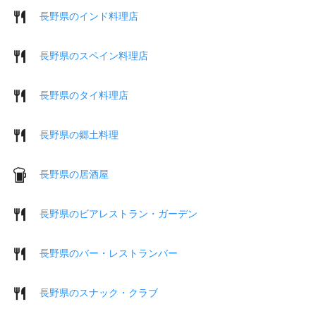
長野県のインド料理店
長野県のスペイン料理店
長野県のタイ料理店
長野県の郷土料理
長野県の居酒屋
長野県のビアレストラン・ガーデン
長野県のバー・レストランバー
長野県のスナック・クラブ