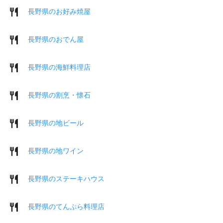
長野県のお好み焼屋
長野県のおでん屋
長野県の海鮮料理店
長野県の割烹・懐石
長野県の地ビール
長野県の地ワイン
長野県のステーキハウス
長野県のてんぷら料理店