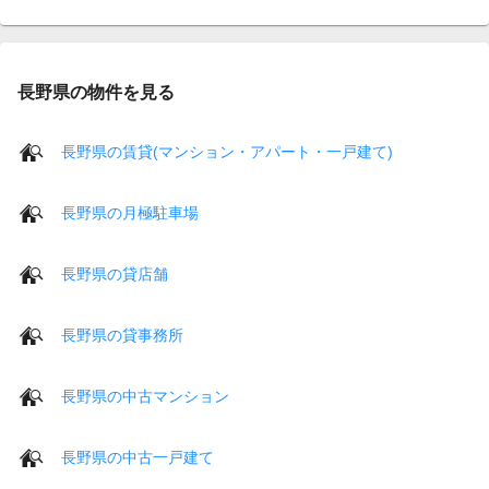
長野県の物件を見る
長野県の賃貸(マンション・アパート・一戸建て)
長野県の月極駐車場
長野県の貸店舗
長野県の貸事務所
長野県の中古マンション
長野県の中古一戸建て