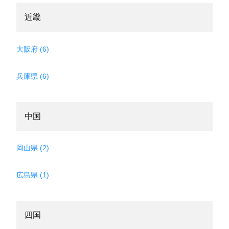
近畿
大阪府 (6)
兵庫県 (6)
中国
岡山県 (2)
広島県 (1)
四国