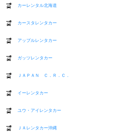
カーレンタル北海道
カースタレンタカー
アップルレンタカー
ガッツレンタカー
ＪＡＰＡＮ Ｃ．Ｒ．Ｃ．
イーレンタカー
ユウ・アイレンタカー
ＪＡレンタカー沖縄