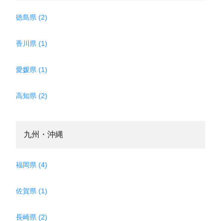
徳島県 (2)
香川県 (1)
愛媛県 (1)
高知県 (2)
九州・沖縄
福岡県 (4)
佐賀県 (1)
長崎県 (2)