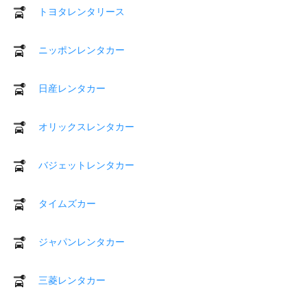
トヨタレンタリース
ニッポンレンタカー
日産レンタカー
オリックスレンタカー
バジェットレンタカー
タイムズカー
ジャパンレンタカー
三菱レンタカー