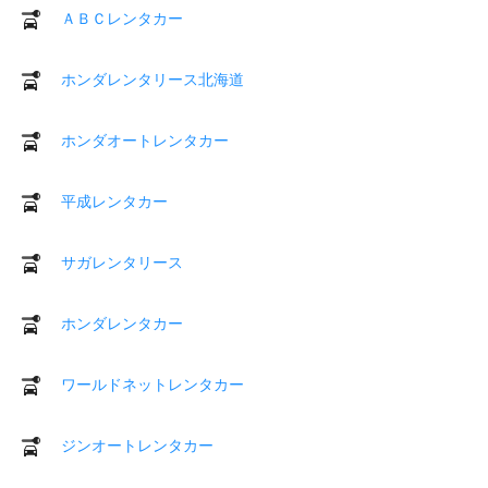
ＡＢＣレンタカー
ホンダレンタリース北海道
ホンダオートレンタカー
平成レンタカー
サガレンタリース
ホンダレンタカー
ワールドネットレンタカー
ジンオートレンタカー