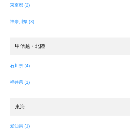
東京都 (2)
神奈川県 (3)
甲信越・北陸
石川県 (4)
福井県 (1)
東海
愛知県 (1)