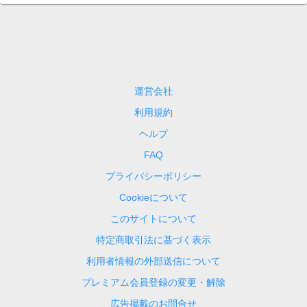
運営会社
利用規約
ヘルプ
FAQ
プライバシーポリシー
Cookieについて
このサイトについて
特定商取引法に基づく表示
利用者情報の外部送信について
プレミアム会員登録の変更・解除
広告掲載のお問合せ