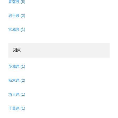
青森県 (5)
岩手県 (2)
宮城県 (1)
関東
茨城県 (1)
栃木県 (2)
埼玉県 (1)
千葉県 (1)