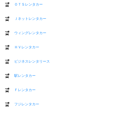
ＯＴＳレンタカー
Ｊネットレンタカー
ウィングレンタカー
ＨＶレンタカー
ビジネスレンタリース
駅レンタカー
Ｆレンタカー
フジレンタカー