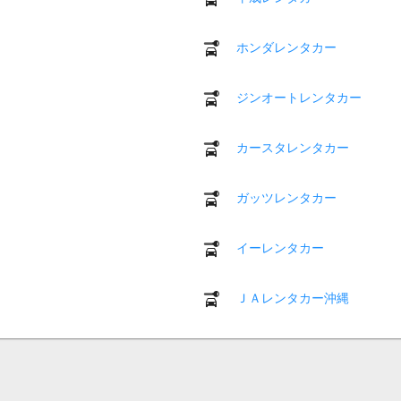
ホンダレンタカー
ジンオートレンタカー
カースタレンタカー
ガッツレンタカー
イーレンタカー
ＪＡレンタカー沖縄