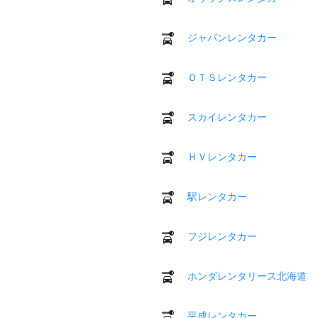
ジャパンレンタカー
ＯＴＳレンタカー
スカイレンタカー
ＨＶレンタカー
駅レンタカー
フジレンタカー
ホンダレンタリース北海道
平成レンタカー