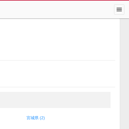
menu
宮城県 (2)