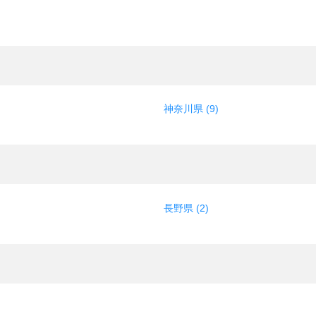
神奈川県 (9)
長野県 (2)