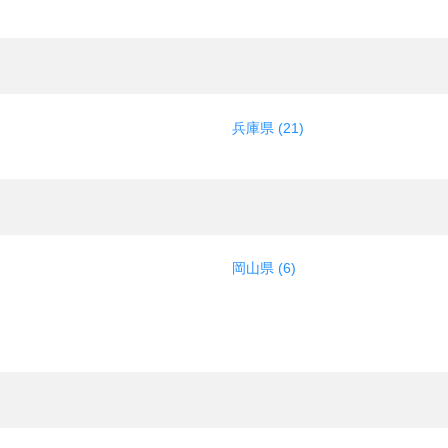
兵庫県 (21)
岡山県 (6)