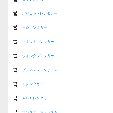
バジェットレンタカー
三菱レンタカー
Ｊネットレンタカー
ウィングレンタカー
ビジネスレンタリース
Ｆレンタカー
ＡＢＣレンタカー
ホンダオートレンタカー