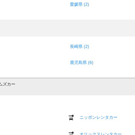
愛媛県 (2)
長崎県 (2)
鹿児島県 (6)
ムズカー
ニッポンレンタカー
オリックスレンタカー