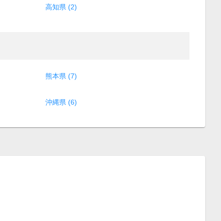
高知県 (2)
熊本県 (7)
沖縄県 (6)