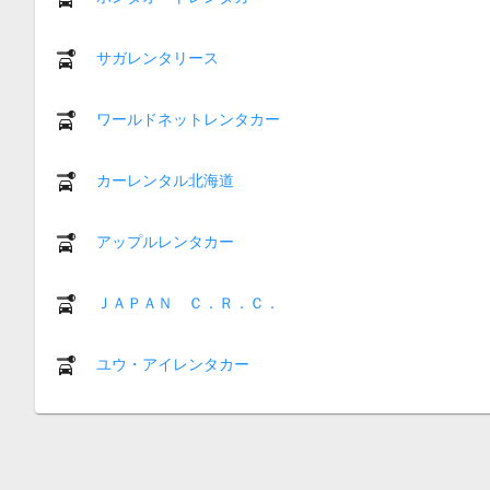
サガレンタリース
ワールドネットレンタカー
カーレンタル北海道
アップルレンタカー
ＪＡＰＡＮ Ｃ．Ｒ．Ｃ．
ユウ・アイレンタカー