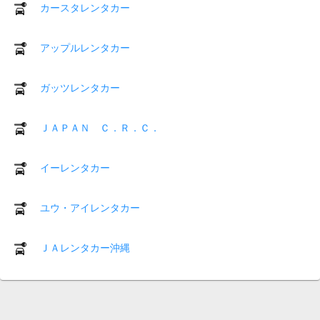
カースタレンタカー
アップルレンタカー
ガッツレンタカー
ＪＡＰＡＮ Ｃ．Ｒ．Ｃ．
イーレンタカー
ユウ・アイレンタカー
ＪＡレンタカー沖縄