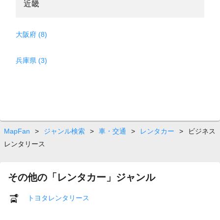
近畿
大阪府 (8)
兵庫県 (3)
MapFan
>
ジャンル検索
>
車・交通
>
レンタカー
>
ビジネス
レンタリース
その他の「レンタカー」ジャンル
トヨタレンタリース