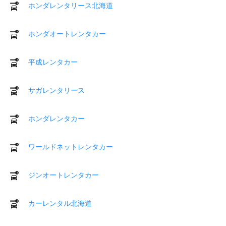
ホンダレンタリース北海道
ホンダオートレンタカー
平成レンタカー
サガレンタリース
ホンダレンタカー
ワールドネットレンタカー
ジンオートレンタカー
カーレンタル北海道