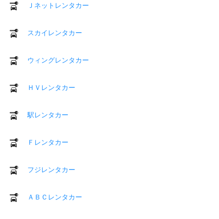
Ｊネットレンタカー
スカイレンタカー
ウィングレンタカー
ＨＶレンタカー
駅レンタカー
Ｆレンタカー
フジレンタカー
ＡＢＣレンタカー