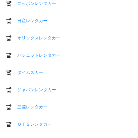
ニッポンレンタカー
日産レンタカー
オリックスレンタカー
バジェットレンタカー
タイムズカー
ジャパンレンタカー
三菱レンタカー
ＯＴＳレンタカー