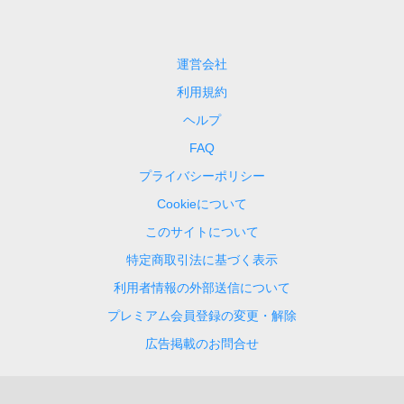
運営会社
利用規約
ヘルプ
FAQ
プライバシーポリシー
Cookieについて
このサイトについて
特定商取引法に基づく表示
利用者情報の外部送信について
プレミアム会員登録の変更・解除
広告掲載のお問合せ