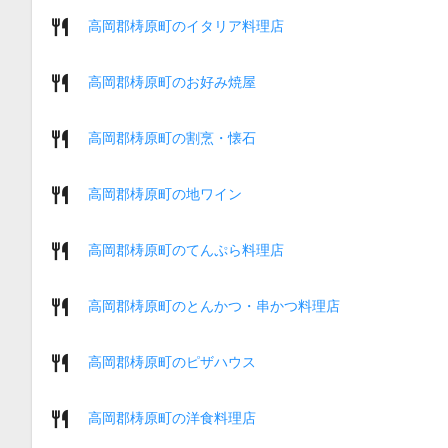
高岡郡梼原町のイタリア料理店
高岡郡梼原町のお好み焼屋
高岡郡梼原町の割烹・懐石
高岡郡梼原町の地ワイン
高岡郡梼原町のてんぷら料理店
高岡郡梼原町のとんかつ・串かつ料理店
高岡郡梼原町のピザハウス
高岡郡梼原町の洋食料理店