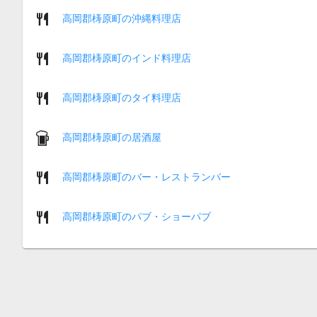
高岡郡梼原町の沖縄料理店
高岡郡梼原町のインド料理店
高岡郡梼原町のタイ料理店
高岡郡梼原町の居酒屋
高岡郡梼原町のバー・レストランバー
高岡郡梼原町のパブ・ショーパブ