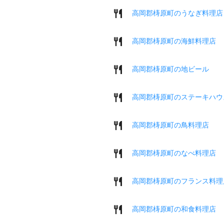
高岡郡梼原町のうなぎ料理店
高岡郡梼原町の海鮮料理店
高岡郡梼原町の地ビール
高岡郡梼原町のステーキハウ
高岡郡梼原町の鳥料理店
高岡郡梼原町のなべ料理店
高岡郡梼原町のフランス料理
高岡郡梼原町の和食料理店