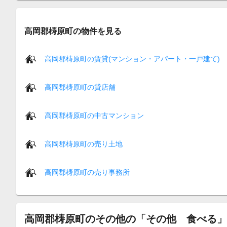
高岡郡梼原町の物件を見る
高岡郡梼原町の賃貸(マンション・アパート・一戸建て)
高岡郡梼原町の貸店舗
高岡郡梼原町の中古マンション
高岡郡梼原町の売り土地
高岡郡梼原町の売り事務所
高岡郡梼原町のその他の「その他 食べる」