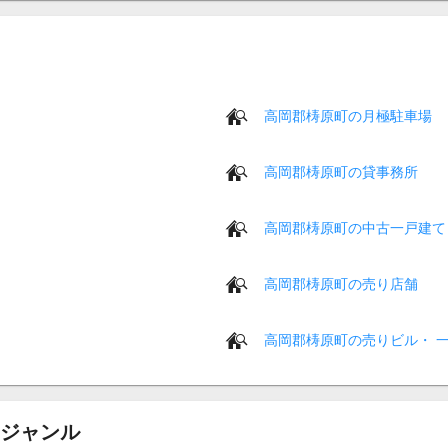
高岡郡梼原町の月極駐車場
高岡郡梼原町の貸事務所
高岡郡梼原町の中古一戸建て
高岡郡梼原町の売り店舗
高岡郡梼原町の売りビル・ 
ジャンル