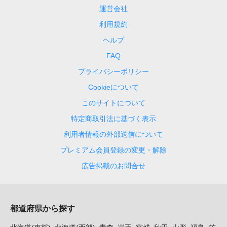
運営会社
利用規約
ヘルプ
FAQ
プライバシーポリシー
Cookieについて
このサイトについて
特定商取引法に基づく表示
利用者情報の外部送信について
プレミアム会員登録の変更・解除
広告掲載のお問合せ
都道府県から探す