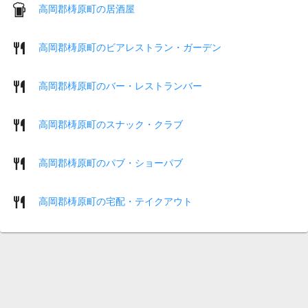
高岡郡梼原町の居酒屋
高岡郡梼原町のビアレストラン・ガーデン
高岡郡梼原町のバー・レストランバー
高岡郡梼原町のスナック・クラブ
高岡郡梼原町のパブ・ショーパブ
高岡郡梼原町の宅配・テイクアウト