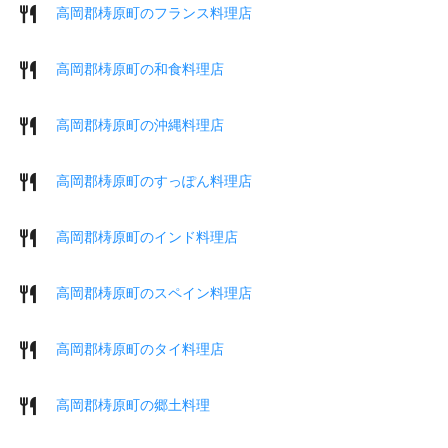
高岡郡梼原町のフランス料理店
高岡郡梼原町の和食料理店
高岡郡梼原町の沖縄料理店
高岡郡梼原町のすっぽん料理店
高岡郡梼原町のインド料理店
高岡郡梼原町のスペイン料理店
高岡郡梼原町のタイ料理店
高岡郡梼原町の郷土料理