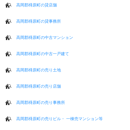
高岡郡梼原町の貸店舗
高岡郡梼原町の貸事務所
高岡郡梼原町の中古マンション
高岡郡梼原町の中古一戸建て
高岡郡梼原町の売り土地
高岡郡梼原町の売り店舗
高岡郡梼原町の売り事務所
高岡郡梼原町の売りビル・ 一棟売マンション等