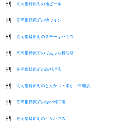
高岡郡梼原町の地ビール
高岡郡梼原町の地ワイン
高岡郡梼原町のステーキハウス
高岡郡梼原町のてんぷら料理店
高岡郡梼原町の鳥料理店
高岡郡梼原町のとんかつ・串かつ料理店
高岡郡梼原町のなべ料理店
高岡郡梼原町のピザハウス