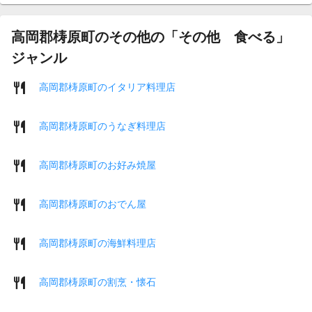
高岡郡梼原町のその他の「その他 食べる」
ジャンル
高岡郡梼原町のイタリア料理店
高岡郡梼原町のうなぎ料理店
高岡郡梼原町のお好み焼屋
高岡郡梼原町のおでん屋
高岡郡梼原町の海鮮料理店
高岡郡梼原町の割烹・懐石