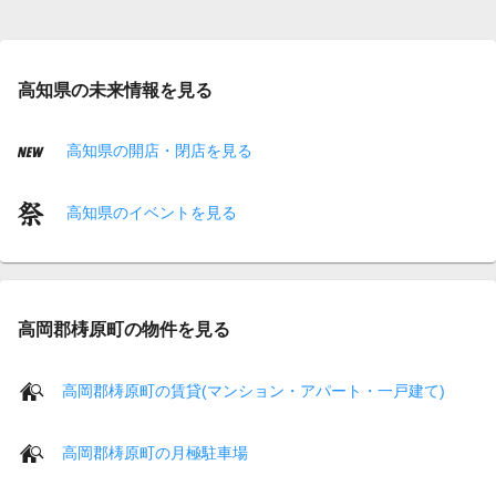
高知県の未来情報を見る
高知県の開店・閉店を見る
高知県のイベントを見る
高岡郡梼原町の物件を見る
高岡郡梼原町の賃貸(マンション・アパート・一戸建て)
高岡郡梼原町の月極駐車場