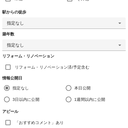
駅からの徒歩
指定なし
築年数
指定なし
リフォーム・リノベーション
リフォーム・リノベーション済/予定含む
情報公開日
指定なし
本日公開
3日以内に公開
1週間以内に公開
アピール
「おすすめコメント」あり