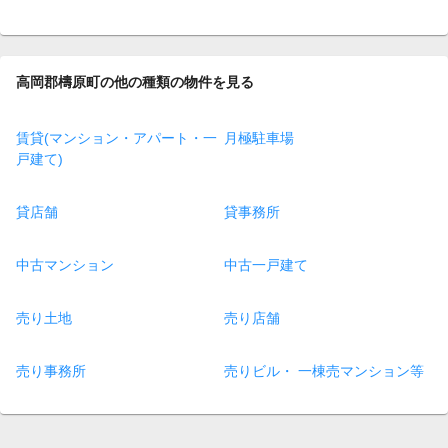
高岡郡檮原町の他の種類の物件を見る
賃貸(マンション・アパート・一
月極駐車場
戸建て)
貸店舗
貸事務所
中古マンション
中古一戸建て
売り土地
売り店舗
売り事務所
売りビル・ 一棟売マンション等