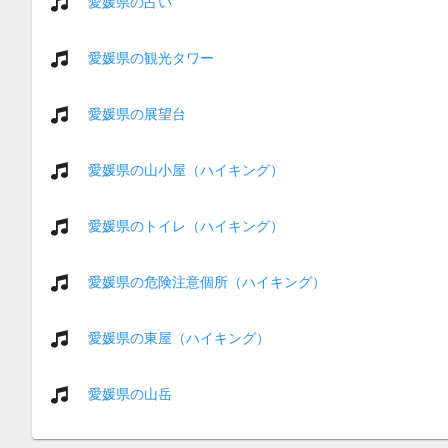
愛媛県の占い
愛媛県の観光タワー
愛媛県の展望台
愛媛県の山小屋（ハイキング）
愛媛県のトイレ（ハイキング）
愛媛県の危険注意個所（ハイキング）
愛媛県の東屋（ハイキング）
愛媛県の山岳