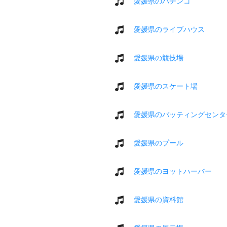
愛媛県のパチンコ
愛媛県のライブハウス
愛媛県の競技場
愛媛県のスケート場
愛媛県のバッティングセンタ
愛媛県のプール
愛媛県のヨットハーバー
愛媛県の資料館