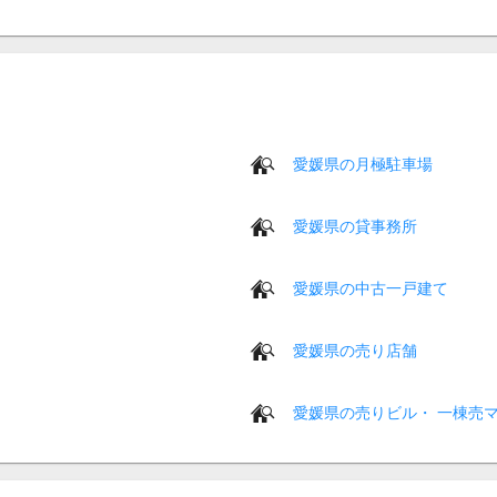
愛媛県の月極駐車場
愛媛県の貸事務所
愛媛県の中古一戸建て
愛媛県の売り店舗
愛媛県の売りビル・ 一棟売