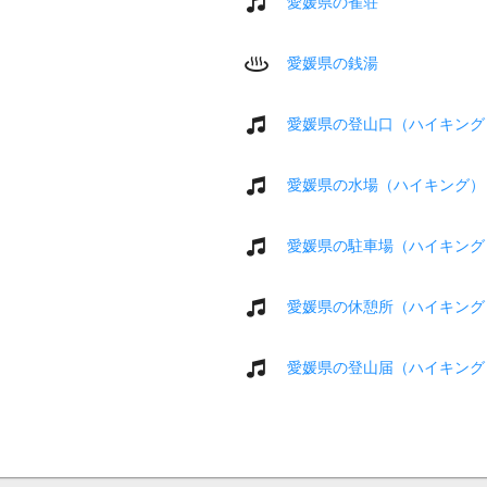
愛媛県の雀荘
愛媛県の銭湯
愛媛県の登山口（ハイキング
愛媛県の水場（ハイキング）
愛媛県の駐車場（ハイキング
愛媛県の休憩所（ハイキング
愛媛県の登山届（ハイキング