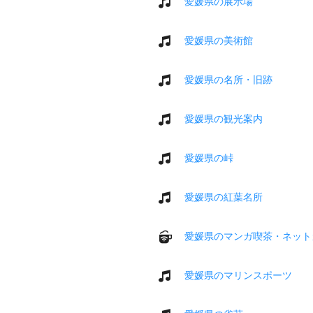
愛媛県の展示場
愛媛県の美術館
愛媛県の名所・旧跡
愛媛県の観光案内
愛媛県の峠
愛媛県の紅葉名所
愛媛県のマンガ喫茶・ネット
愛媛県のマリンスポーツ