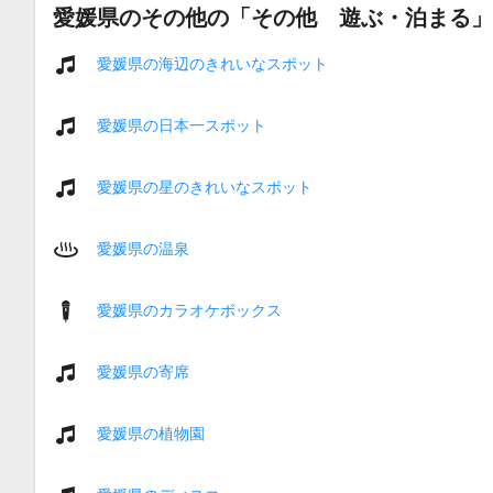
愛媛県のその他の「その他 遊ぶ・泊まる」
愛媛県の海辺のきれいなスポット
愛媛県の日本一スポット
愛媛県の星のきれいなスポット
愛媛県の温泉
愛媛県のカラオケボックス
愛媛県の寄席
愛媛県の植物園