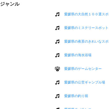
ジャンル
愛媛県の大自然１００選スポ
愛媛県のミステリースポット
愛媛県の夜景のきれいなスポ
愛媛県の海水浴場
愛媛県のゲームセンター
愛媛県の公営ギャンブル場
愛媛県の釣り堀