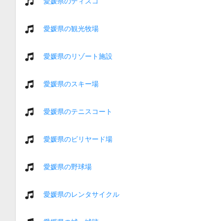
愛媛県のディスコ
愛媛県の観光牧場
愛媛県のリゾート施設
愛媛県のスキー場
愛媛県のテニスコート
愛媛県のビリヤード場
愛媛県の野球場
愛媛県のレンタサイクル