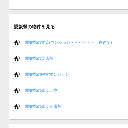
愛媛県の物件を見る
愛媛県の賃貸(マンション・アパート・一戸建て)
愛媛県の貸店舗
愛媛県の中古マンション
愛媛県の売り土地
愛媛県の売り事務所