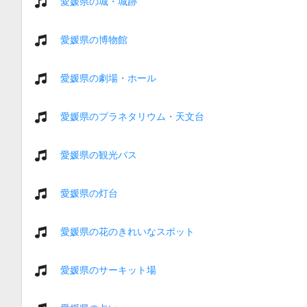
愛媛県の城・城跡
愛媛県の博物館
愛媛県の劇場・ホール
愛媛県のプラネタリウム・天文台
愛媛県の観光バス
愛媛県の灯台
愛媛県の花のきれいなスポット
愛媛県のサーキット場