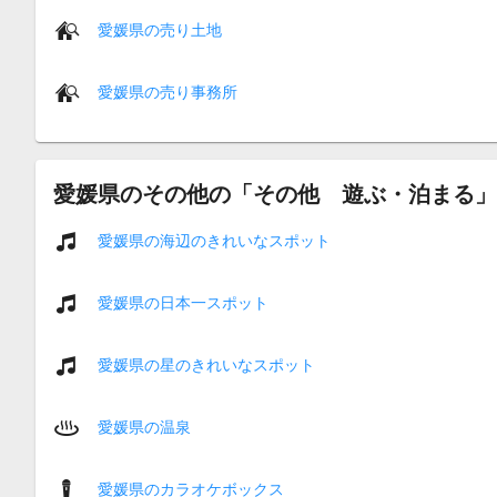
愛媛県の売り土地
愛媛県の売り事務所
愛媛県のその他の「その他 遊ぶ・泊まる」
愛媛県の海辺のきれいなスポット
愛媛県の日本一スポット
愛媛県の星のきれいなスポット
愛媛県の温泉
愛媛県のカラオケボックス