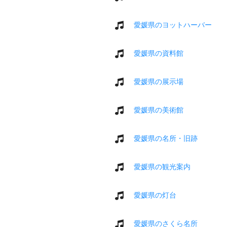
愛媛県のヨットハーバー
愛媛県の資料館
愛媛県の展示場
愛媛県の美術館
愛媛県の名所・旧跡
愛媛県の観光案内
愛媛県の灯台
愛媛県のさくら名所