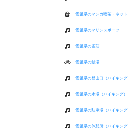
愛媛県のマンガ喫茶・ネット
愛媛県のマリンスポーツ
愛媛県の雀荘
愛媛県の銭湯
愛媛県の登山口（ハイキング
愛媛県の水場（ハイキング）
愛媛県の駐車場（ハイキング
愛媛県の休憩所（ハイキング