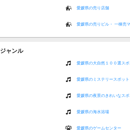
愛媛県の売り店舗
愛媛県の売りビル・ 一棟売
ジャンル
愛媛県の大自然１００選スポ
愛媛県のミステリースポット
愛媛県の夜景のきれいなスポ
愛媛県の海水浴場
愛媛県のゲームセンター