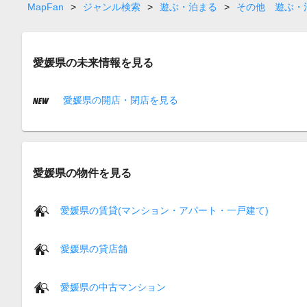
MapFan
>
ジャンル検索
>
遊ぶ・泊まる
>
その他 遊ぶ・
愛媛県の未来情報を見る
愛媛県の開店・閉店を見る
愛媛県の物件を見る
愛媛県の賃貸(マンション・アパート・一戸建て)
愛媛県の貸店舗
愛媛県の中古マンション