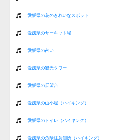
愛媛県の花のきれいなスポット
愛媛県のサーキット場
愛媛県の占い
愛媛県の観光タワー
愛媛県の展望台
愛媛県の山小屋（ハイキング）
愛媛県のトイレ（ハイキング）
愛媛県の危険注意個所（ハイキング）