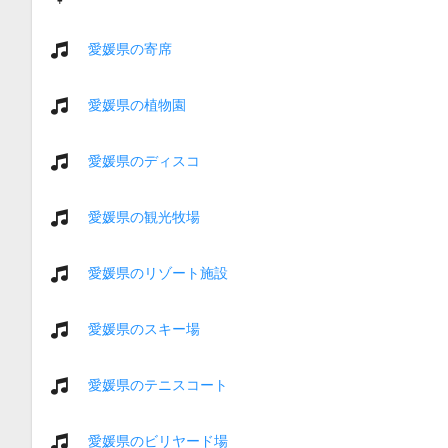
愛媛県の寄席
愛媛県の植物園
愛媛県のディスコ
愛媛県の観光牧場
愛媛県のリゾート施設
愛媛県のスキー場
愛媛県のテニスコート
愛媛県のビリヤード場