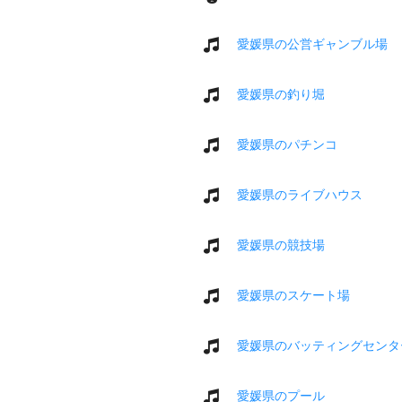
愛媛県の公営ギャンブル場
愛媛県の釣り堀
愛媛県のパチンコ
愛媛県のライブハウス
愛媛県の競技場
愛媛県のスケート場
愛媛県のバッティングセンタ
愛媛県のプール