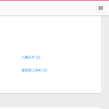
menu
八幡浜市 (2)
越智郡上島町 (2)