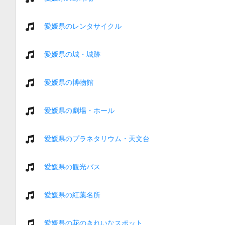
愛媛県のレンタサイクル
愛媛県の城・城跡
愛媛県の博物館
愛媛県の劇場・ホール
愛媛県のプラネタリウム・天文台
愛媛県の観光バス
愛媛県の紅葉名所
愛媛県の花のきれいなスポット