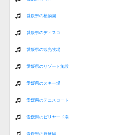
愛媛県の植物園
愛媛県のディスコ
愛媛県の観光牧場
愛媛県のリゾート施設
愛媛県のスキー場
愛媛県のテニスコート
愛媛県のビリヤード場
愛媛県の野球場