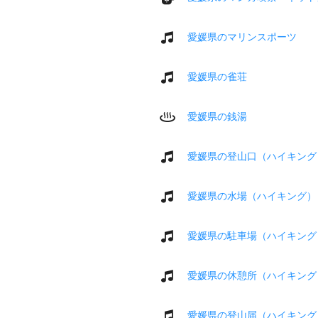
愛媛県のマリンスポーツ
愛媛県の雀荘
愛媛県の銭湯
愛媛県の登山口（ハイキング
愛媛県の水場（ハイキング）
愛媛県の駐車場（ハイキング
愛媛県の休憩所（ハイキング
愛媛県の登山届（ハイキング