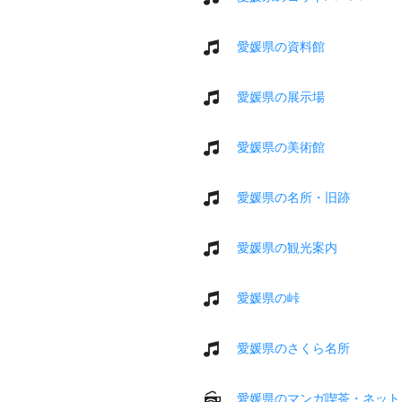
愛媛県の資料館
愛媛県の展示場
愛媛県の美術館
愛媛県の名所・旧跡
愛媛県の観光案内
愛媛県の峠
愛媛県のさくら名所
愛媛県のマンガ喫茶・ネット