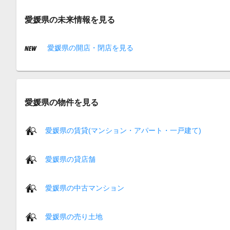
愛媛県の未来情報を見る
愛媛県の開店・閉店を見る
愛媛県の物件を見る
愛媛県の賃貸(マンション・アパート・一戸建て)
愛媛県の貸店舗
愛媛県の中古マンション
愛媛県の売り土地