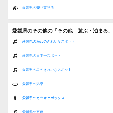
愛媛県の売り事務所
愛媛県のその他の「その他 遊ぶ・泊まる」
愛媛県の海辺のきれいなスポット
愛媛県の日本一スポット
愛媛県の星のきれいなスポット
愛媛県の温泉
愛媛県のカラオケボックス
愛媛県の寄席