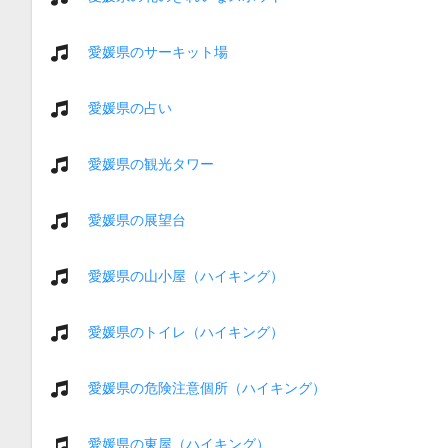
愛媛県のサーキット場
愛媛県の占い
愛媛県の観光タワー
愛媛県の展望台
愛媛県の山小屋（ハイキング）
愛媛県のトイレ（ハイキング）
愛媛県の危険注意個所（ハイキング）
愛媛県の東屋（ハイキング）