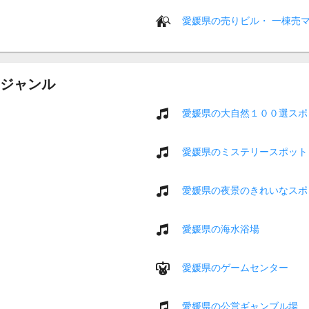
愛媛県の売りビル・ 一棟売
ジャンル
愛媛県の大自然１００選スポ
愛媛県のミステリースポット
愛媛県の夜景のきれいなスポ
愛媛県の海水浴場
愛媛県のゲームセンター
愛媛県の公営ギャンブル場