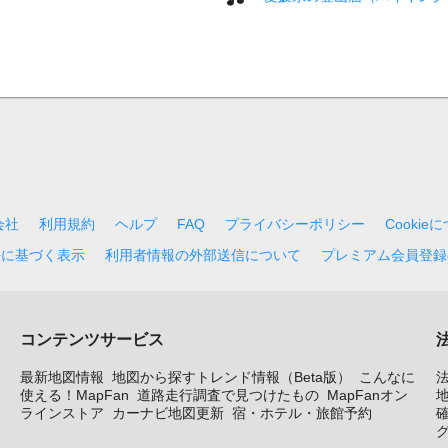
会社
利用規約
ヘルプ
FAQ
プライバシーポリシー
Cookie
法に基づく表示
利用者情報の外部送信について
プレミアム会員登録
コンテンツサービス
最新地図情報
地図から探すトレンド情報（Beta版）
こんなに
使える！MapFan
道路走行調査で見つけたもの
MapFanオン
地
ラインストア
カーナビ地図更新
宿・ホテル・旅館予約