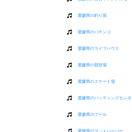
愛媛県の釣り堀
愛媛県のパチンコ
愛媛県のライブハウス
愛媛県の競技場
愛媛県のスケート場
愛媛県のバッティングセンタ
愛媛県のプール
愛媛県のヨットハーバー