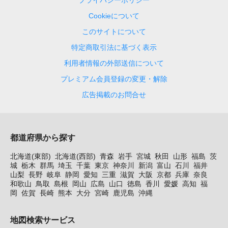
Cookieについて
このサイトについて
特定商取引法に基づく表示
利用者情報の外部送信について
プレミアム会員登録の変更・解除
広告掲載のお問合せ
都道府県から探す
北海道(東部)
北海道(西部)
青森
岩手
宮城
秋田
山形
福島
茨
城
栃木
群馬
埼玉
千葉
東京
神奈川
新潟
富山
石川
福井
山梨
長野
岐阜
静岡
愛知
三重
滋賀
大阪
京都
兵庫
奈良
和歌山
鳥取
島根
岡山
広島
山口
徳島
香川
愛媛
高知
福
岡
佐賀
長崎
熊本
大分
宮崎
鹿児島
沖縄
地図検索サービス