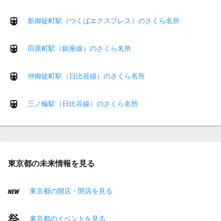
新御徒町駅（つくばエクスプレス）のさくら名所
田原町駅（銀座線）のさくら名所
仲御徒町駅（日比谷線）のさくら名所
三ノ輪駅（日比谷線）のさくら名所
東京都の未来情報を見る
東京都の開店・閉店を見る
東京都のイベントを見る