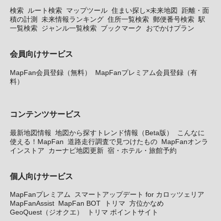
検索
ルート検索
マップツール
住まい探し×未来地図
距離・面
積の計測
未来情報ランキング
住所一覧検索
郵便番号検索
駅
一覧検索
ジャンル一覧検索
ブックマーク
おでかけプラン
会員向けサービス
MapFan会員登録（無料）
MapFanプレミアム会員登録（有
料）
コンテンツサービス
最新地図情報
地図から探すトレンド情報（Beta版）
こんなに
使える！MapFan
道路走行調査で見つけたもの
MapFanオンラ
インストア
カーナビ地図更新
宿・ホテル・旅館予約
個人向けサービス
MapFanプレミアム
スマートアップデート for カロッツェリア
MapFanAssist
MapFan BOT
トリマ
方位かなめ
GeoQuest（ジオクエ）
トリマ ポイントサイト