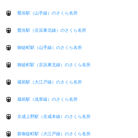
鶯谷駅（山手線）のさくら名所
鶯谷駅（京浜東北線）のさくら名所
御徒町駅（山手線）のさくら名所
御徒町駅（京浜東北線）のさくら名所
蔵前駅（大江戸線）のさくら名所
蔵前駅（浅草線）のさくら名所
京成上野駅（京成本線）のさくら名所
新御徒町駅（大江戸線）のさくら名所