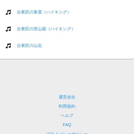
台東区の東屋（ハイキング）
台東区の登山届（ハイキング）
台東区の山岳
運営会社
利用規約
ヘルプ
FAQ
プライバシーポリシー