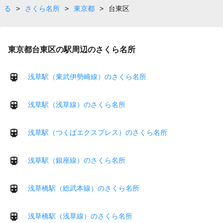
る
>
さくら名所
>
東京都
>
台東区
東京都台東区の駅周辺のさくら名所
浅草駅（東武伊勢崎線）のさくら名所
浅草駅（浅草線）のさくら名所
浅草駅（つくばエクスプレス）のさくら名所
浅草駅（銀座線）のさくら名所
浅草橋駅（総武本線）のさくら名所
浅草橋駅（浅草線）のさくら名所