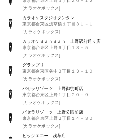
東京都台東区上野５丁目２６－１２
[カラオケボックス]
カラオケスタジオタンタン
東京都台東区浅草橋１丁目３１－１
[カラオケボックス]
カラオケＢａｎＢａｎ 上野駅前通り店
東京都台東区上野６丁目１３－５
[カラオケボックス]
グランプリ
東京都台東区谷中３丁目１３－１０
[カラオケボックス]
パセラリゾーツ 上野御徒町店
東京都台東区上野１丁目２０－９
[カラオケボックス]
パセラリゾーツ 上野公園前店
東京都台東区上野２丁目１４－３０
[カラオケボックス]
ビッグエコー 浅草店