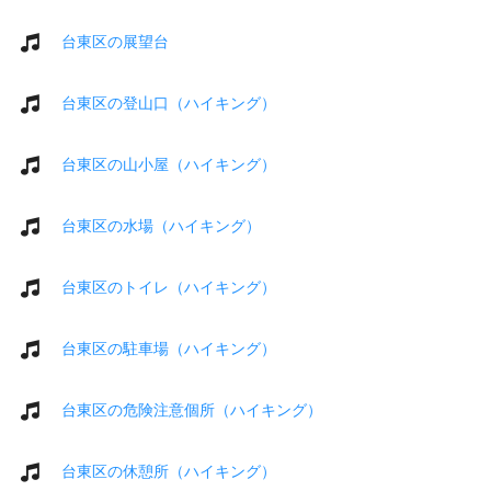
台東区の展望台
台東区の登山口（ハイキング）
台東区の山小屋（ハイキング）
台東区の水場（ハイキング）
台東区のトイレ（ハイキング）
台東区の駐車場（ハイキング）
台東区の危険注意個所（ハイキング）
台東区の休憩所（ハイキング）