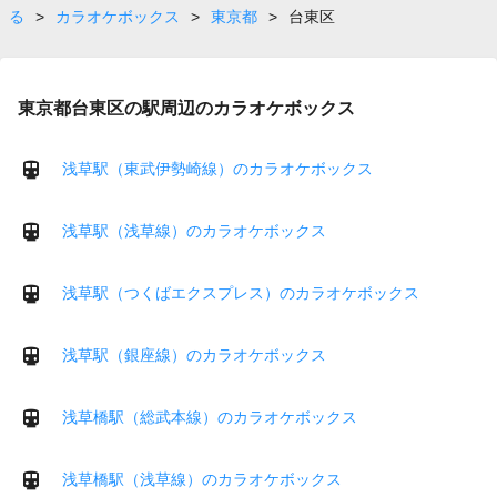
る
>
カラオケボックス
>
東京都
>
台東区
東京都台東区の駅周辺のカラオケボックス
浅草駅（東武伊勢崎線）のカラオケボックス
浅草駅（浅草線）のカラオケボックス
浅草駅（つくばエクスプレス）のカラオケボックス
浅草駅（銀座線）のカラオケボックス
浅草橋駅（総武本線）のカラオケボックス
浅草橋駅（浅草線）のカラオケボックス