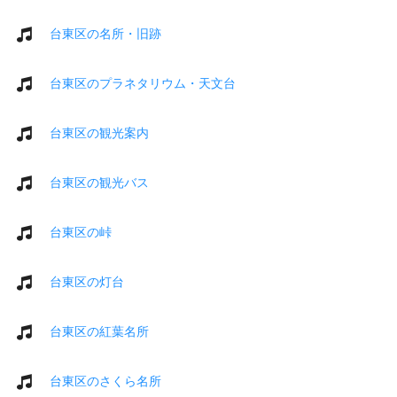
台東区の名所・旧跡
台東区のプラネタリウム・天文台
台東区の観光案内
台東区の観光バス
台東区の峠
台東区の灯台
台東区の紅葉名所
台東区のさくら名所