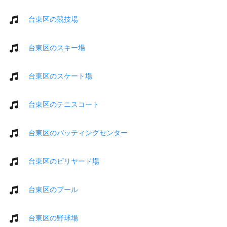
台東区の競技場
台東区のスキー場
台東区のスケート場
台東区のテニスコート
台東区のバッティングセンター
台東区のビリヤード場
台東区のプール
台東区の野球場