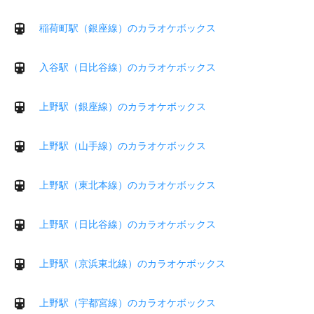
稲荷町駅（銀座線）のカラオケボックス
入谷駅（日比谷線）のカラオケボックス
上野駅（銀座線）のカラオケボックス
上野駅（山手線）のカラオケボックス
上野駅（東北本線）のカラオケボックス
上野駅（日比谷線）のカラオケボックス
上野駅（京浜東北線）のカラオケボックス
上野駅（宇都宮線）のカラオケボックス