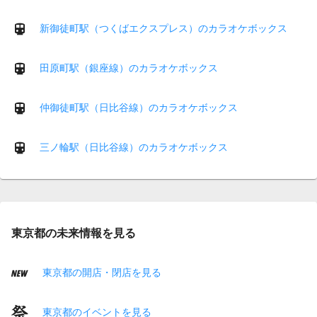
新御徒町駅（つくばエクスプレス）のカラオケボックス
田原町駅（銀座線）のカラオケボックス
仲御徒町駅（日比谷線）のカラオケボックス
三ノ輪駅（日比谷線）のカラオケボックス
東京都の未来情報を見る
東京都の開店・閉店を見る
東京都のイベントを見る