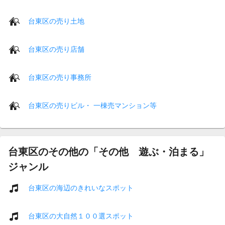
台東区の売り土地
台東区の売り店舗
台東区の売り事務所
台東区の売りビル・ 一棟売マンション等
台東区のその他の「その他 遊ぶ・泊まる」
ジャンル
台東区の海辺のきれいなスポット
台東区の大自然１００選スポット