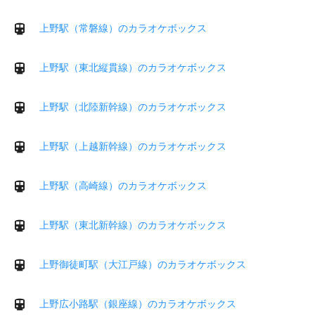
上野駅（常磐線）のカラオケボックス
上野駅（東北縦貫線）のカラオケボックス
上野駅（北陸新幹線）のカラオケボックス
上野駅（上越新幹線）のカラオケボックス
上野駅（高崎線）のカラオケボックス
上野駅（東北新幹線）のカラオケボックス
上野御徒町駅（大江戸線）のカラオケボックス
上野広小路駅（銀座線）のカラオケボックス