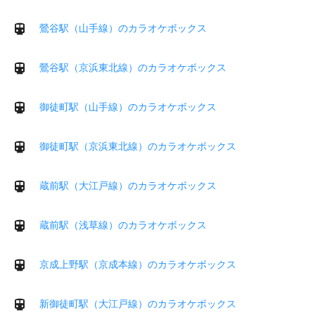
鶯谷駅（山手線）のカラオケボックス
鶯谷駅（京浜東北線）のカラオケボックス
御徒町駅（山手線）のカラオケボックス
御徒町駅（京浜東北線）のカラオケボックス
蔵前駅（大江戸線）のカラオケボックス
蔵前駅（浅草線）のカラオケボックス
京成上野駅（京成本線）のカラオケボックス
新御徒町駅（大江戸線）のカラオケボックス