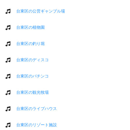
台東区の公営ギャンブル場
台東区の植物園
台東区の釣り堀
台東区のディスコ
台東区のパチンコ
台東区の観光牧場
台東区のライブハウス
台東区のリゾート施設