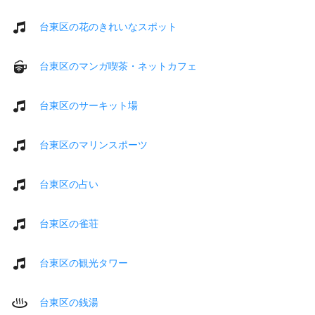
台東区の花のきれいなスポット
台東区のマンガ喫茶・ネットカフェ
台東区のサーキット場
台東区のマリンスポーツ
台東区の占い
台東区の雀荘
台東区の観光タワー
台東区の銭湯