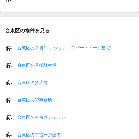
台東区の物件を見る
台東区の賃貸(マンション・アパート・一戸建て)
台東区の月極駐車場
台東区の貸店舗
台東区の貸事務所
台東区の中古マンション
台東区の中古一戸建て