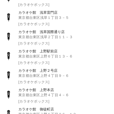
[カラオケボックス]
カラオケ館 浅草雷門店
東京都台東区浅草１丁目３－５
[カラオケボックス]
カラオケ館 浅草国際通り店
東京都台東区浅草２丁目１１－３
[カラオケボックス]
カラオケ館 上野駅前店
東京都台東区上野６丁目１３－６
[カラオケボックス]
カラオケ館 上野２号店
東京都台東区上野４丁目９－６
[カラオケボックス]
カラオケ館 上野本店
東京都台東区上野４丁目４－６
[カラオケボックス]
カラオケ館 御徒町店