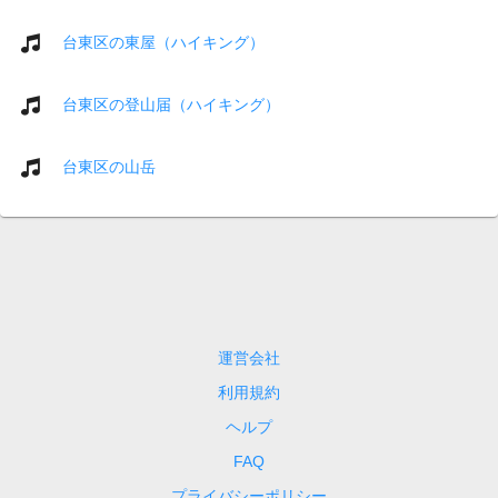
台東区の東屋（ハイキング）
台東区の登山届（ハイキング）
台東区の山岳
運営会社
利用規約
ヘルプ
FAQ
プライバシーポリシー