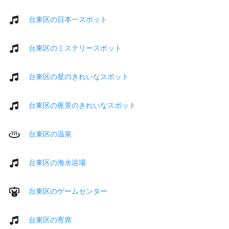
台東区の日本一スポット
台東区のミステリースポット
台東区の星のきれいなスポット
台東区の夜景のきれいなスポット
台東区の温泉
台東区の海水浴場
台東区のゲームセンター
台東区の寄席