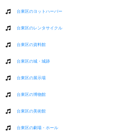
台東区のヨットハーバー
台東区のレンタサイクル
台東区の資料館
台東区の城・城跡
台東区の展示場
台東区の博物館
台東区の美術館
台東区の劇場・ホール