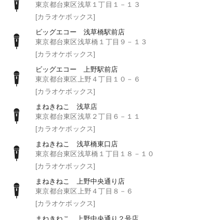
東京都台東区浅草１丁目１－１３
[カラオケボックス]
ビッグエコー 浅草橋駅前店
東京都台東区浅草橋１丁目９－１３
[カラオケボックス]
ビッグエコー 上野駅前店
東京都台東区上野４丁目１０－６
[カラオケボックス]
まねきねこ 浅草店
東京都台東区浅草２丁目６－１１
[カラオケボックス]
まねきねこ 浅草橋東口店
東京都台東区浅草橋１丁目１８－１０
[カラオケボックス]
まねきねこ 上野中央通り店
東京都台東区上野４丁目８－６
[カラオケボックス]
まねきねこ 上野中央通り２号店