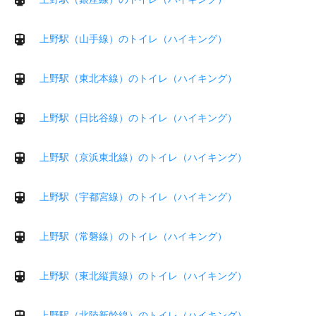
上野駅（山手線）のトイレ（ハイキング）
上野駅（東北本線）のトイレ（ハイキング）
上野駅（日比谷線）のトイレ（ハイキング）
上野駅（京浜東北線）のトイレ（ハイキング）
上野駅（宇都宮線）のトイレ（ハイキング）
上野駅（常磐線）のトイレ（ハイキング）
上野駅（東北縦貫線）のトイレ（ハイキング）
上野駅（北陸新幹線）のトイレ（ハイキング）