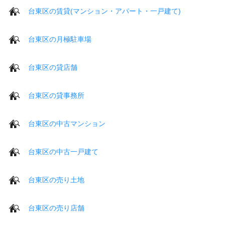
台東区の賃貸(マンション・アパート・一戸建て)
台東区の月極駐車場
台東区の貸店舗
台東区の貸事務所
台東区の中古マンション
台東区の中古一戸建て
台東区の売り土地
台東区の売り店舗