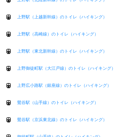
上野駅（上越新幹線）のトイレ（ハイキング）
上野駅（高崎線）のトイレ（ハイキング）
上野駅（東北新幹線）のトイレ（ハイキング）
上野御徒町駅（大江戸線）のトイレ（ハイキング）
上野広小路駅（銀座線）のトイレ（ハイキング）
鶯谷駅（山手線）のトイレ（ハイキング）
鶯谷駅（京浜東北線）のトイレ（ハイキング）
御徒町駅（山手線）のトイレ（ハイキング）