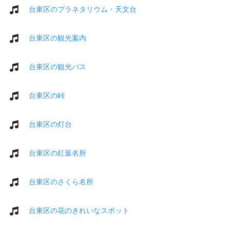
台東区のプラネタリウム・天文台
台東区の観光案内
台東区の観光バス
台東区の峠
台東区の灯台
台東区の紅葉名所
台東区のさくら名所
台東区の花のきれいなスポット