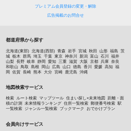
プレミアム会員登録の変更・解除
広告掲載のお問合せ
都道府県から探す
北海道(東部)
北海道(西部)
青森
岩手
宮城
秋田
山形
福島
茨
城
栃木
群馬
埼玉
千葉
東京
神奈川
新潟
富山
石川
福井
山梨
長野
岐阜
静岡
愛知
三重
滋賀
大阪
京都
兵庫
奈良
和歌山
鳥取
島根
岡山
広島
山口
徳島
香川
愛媛
高知
福
岡
佐賀
長崎
熊本
大分
宮崎
鹿児島
沖縄
地図検索サービス
検索
ルート検索
マップツール
住まい探し×未来地図
距離・面
積の計測
未来情報ランキング
住所一覧検索
郵便番号検索
駅
一覧検索
ジャンル一覧検索
ブックマーク
おでかけプラン
会員向けサービス