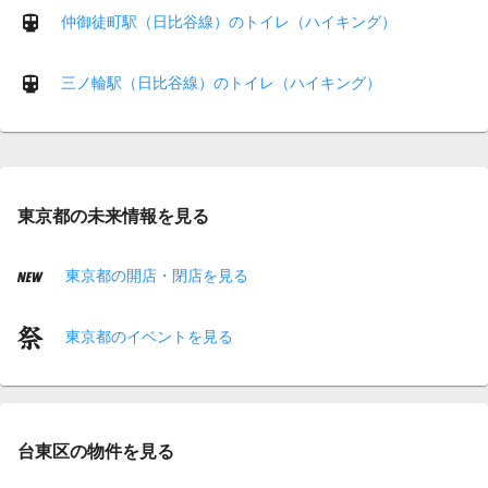
仲御徒町駅（日比谷線）のトイレ（ハイキング）
三ノ輪駅（日比谷線）のトイレ（ハイキング）
東京都の未来情報を見る
東京都の開店・閉店を見る
東京都のイベントを見る
台東区の物件を見る