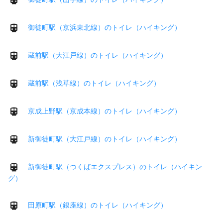
御徒町駅（京浜東北線）のトイレ（ハイキング）
蔵前駅（大江戸線）のトイレ（ハイキング）
蔵前駅（浅草線）のトイレ（ハイキング）
京成上野駅（京成本線）のトイレ（ハイキング）
新御徒町駅（大江戸線）のトイレ（ハイキング）
新御徒町駅（つくばエクスプレス）のトイレ（ハイキン
グ）
田原町駅（銀座線）のトイレ（ハイキング）