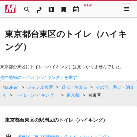
New!
menu
search
map
bookmark
event_note
東京都台東区のトイレ（ハイキ
ング）
東京都台東区にトイレ（ハイキング）は見つかりませんでした。
他の地域のトイレ（ハイキング）を探す
MapFan
>
ジャンル検索
>
遊ぶ・泊まる
>
その他 遊ぶ・泊ま
る
>
トイレ（ハイキング）
>
東京都
>
台東区
東京都台東区の駅周辺のトイレ（ハイキング）
浅草駅（東武伊勢崎線）のトイレ（ハイキング）