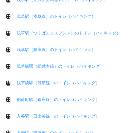
浅草駅（浅草線）のトイレ（ハイキング）
浅草駅（つくばエクスプレス）のトイレ（ハイキング）
浅草駅（銀座線）のトイレ（ハイキング）
浅草橋駅（総武本線）のトイレ（ハイキング）
浅草橋駅（浅草線）のトイレ（ハイキング）
稲荷町駅（銀座線）のトイレ（ハイキング）
入谷駅（日比谷線）のトイレ（ハイキング）
上野駅（銀座線）のトイレ（ハイキング）