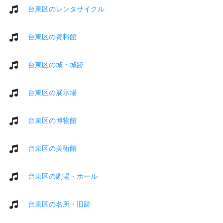
台東区のレンタサイクル
台東区の資料館
台東区の城・城跡
台東区の展示場
台東区の博物館
台東区の美術館
台東区の劇場・ホール
台東区の名所・旧跡