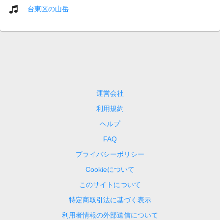
台東区の山岳
運営会社
利用規約
ヘルプ
FAQ
プライバシーポリシー
Cookieについて
このサイトについて
特定商取引法に基づく表示
利用者情報の外部送信について