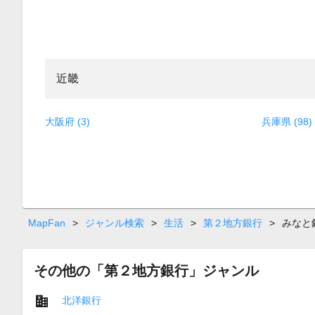
近畿
大阪府 (3)
兵庫県 (98)
MapFan
>
ジャンル検索
>
生活
>
第２地方銀行
>
みなと
その他の「第２地方銀行」ジャンル
北洋銀行