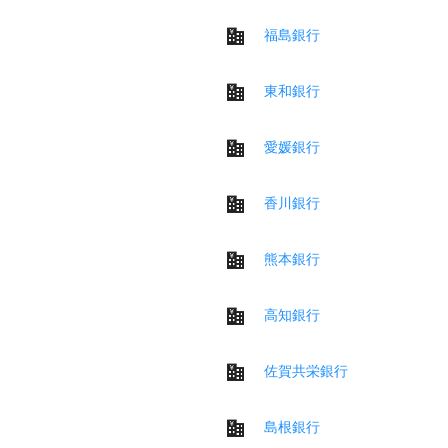
福島銀行
東和銀行
愛媛銀行
香川銀行
熊本銀行
高知銀行
佐賀共栄銀行
島根銀行