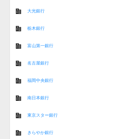
大光銀行
栃木銀行
富山第一銀行
名古屋銀行
福岡中央銀行
南日本銀行
東京スター銀行
きらやか銀行