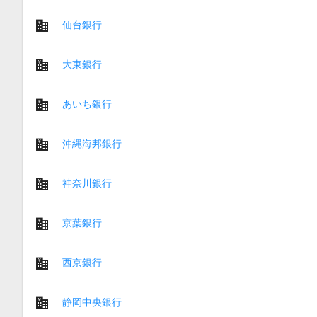
仙台銀行
大東銀行
あいち銀行
沖縄海邦銀行
神奈川銀行
京葉銀行
西京銀行
静岡中央銀行