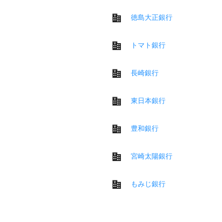
徳島大正銀行
トマト銀行
長崎銀行
東日本銀行
豊和銀行
宮崎太陽銀行
もみじ銀行