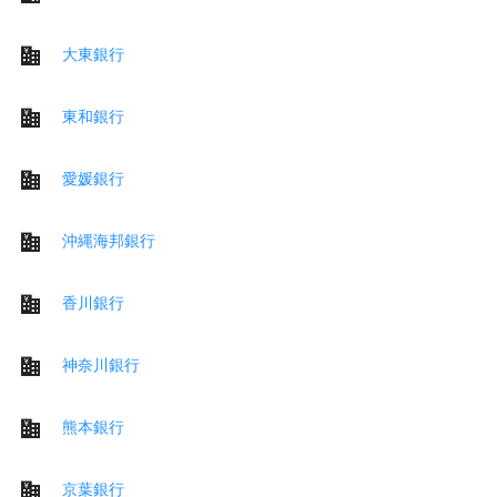
大東銀行
東和銀行
愛媛銀行
沖縄海邦銀行
香川銀行
神奈川銀行
熊本銀行
京葉銀行