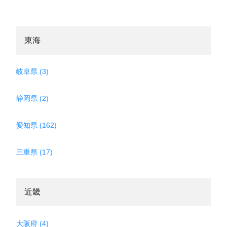
東海
岐阜県 (3)
静岡県 (2)
愛知県 (162)
三重県 (17)
近畿
大阪府 (4)