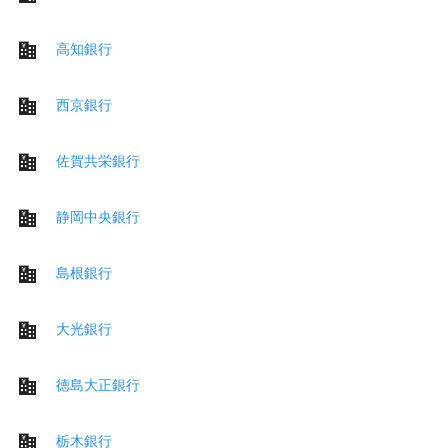
高知銀行
西京銀行
佐賀共栄銀行
静岡中央銀行
島根銀行
大光銀行
徳島大正銀行
栃木銀行