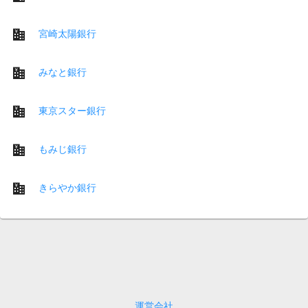
宮崎太陽銀行
みなと銀行
東京スター銀行
もみじ銀行
きらやか銀行
運営会社