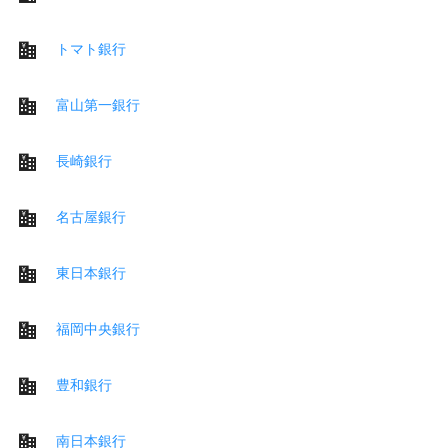
トマト銀行
富山第一銀行
長崎銀行
名古屋銀行
東日本銀行
福岡中央銀行
豊和銀行
南日本銀行