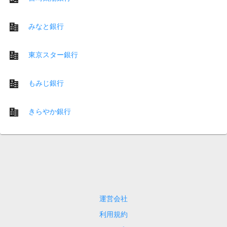
みなと銀行
東京スター銀行
もみじ銀行
きらやか銀行
運営会社
利用規約