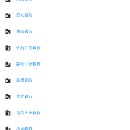
高知銀行
西京銀行
佐賀共栄銀行
静岡中央銀行
島根銀行
大光銀行
徳島大正銀行
栃木銀行