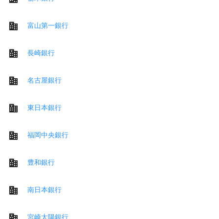
富山第一銀行
長崎銀行
名古屋銀行
東日本銀行
福岡中央銀行
豊和銀行
南日本銀行
宮崎太陽銀行