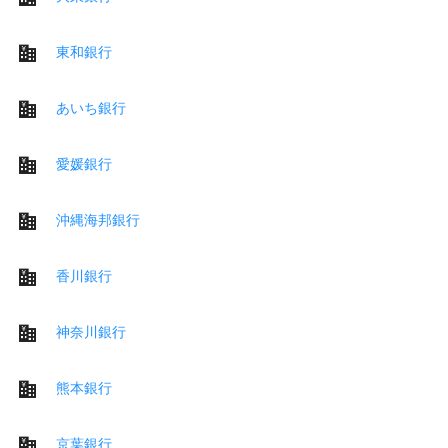
東和銀行
あいち銀行
愛媛銀行
沖縄海邦銀行
香川銀行
神奈川銀行
熊本銀行
京葉銀行