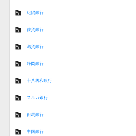
紀陽銀行
佐賀銀行
滋賀銀行
静岡銀行
十八親和銀行
スルガ銀行
但馬銀行
中国銀行