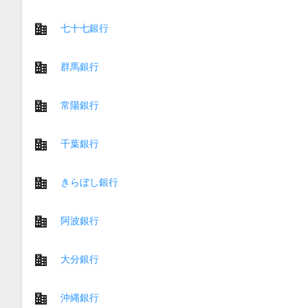
七十七銀行
群馬銀行
常陽銀行
千葉銀行
きらぼし銀行
阿波銀行
大分銀行
沖縄銀行