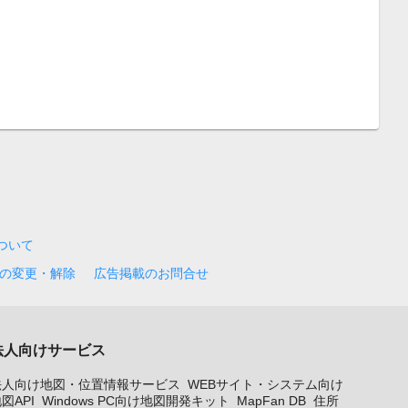
について
の変更・解除
広告掲載のお問合せ
法人向けサービス
法人向け地図・位置情報サービス
WEBサイト・システム向け
図API
Windows PC向け地図開発キット
MapFan DB
住所