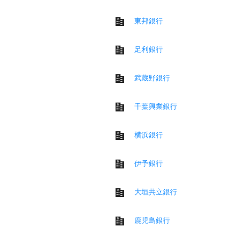
東邦銀行
足利銀行
武蔵野銀行
千葉興業銀行
横浜銀行
伊予銀行
大垣共立銀行
鹿児島銀行