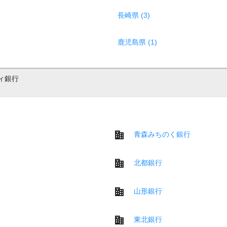
長崎県 (3)
鹿児島県 (1)
ィ銀行
青森みちのく銀行
北都銀行
山形銀行
東北銀行