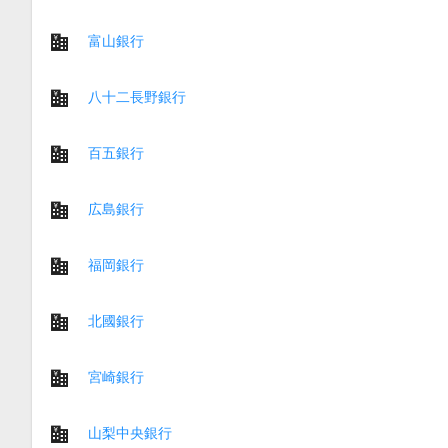
富山銀行
八十二長野銀行
百五銀行
広島銀行
福岡銀行
北國銀行
宮崎銀行
山梨中央銀行