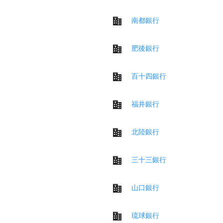
南都銀行
肥後銀行
百十四銀行
福井銀行
北陸銀行
三十三銀行
山口銀行
琉球銀行