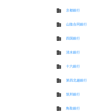
京都銀行
山陰合同銀行
四国銀行
清水銀行
十六銀行
第四北越銀行
筑邦銀行
鳥取銀行