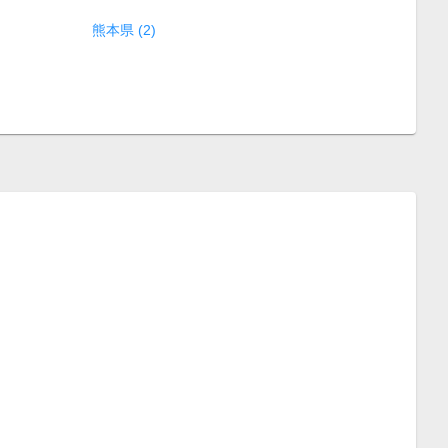
熊本県 (2)