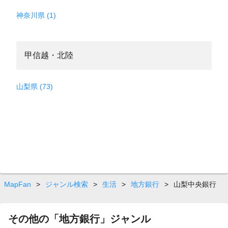
神奈川県 (1)
甲信越・北陸
山梨県 (73)
MapFan
>
ジャンル検索
>
生活
>
地方銀行
>
山梨中央銀行
その他の「地方銀行」ジャンル