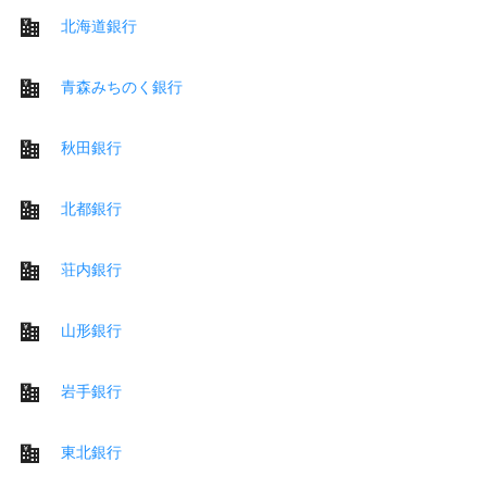
北海道銀行
青森みちのく銀行
秋田銀行
北都銀行
荘内銀行
山形銀行
岩手銀行
東北銀行