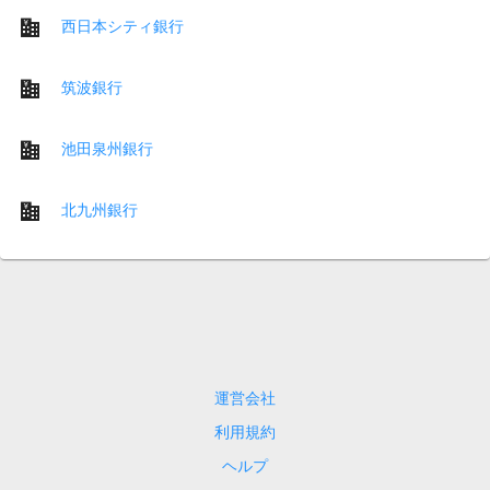
西日本シティ銀行
筑波銀行
池田泉州銀行
北九州銀行
運営会社
利用規約
ヘルプ