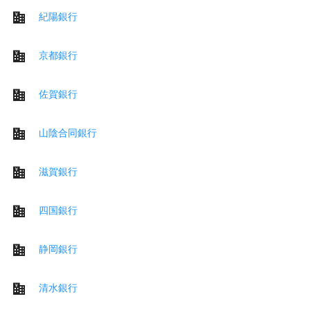
紀陽銀行
京都銀行
佐賀銀行
山陰合同銀行
滋賀銀行
四国銀行
静岡銀行
清水銀行