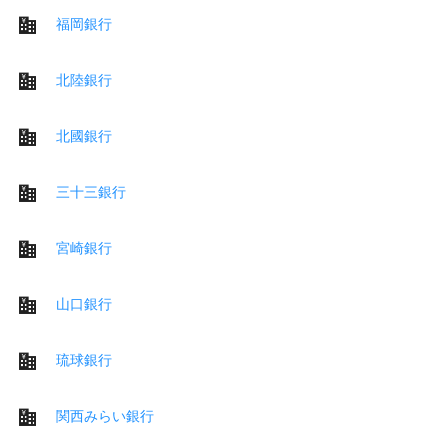
福岡銀行
北陸銀行
北國銀行
三十三銀行
宮崎銀行
山口銀行
琉球銀行
関西みらい銀行