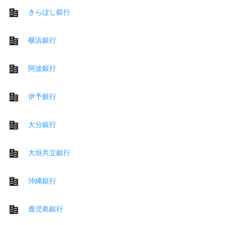
きらぼし銀行
横浜銀行
阿波銀行
伊予銀行
大分銀行
大垣共立銀行
沖縄銀行
鹿児島銀行