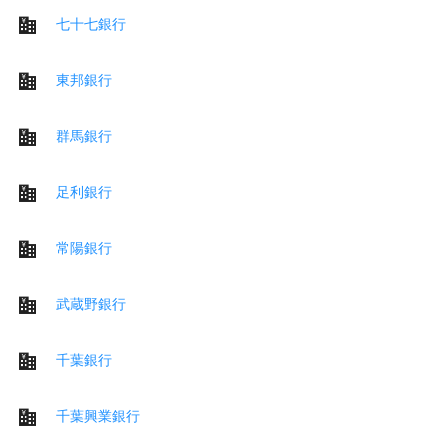
七十七銀行
東邦銀行
群馬銀行
足利銀行
常陽銀行
武蔵野銀行
千葉銀行
千葉興業銀行