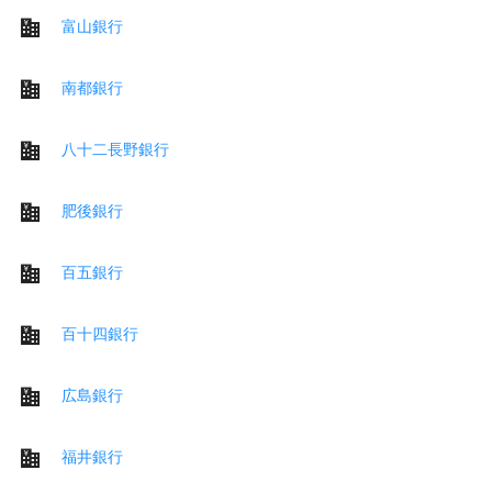
富山銀行
南都銀行
八十二長野銀行
肥後銀行
百五銀行
百十四銀行
広島銀行
福井銀行