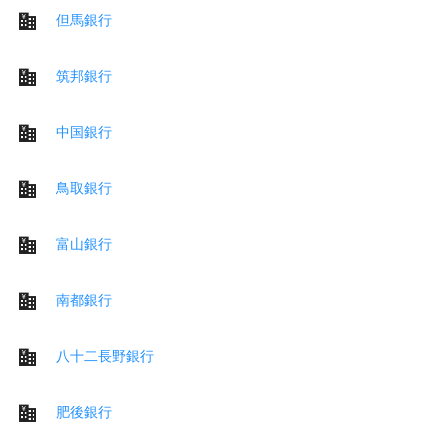
但馬銀行
筑邦銀行
中国銀行
鳥取銀行
富山銀行
南都銀行
八十二長野銀行
肥後銀行