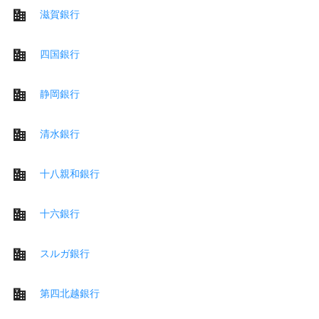
滋賀銀行
四国銀行
静岡銀行
清水銀行
十八親和銀行
十六銀行
スルガ銀行
第四北越銀行