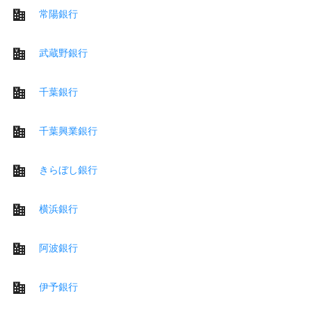
常陽銀行
武蔵野銀行
千葉銀行
千葉興業銀行
きらぼし銀行
横浜銀行
阿波銀行
伊予銀行