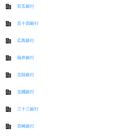
百五銀行
百十四銀行
広島銀行
福井銀行
北陸銀行
北國銀行
三十三銀行
宮崎銀行