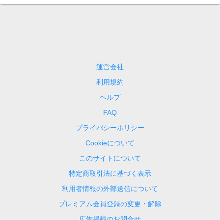
運営会社
利用規約
ヘルプ
FAQ
プライバシーポリシー
Cookieについて
このサイトについて
特定商取引法に基づく表示
利用者情報の外部送信について
プレミアム会員登録の変更・解除
広告掲載のお問合せ