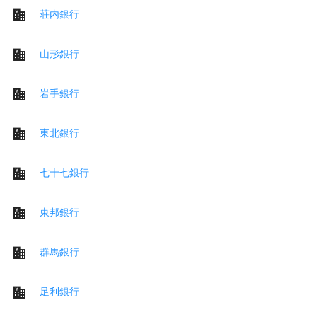
荘内銀行
山形銀行
岩手銀行
東北銀行
七十七銀行
東邦銀行
群馬銀行
足利銀行