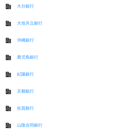
大分銀行
大垣共立銀行
沖縄銀行
鹿児島銀行
紀陽銀行
京都銀行
佐賀銀行
山陰合同銀行