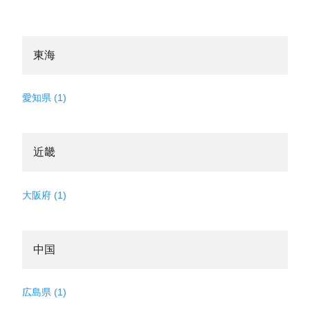
東海
愛知県 (1)
近畿
大阪府 (1)
中国
広島県 (1)