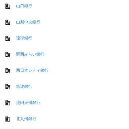
山口銀行
山梨中央銀行
琉球銀行
関西みらい銀行
西日本シティ銀行
筑波銀行
池田泉州銀行
北九州銀行