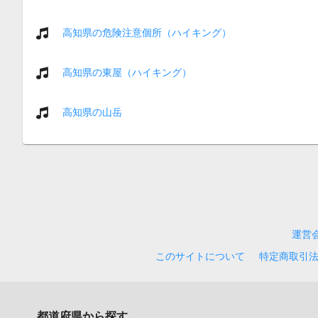
高知県の危険注意個所（ハイキング）
高知県の東屋（ハイキング）
高知県の山岳
運営
このサイトについて
特定商取引
都道府県から探す