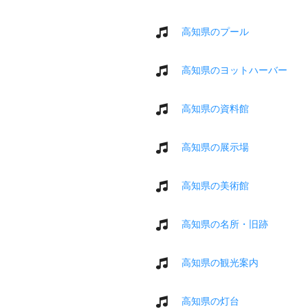
高知県のプール
高知県のヨットハーバー
高知県の資料館
高知県の展示場
高知県の美術館
高知県の名所・旧跡
高知県の観光案内
高知県の灯台