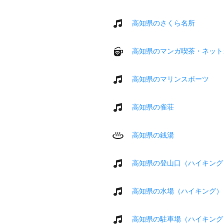
高知県のさくら名所
高知県のマンガ喫茶・ネット
高知県のマリンスポーツ
高知県の雀荘
高知県の銭湯
高知県の登山口（ハイキング
高知県の水場（ハイキング）
高知県の駐車場（ハイキング