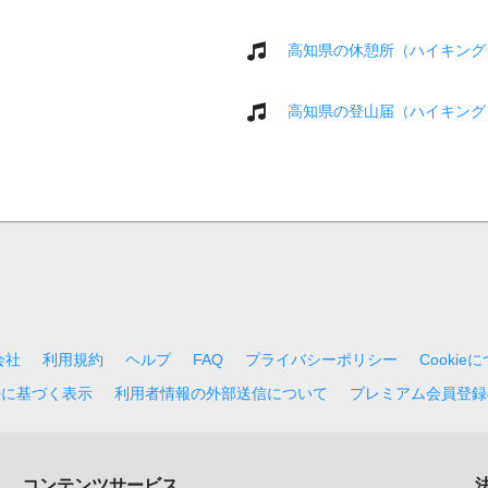
高知県の休憩所（ハイキング
高知県の登山届（ハイキング
会社
利用規約
ヘルプ
FAQ
プライバシーポリシー
Cookie
法に基づく表示
利用者情報の外部送信について
プレミアム会員登録
コンテンツサービス