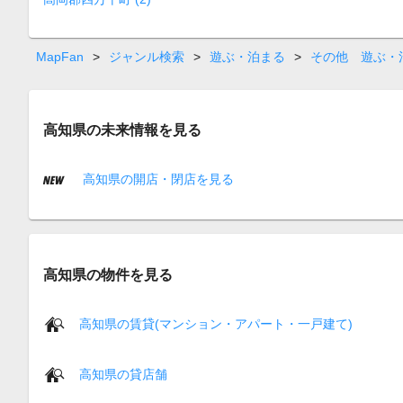
MapFan
>
ジャンル検索
>
遊ぶ・泊まる
>
その他 遊ぶ・
高知県の未来情報を見る
高知県の開店・閉店を見る
高知県の物件を見る
高知県の賃貸(マンション・アパート・一戸建て)
高知県の貸店舗