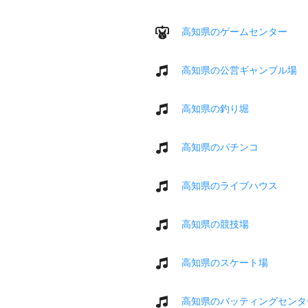
高知県のゲームセンター
高知県の公営ギャンブル場
高知県の釣り堀
高知県のパチンコ
高知県のライブハウス
高知県の競技場
高知県のスケート場
高知県のバッティングセンタ