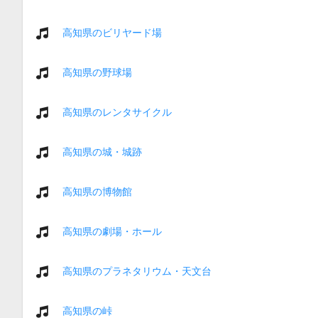
高知県のビリヤード場
高知県の野球場
高知県のレンタサイクル
高知県の城・城跡
高知県の博物館
高知県の劇場・ホール
高知県のプラネタリウム・天文台
高知県の峠