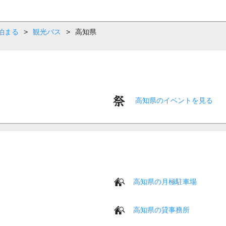
泊まる
>
観光バス
>
高知県
高知県のイベントを見る
高知県の月極駐車場
高知県の貸事務所