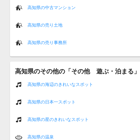
高知県の中古マンション
高知県の売り土地
高知県の売り事務所
高知県のその他の「その他 遊ぶ・泊まる」
高知県の海辺のきれいなスポット
高知県の日本一スポット
高知県の星のきれいなスポット
高知県の温泉