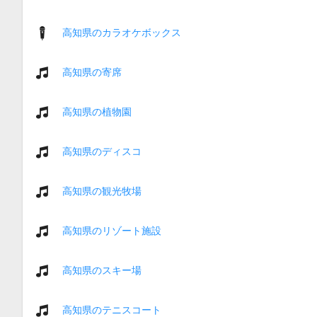
高知県のカラオケボックス
高知県の寄席
高知県の植物園
高知県のディスコ
高知県の観光牧場
高知県のリゾート施設
高知県のスキー場
高知県のテニスコート