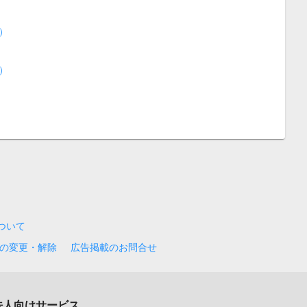
）
）
について
の変更・解除
広告掲載のお問合せ
法人向けサービス