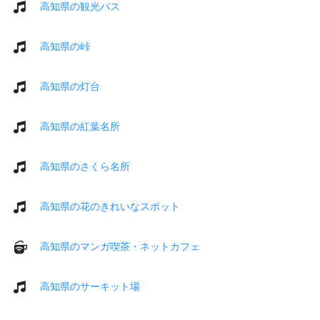
高知県の観光バス
高知県の峠
高知県の灯台
高知県の紅葉名所
高知県のさくら名所
高知県の花のきれいなスポット
高知県のマンガ喫茶・ネットカフェ
高知県のサーキット場