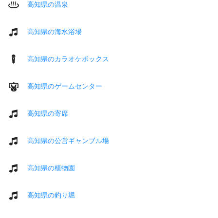
高知県の温泉
高知県の海水浴場
高知県のカラオケボックス
高知県のゲームセンター
高知県の寄席
高知県の公営ギャンブル場
高知県の植物園
高知県の釣り堀