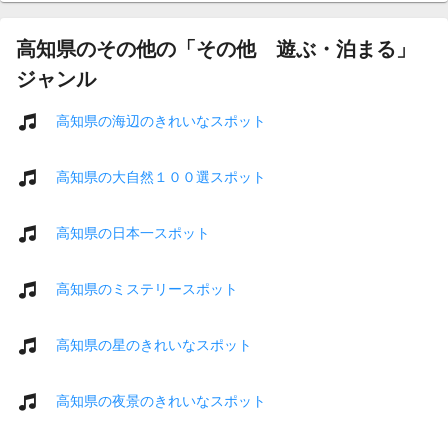
高知県のその他の「その他 遊ぶ・泊まる」
ジャンル
高知県の海辺のきれいなスポット
高知県の大自然１００選スポット
高知県の日本一スポット
高知県のミステリースポット
高知県の星のきれいなスポット
高知県の夜景のきれいなスポット