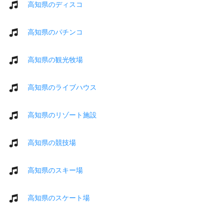
高知県のディスコ
高知県のパチンコ
高知県の観光牧場
高知県のライブハウス
高知県のリゾート施設
高知県の競技場
高知県のスキー場
高知県のスケート場