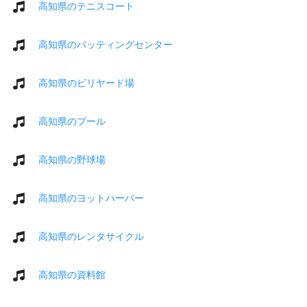
高知県のテニスコート
高知県のバッティングセンター
高知県のビリヤード場
高知県のプール
高知県の野球場
高知県のヨットハーバー
高知県のレンタサイクル
高知県の資料館