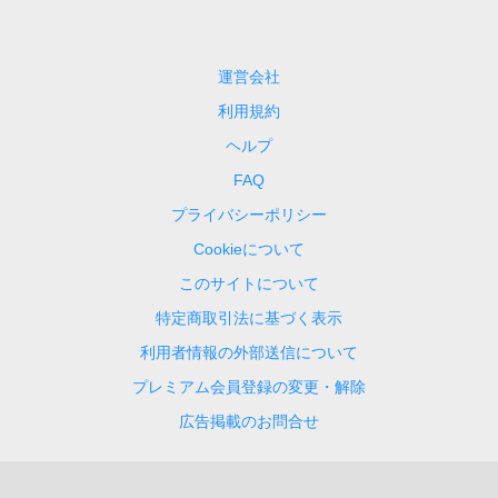
運営会社
利用規約
ヘルプ
FAQ
プライバシーポリシー
Cookieについて
このサイトについて
特定商取引法に基づく表示
利用者情報の外部送信について
プレミアム会員登録の変更・解除
広告掲載のお問合せ