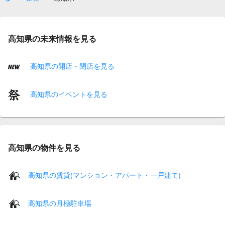
高知県の未来情報を見る
高知県の開店・閉店を見る
高知県のイベントを見る
高知県の物件を見る
高知県の賃貸(マンション・アパート・一戸建て)
高知県の月極駐車場