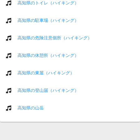
高知県のトイレ（ハイキング）
高知県の駐車場（ハイキング）
高知県の危険注意個所（ハイキング）
高知県の休憩所（ハイキング）
高知県の東屋（ハイキング）
高知県の登山届（ハイキング）
高知県の山岳