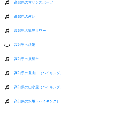
高知県のマリンスポーツ
高知県の占い
高知県の観光タワー
高知県の銭湯
高知県の展望台
高知県の登山口（ハイキング）
高知県の山小屋（ハイキング）
高知県の水場（ハイキング）