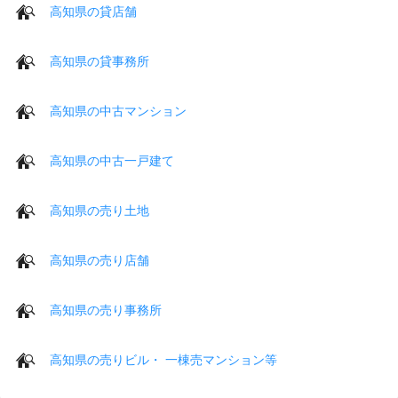
高知県の貸店舗
高知県の貸事務所
高知県の中古マンション
高知県の中古一戸建て
高知県の売り土地
高知県の売り店舗
高知県の売り事務所
高知県の売りビル・ 一棟売マンション等