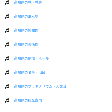
高知県の城・城跡
高知県の展示場
高知県の博物館
高知県の美術館
高知県の劇場・ホール
高知県の名所・旧跡
高知県のプラネタリウム・天文台
高知県の観光案内