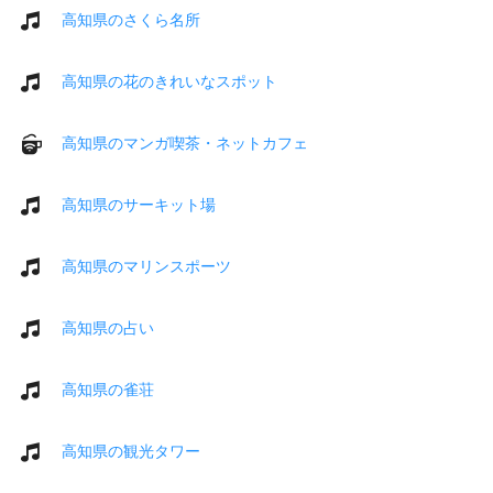
高知県のさくら名所
高知県の花のきれいなスポット
高知県のマンガ喫茶・ネットカフェ
高知県のサーキット場
高知県のマリンスポーツ
高知県の占い
高知県の雀荘
高知県の観光タワー