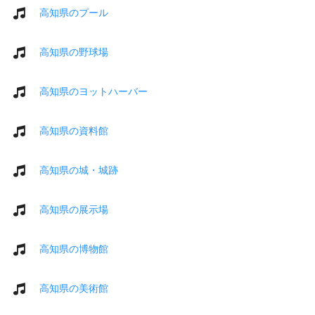
高知県のプール
高知県の野球場
高知県のヨットハーバー
高知県の資料館
高知県の城・城跡
高知県の展示場
高知県の博物館
高知県の美術館