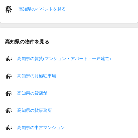
高知県のイベントを見る
高知県の物件を見る
高知県の賃貸(マンション・アパート・一戸建て)
高知県の月極駐車場
高知県の貸店舗
高知県の貸事務所
高知県の中古マンション