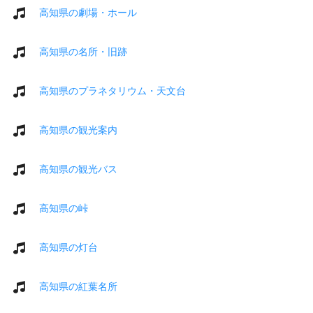
高知県の劇場・ホール
高知県の名所・旧跡
高知県のプラネタリウム・天文台
高知県の観光案内
高知県の観光バス
高知県の峠
高知県の灯台
高知県の紅葉名所