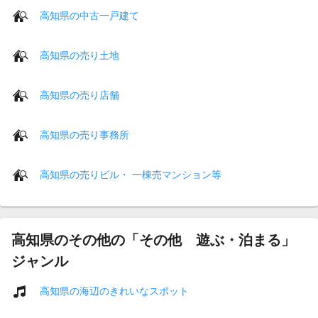
高知県の中古一戸建て
高知県の売り土地
高知県の売り店舗
高知県の売り事務所
高知県の売りビル・ 一棟売マンション等
高知県のその他の「その他 遊ぶ・泊まる」
ジャンル
高知県の海辺のきれいなスポット