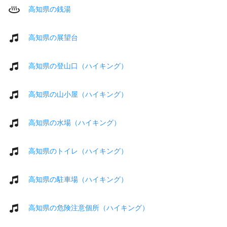
高知県の銭湯
高知県の展望台
高知県の登山口（ハイキング）
高知県の山小屋（ハイキング）
高知県の水場（ハイキング）
高知県のトイレ（ハイキング）
高知県の駐車場（ハイキング）
高知県の危険注意個所（ハイキング）