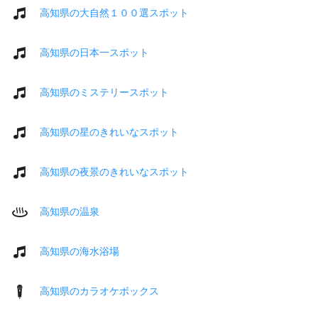
高知県の大自然１００選スポット
高知県の日本一スポット
高知県のミステリースポット
高知県の星のきれいなスポット
高知県の夜景のきれいなスポット
高知県の温泉
高知県の海水浴場
高知県のカラオケボックス