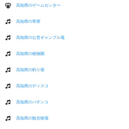
高知県のゲームセンター
高知県の寄席
高知県の公営ギャンブル場
高知県の植物園
高知県の釣り堀
高知県のディスコ
高知県のパチンコ
高知県の観光牧場