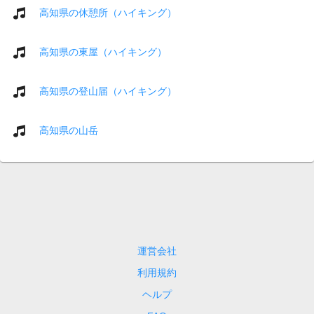
高知県の休憩所（ハイキング）
高知県の東屋（ハイキング）
高知県の登山届（ハイキング）
高知県の山岳
運営会社
利用規約
ヘルプ