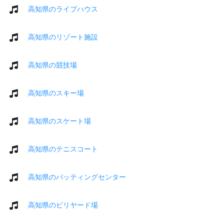
高知県のライブハウス
高知県のリゾート施設
高知県の競技場
高知県のスキー場
高知県のスケート場
高知県のテニスコート
高知県のバッティングセンター
高知県のビリヤード場