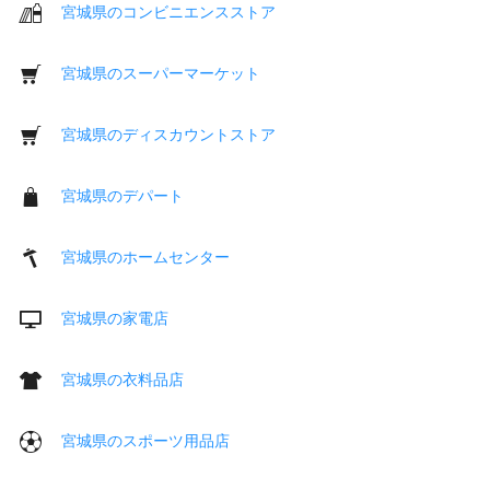
宮城県のコンビニエンスストア
宮城県のスーパーマーケット
宮城県のディスカウントストア
宮城県のデパート
宮城県のホームセンター
宮城県の家電店
宮城県の衣料品店
宮城県のスポーツ用品店