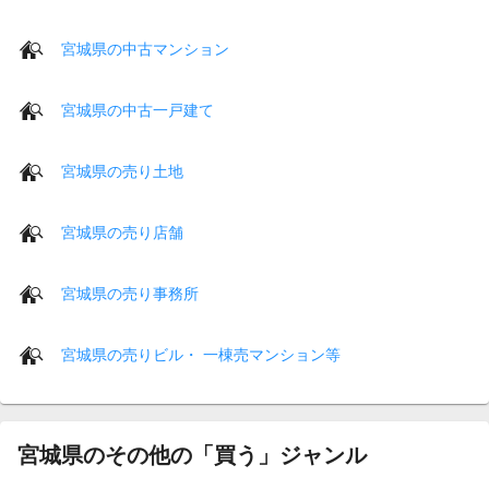
宮城県の中古マンション
宮城県の中古一戸建て
宮城県の売り土地
宮城県の売り店舗
宮城県の売り事務所
宮城県の売りビル・ 一棟売マンション等
宮城県のその他の「買う」ジャンル