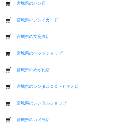
宮城県のパン店
宮城県のプレイガイド
宮城県の文房具店
宮城県のペットショップ
宮城県のめがね店
宮城県のレンタルＣＤ・ビデオ店
宮城県のレンタルショップ
宮城県のカメラ店