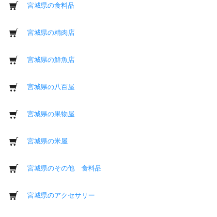
宮城県の食料品
宮城県の精肉店
宮城県の鮮魚店
宮城県の八百屋
宮城県の果物屋
宮城県の米屋
宮城県のその他 食料品
宮城県のアクセサリー