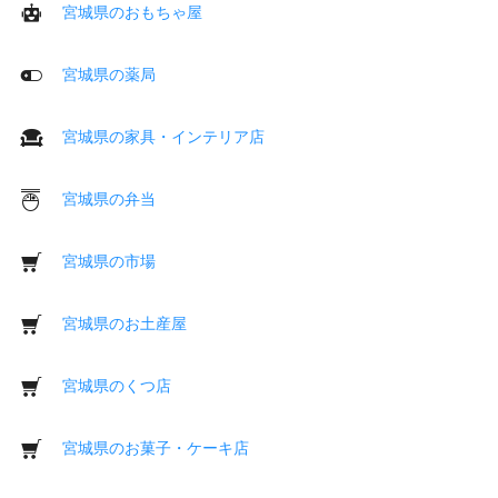
宮城県のおもちゃ屋
宮城県の薬局
宮城県の家具・インテリア店
宮城県の弁当
宮城県の市場
宮城県のお土産屋
宮城県のくつ店
宮城県のお菓子・ケーキ店