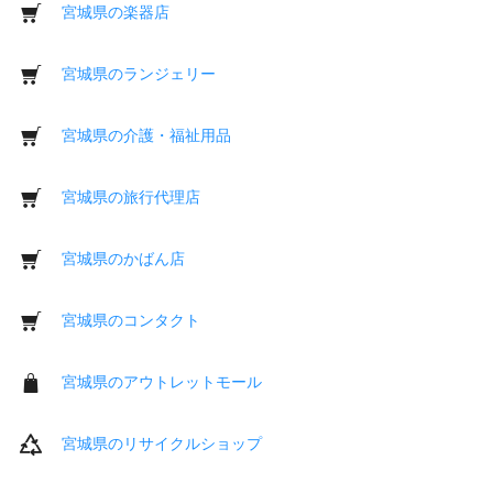
宮城県の楽器店
宮城県のランジェリー
宮城県の介護・福祉用品
宮城県の旅行代理店
宮城県のかばん店
宮城県のコンタクト
宮城県のアウトレットモール
宮城県のリサイクルショップ