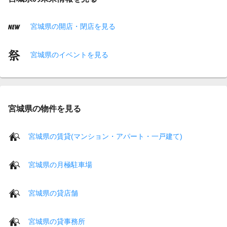
宮城県の開店・閉店を見る
宮城県のイベントを見る
宮城県の物件を見る
宮城県の賃貸(マンション・アパート・一戸建て)
宮城県の月極駐車場
宮城県の貸店舗
宮城県の貸事務所