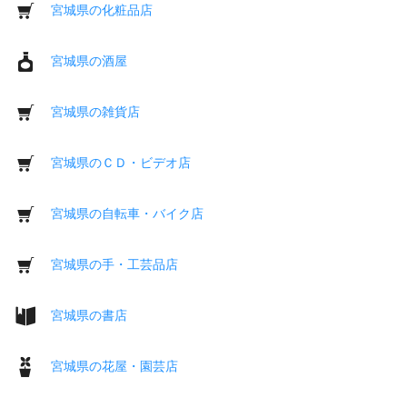
宮城県の化粧品店
宮城県の酒屋
宮城県の雑貨店
宮城県のＣＤ・ビデオ店
宮城県の自転車・バイク店
宮城県の手・工芸品店
宮城県の書店
宮城県の花屋・園芸店