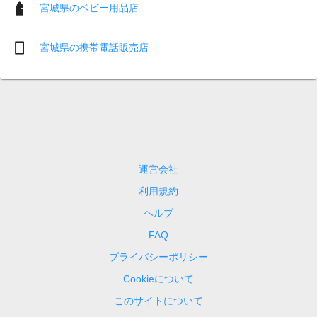
宮城県のベビー用品店
宮城県の携帯電話販売店
運営会社
利用規約
ヘルプ
FAQ
プライバシーポリシー
Cookieについて
このサイトについて