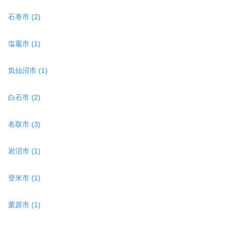
石巻市 (2)
塩竈市 (1)
気仙沼市 (1)
白石市 (2)
名取市 (3)
岩沼市 (1)
登米市 (1)
栗原市 (1)