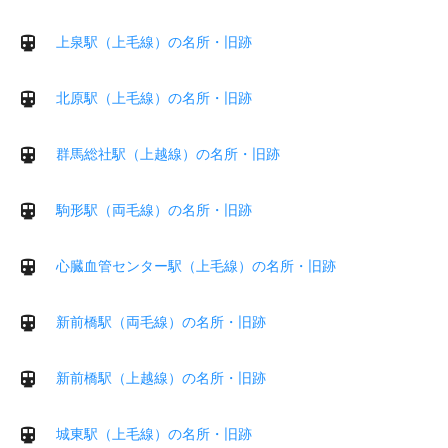
上泉駅（上毛線）の名所・旧跡
北原駅（上毛線）の名所・旧跡
群馬総社駅（上越線）の名所・旧跡
駒形駅（両毛線）の名所・旧跡
心臓血管センター駅（上毛線）の名所・旧跡
新前橋駅（両毛線）の名所・旧跡
新前橋駅（上越線）の名所・旧跡
城東駅（上毛線）の名所・旧跡