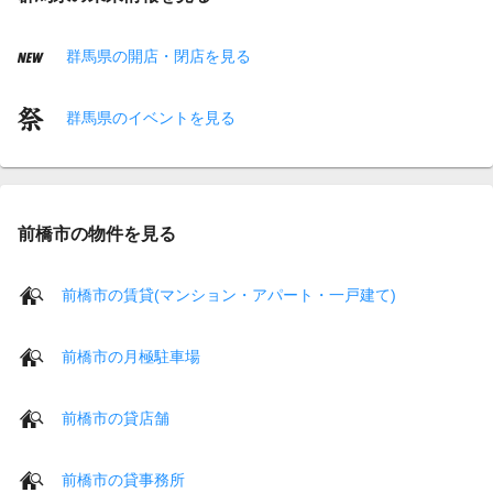
群馬県の開店・閉店を見る
群馬県のイベントを見る
前橋市の物件を見る
前橋市の賃貸(マンション・アパート・一戸建て)
前橋市の月極駐車場
前橋市の貸店舗
前橋市の貸事務所