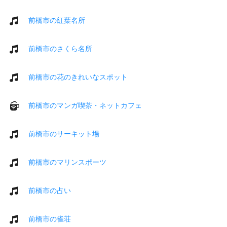
前橋市の紅葉名所
前橋市のさくら名所
前橋市の花のきれいなスポット
前橋市のマンガ喫茶・ネットカフェ
前橋市のサーキット場
前橋市のマリンスポーツ
前橋市の占い
前橋市の雀荘