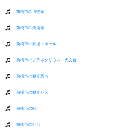
前橋市の博物館
前橋市の美術館
前橋市の劇場・ホール
前橋市のプラネタリウム・天文台
前橋市の観光案内
前橋市の観光バス
前橋市の峠
前橋市の灯台