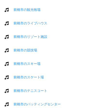
前橋市の観光牧場
前橋市のライブハウス
前橋市のリゾート施設
前橋市の競技場
前橋市のスキー場
前橋市のスケート場
前橋市のテニスコート
前橋市のバッティングセンター