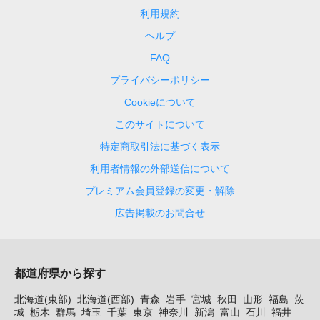
利用規約
ヘルプ
FAQ
プライバシーポリシー
Cookieについて
このサイトについて
特定商取引法に基づく表示
利用者情報の外部送信について
プレミアム会員登録の変更・解除
広告掲載のお問合せ
都道府県から探す
北海道(東部)
北海道(西部)
青森
岩手
宮城
秋田
山形
福島
茨
城
栃木
群馬
埼玉
千葉
東京
神奈川
新潟
富山
石川
福井