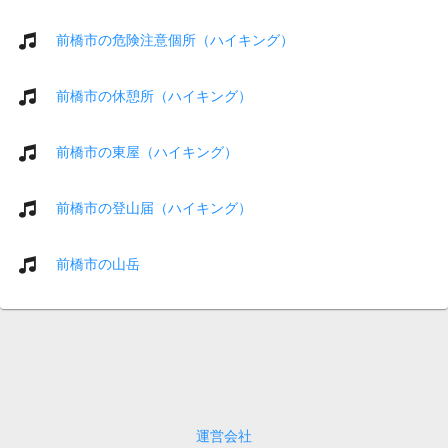
前橋市の危険注意個所（ハイキング）
前橋市の休憩所（ハイキング）
前橋市の東屋（ハイキング）
前橋市の登山届（ハイキング）
前橋市の山岳
運営会社