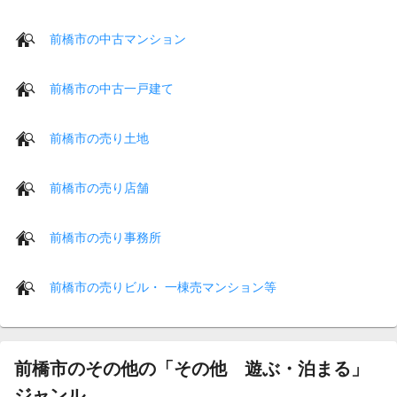
前橋市の中古マンション
前橋市の中古一戸建て
前橋市の売り土地
前橋市の売り店舗
前橋市の売り事務所
前橋市の売りビル・ 一棟売マンション等
前橋市のその他の「その他 遊ぶ・泊まる」
ジャンル