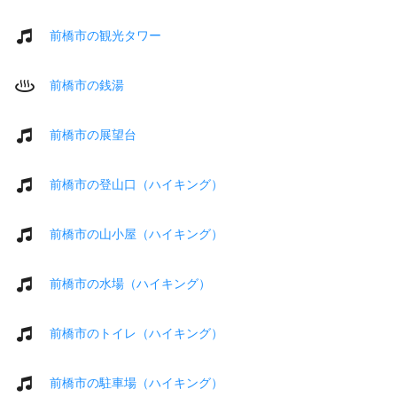
前橋市の観光タワー
前橋市の銭湯
前橋市の展望台
前橋市の登山口（ハイキング）
前橋市の山小屋（ハイキング）
前橋市の水場（ハイキング）
前橋市のトイレ（ハイキング）
前橋市の駐車場（ハイキング）