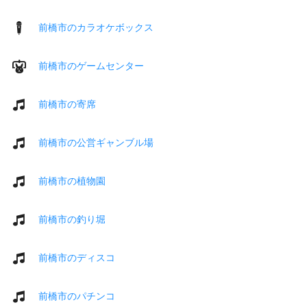
前橋市のカラオケボックス
前橋市のゲームセンター
前橋市の寄席
前橋市の公営ギャンブル場
前橋市の植物園
前橋市の釣り堀
前橋市のディスコ
前橋市のパチンコ