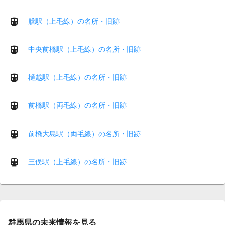
膳駅（上毛線）の名所・旧跡
中央前橋駅（上毛線）の名所・旧跡
樋越駅（上毛線）の名所・旧跡
前橋駅（両毛線）の名所・旧跡
前橋大島駅（両毛線）の名所・旧跡
三俣駅（上毛線）の名所・旧跡
群馬県の未来情報を見る