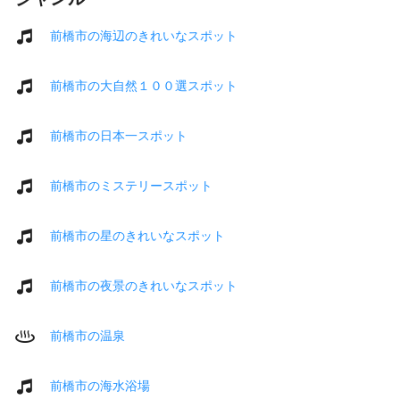
前橋市の海辺のきれいなスポット
前橋市の大自然１００選スポット
前橋市の日本一スポット
前橋市のミステリースポット
前橋市の星のきれいなスポット
前橋市の夜景のきれいなスポット
前橋市の温泉
前橋市の海水浴場