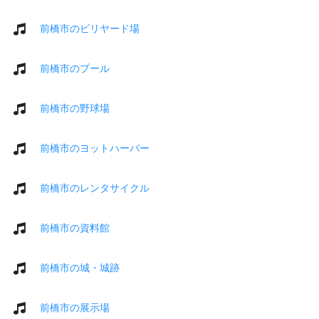
前橋市のビリヤード場
前橋市のプール
前橋市の野球場
前橋市のヨットハーバー
前橋市のレンタサイクル
前橋市の資料館
前橋市の城・城跡
前橋市の展示場