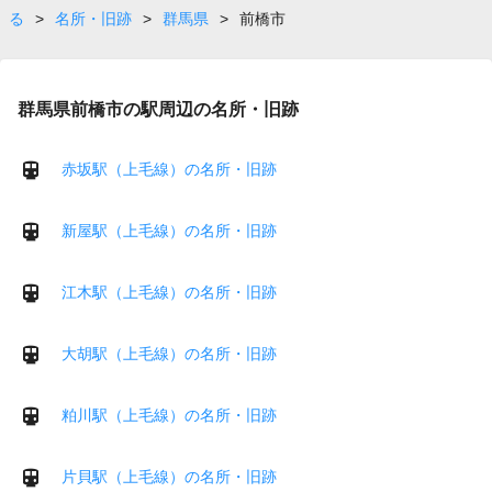
る
>
名所・旧跡
>
群馬県
>
前橋市
群馬県前橋市の駅周辺の名所・旧跡
赤坂駅（上毛線）の名所・旧跡
新屋駅（上毛線）の名所・旧跡
江木駅（上毛線）の名所・旧跡
大胡駅（上毛線）の名所・旧跡
粕川駅（上毛線）の名所・旧跡
片貝駅（上毛線）の名所・旧跡