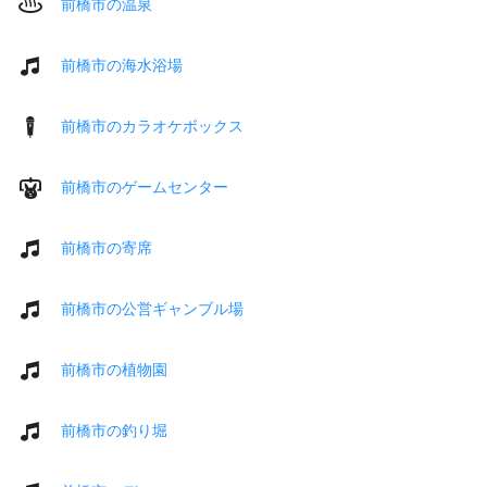
前橋市の温泉
前橋市の海水浴場
前橋市のカラオケボックス
前橋市のゲームセンター
前橋市の寄席
前橋市の公営ギャンブル場
前橋市の植物園
前橋市の釣り堀