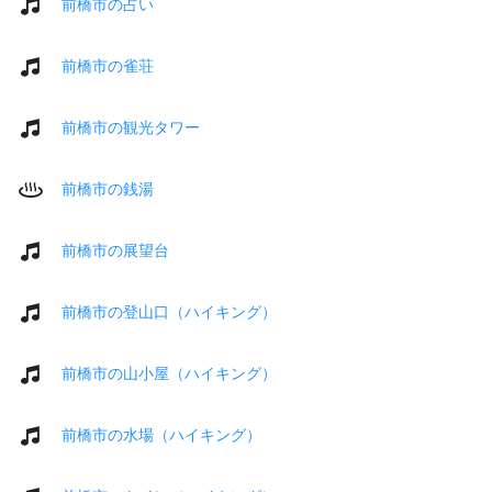
前橋市の占い
前橋市の雀荘
前橋市の観光タワー
前橋市の銭湯
前橋市の展望台
前橋市の登山口（ハイキング）
前橋市の山小屋（ハイキング）
前橋市の水場（ハイキング）