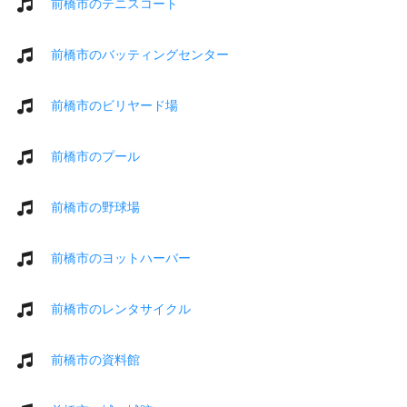
前橋市のテニスコート
前橋市のバッティングセンター
前橋市のビリヤード場
前橋市のプール
前橋市の野球場
前橋市のヨットハーバー
前橋市のレンタサイクル
前橋市の資料館