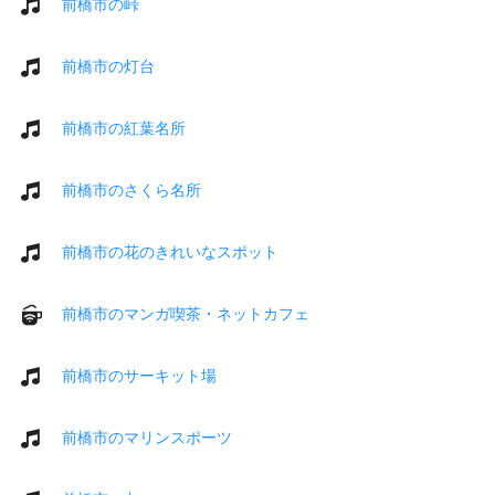
前橋市の峠
前橋市の灯台
前橋市の紅葉名所
前橋市のさくら名所
前橋市の花のきれいなスポット
前橋市のマンガ喫茶・ネットカフェ
前橋市のサーキット場
前橋市のマリンスポーツ