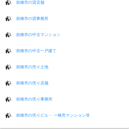
前橋市の貸店舗
前橋市の貸事務所
前橋市の中古マンション
前橋市の中古一戸建て
前橋市の売り土地
前橋市の売り店舗
前橋市の売り事務所
前橋市の売りビル・ 一棟売マンション等