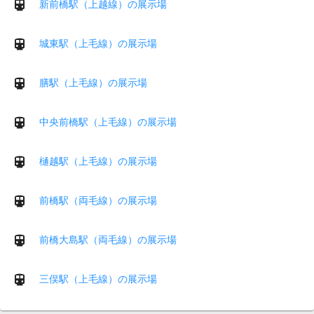
新前橋駅（上越線）の展示場
城東駅（上毛線）の展示場
膳駅（上毛線）の展示場
中央前橋駅（上毛線）の展示場
樋越駅（上毛線）の展示場
前橋駅（両毛線）の展示場
前橋大島駅（両毛線）の展示場
三俣駅（上毛線）の展示場