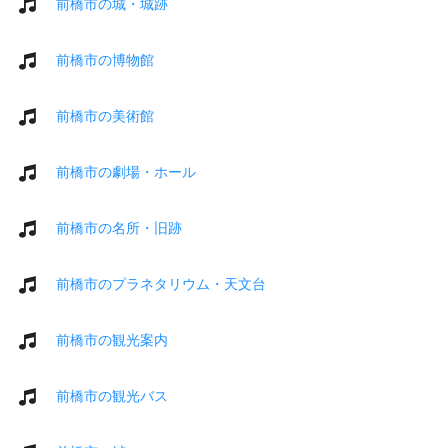
前橋市の城・城跡
前橋市の博物館
前橋市の美術館
前橋市の劇場・ホール
前橋市の名所・旧跡
前橋市のプラネタリウム・天文台
前橋市の観光案内
前橋市の観光バス