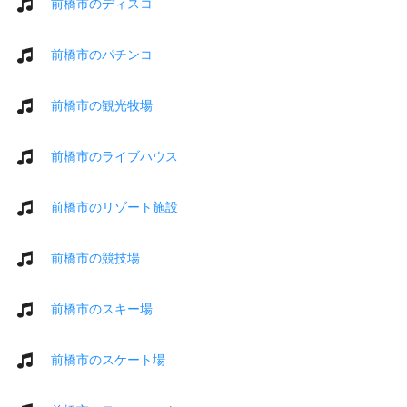
前橋市のディスコ
前橋市のパチンコ
前橋市の観光牧場
前橋市のライブハウス
前橋市のリゾート施設
前橋市の競技場
前橋市のスキー場
前橋市のスケート場