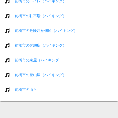
前橋市のトイレ（ハイキング）
前橋市の駐車場（ハイキング）
前橋市の危険注意個所（ハイキング）
前橋市の休憩所（ハイキング）
前橋市の東屋（ハイキング）
前橋市の登山届（ハイキング）
前橋市の山岳