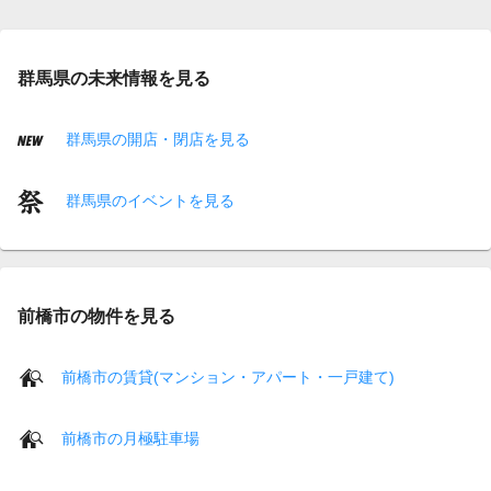
群馬県の未来情報を見る
群馬県の開店・閉店を見る
群馬県のイベントを見る
前橋市の物件を見る
前橋市の賃貸(マンション・アパート・一戸建て)
前橋市の月極駐車場