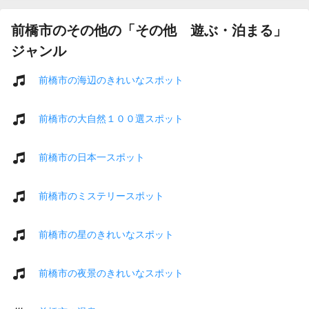
前橋市のその他の「その他 遊ぶ・泊まる」
ジャンル
前橋市の海辺のきれいなスポット
前橋市の大自然１００選スポット
前橋市の日本一スポット
前橋市のミステリースポット
前橋市の星のきれいなスポット
前橋市の夜景のきれいなスポット