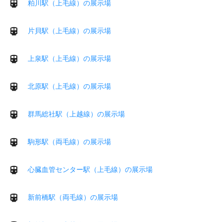
粕川駅（上毛線）の展示場
片貝駅（上毛線）の展示場
上泉駅（上毛線）の展示場
北原駅（上毛線）の展示場
群馬総社駅（上越線）の展示場
駒形駅（両毛線）の展示場
心臓血管センター駅（上毛線）の展示場
新前橋駅（両毛線）の展示場