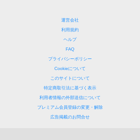
運営会社
利用規約
ヘルプ
FAQ
プライバシーポリシー
Cookieについて
このサイトについて
特定商取引法に基づく表示
利用者情報の外部送信について
プレミアム会員登録の変更・解除
広告掲載のお問合せ