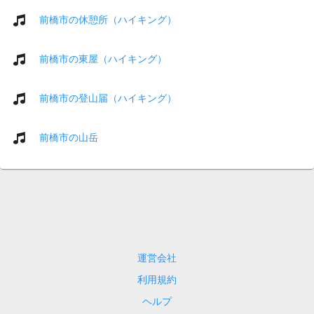
前橋市の休憩所（ハイキング）
前橋市の東屋（ハイキング）
前橋市の登山届（ハイキング）
前橋市の山岳
運営会社
利用規約
ヘルプ