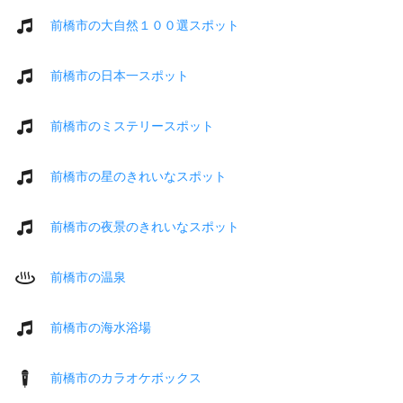
前橋市の大自然１００選スポット
前橋市の日本一スポット
前橋市のミステリースポット
前橋市の星のきれいなスポット
前橋市の夜景のきれいなスポット
前橋市の温泉
前橋市の海水浴場
前橋市のカラオケボックス