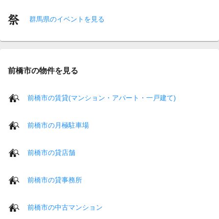
群馬県のイベントを見る
前橋市の物件を見る
前橋市の賃貸(マンション・アパート・一戸建て)
前橋市の月極駐車場
前橋市の貸店舗
前橋市の貸事務所
前橋市の中古マンション