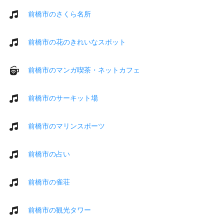
前橋市のさくら名所
前橋市の花のきれいなスポット
前橋市のマンガ喫茶・ネットカフェ
前橋市のサーキット場
前橋市のマリンスポーツ
前橋市の占い
前橋市の雀荘
前橋市の観光タワー