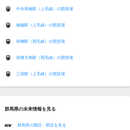
中央前橋駅（上毛線）の競技場
樋越駅（上毛線）の競技場
前橋駅（両毛線）の競技場
前橋大島駅（両毛線）の競技場
三俣駅（上毛線）の競技場
群馬県の未来情報を見る
群馬県の開店・閉店を見る