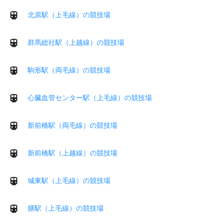
北原駅（上毛線）の競技場
群馬総社駅（上越線）の競技場
駒形駅（両毛線）の競技場
心臓血管センター駅（上毛線）の競技場
新前橋駅（両毛線）の競技場
新前橋駅（上越線）の競技場
城東駅（上毛線）の競技場
膳駅（上毛線）の競技場