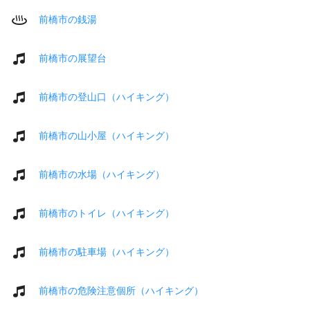
前橋市の銭湯
前橋市の展望台
前橋市の登山口（ハイキング）
前橋市の山小屋（ハイキング）
前橋市の水場（ハイキング）
前橋市のトイレ（ハイキング）
前橋市の駐車場（ハイキング）
前橋市の危険注意個所（ハイキング）