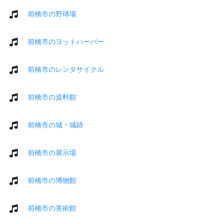
前橋市の野球場
前橋市のヨットハーバー
前橋市のレンタサイクル
前橋市の資料館
前橋市の城・城跡
前橋市の展示場
前橋市の博物館
前橋市の美術館