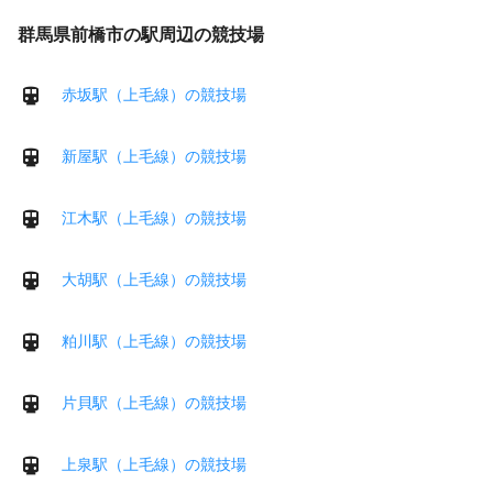
群馬県前橋市の駅周辺の競技場
赤坂駅（上毛線）の競技場
新屋駅（上毛線）の競技場
江木駅（上毛線）の競技場
大胡駅（上毛線）の競技場
粕川駅（上毛線）の競技場
片貝駅（上毛線）の競技場
上泉駅（上毛線）の競技場