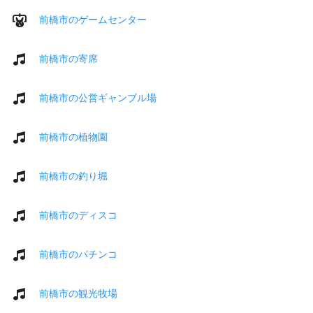
前橋市のゲームセンター
前橋市の寄席
前橋市の公営ギャンブル場
前橋市の植物園
前橋市の釣り堀
前橋市のディスコ
前橋市のパチンコ
前橋市の観光牧場