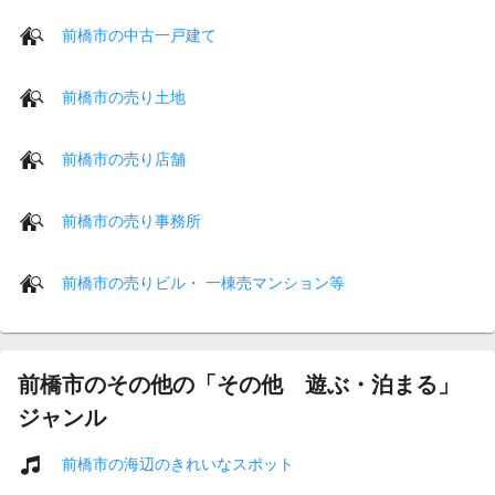
前橋市の中古一戸建て
前橋市の売り土地
前橋市の売り店舗
前橋市の売り事務所
前橋市の売りビル・ 一棟売マンション等
前橋市のその他の「その他 遊ぶ・泊まる」
ジャンル
前橋市の海辺のきれいなスポット