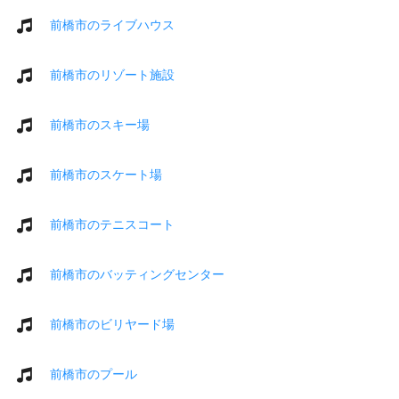
前橋市のライブハウス
前橋市のリゾート施設
前橋市のスキー場
前橋市のスケート場
前橋市のテニスコート
前橋市のバッティングセンター
前橋市のビリヤード場
前橋市のプール