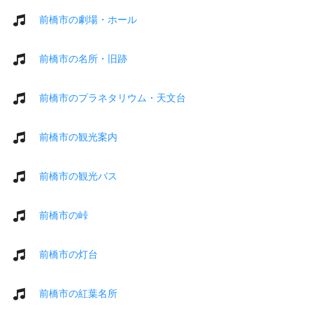
前橋市の劇場・ホール
前橋市の名所・旧跡
前橋市のプラネタリウム・天文台
前橋市の観光案内
前橋市の観光バス
前橋市の峠
前橋市の灯台
前橋市の紅葉名所