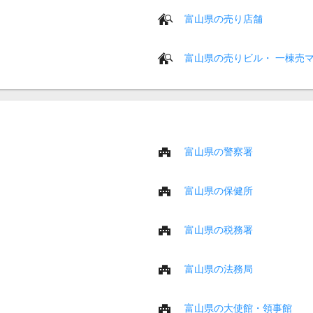
富山県の売り店舗
富山県の売りビル・ 一棟売
富山県の警察署
富山県の保健所
富山県の税務署
富山県の法務局
富山県の大使館・領事館