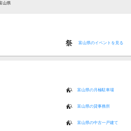
富山県
富山県のイベントを見る
富山県の月極駐車場
富山県の貸事務所
富山県の中古一戸建て