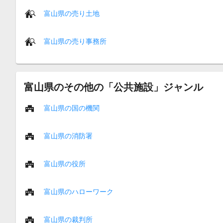
富山県の売り土地
富山県の売り事務所
富山県のその他の「公共施設」ジャンル
富山県の国の機関
富山県の消防署
富山県の役所
富山県のハローワーク
富山県の裁判所