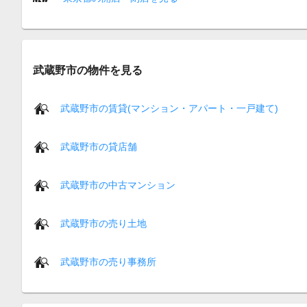
武蔵野市の物件を見る
武蔵野市の賃貸(マンション・アパート・一戸建て)
武蔵野市の貸店舗
武蔵野市の中古マンション
武蔵野市の売り土地
武蔵野市の売り事務所