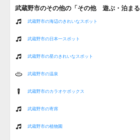
武蔵野市のその他の「その他 遊ぶ・泊まる
武蔵野市の海辺のきれいなスポット
武蔵野市の日本一スポット
武蔵野市の星のきれいなスポット
武蔵野市の温泉
武蔵野市のカラオケボックス
武蔵野市の寄席
武蔵野市の植物園