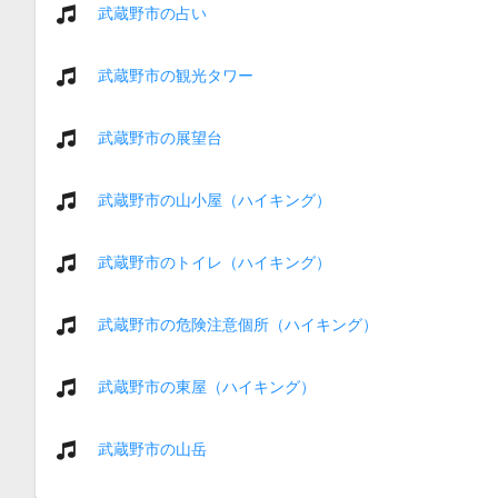
武蔵野市の占い
武蔵野市の観光タワー
武蔵野市の展望台
武蔵野市の山小屋（ハイキング）
武蔵野市のトイレ（ハイキング）
武蔵野市の危険注意個所（ハイキング）
武蔵野市の東屋（ハイキング）
武蔵野市の山岳