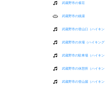
武蔵野市の雀荘
武蔵野市の銭湯
武蔵野市の登山口（ハイキン
武蔵野市の水場（ハイキング
武蔵野市の駐車場（ハイキン
武蔵野市の休憩所（ハイキン
武蔵野市の登山届（ハイキン