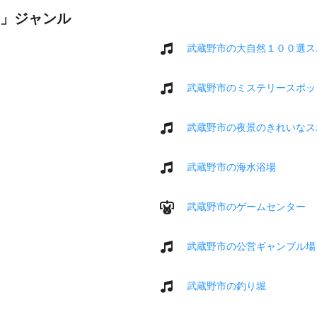
」ジャンル
武蔵野市の大自然１００選ス
武蔵野市のミステリースポッ
武蔵野市の夜景のきれいなス
武蔵野市の海水浴場
武蔵野市のゲームセンター
武蔵野市の公営ギャンブル場
武蔵野市の釣り堀