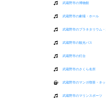
武蔵野市の博物館
武蔵野市の劇場・ホール
武蔵野市のプラネタリウム・
武蔵野市の観光バス
武蔵野市の灯台
武蔵野市のさくら名所
武蔵野市のマンガ喫茶・ネッ
武蔵野市のマリンスポーツ