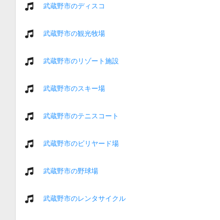
武蔵野市のディスコ
武蔵野市の観光牧場
武蔵野市のリゾート施設
武蔵野市のスキー場
武蔵野市のテニスコート
武蔵野市のビリヤード場
武蔵野市の野球場
武蔵野市のレンタサイクル