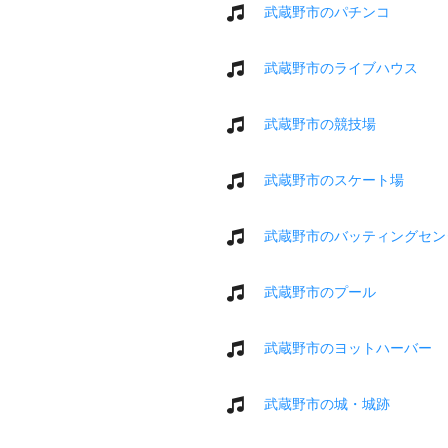
武蔵野市のパチンコ
武蔵野市のライブハウス
武蔵野市の競技場
武蔵野市のスケート場
武蔵野市のバッティングセン
武蔵野市のプール
武蔵野市のヨットハーバー
武蔵野市の城・城跡