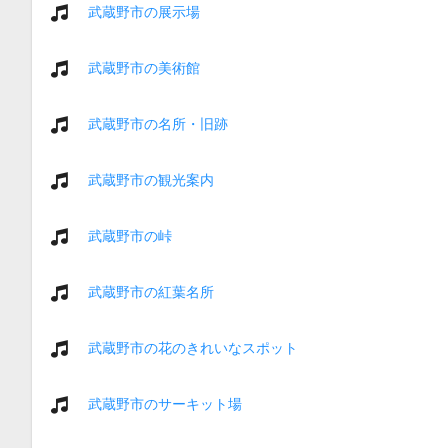
武蔵野市の展示場
武蔵野市の美術館
武蔵野市の名所・旧跡
武蔵野市の観光案内
武蔵野市の峠
武蔵野市の紅葉名所
武蔵野市の花のきれいなスポット
武蔵野市のサーキット場