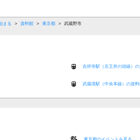
泊まる
>
資料館
>
東京都
>
武蔵野市
吉祥寺駅（京王井の頭線）の
武蔵境駅（中央本線）の資料
東京都のイベントを見る