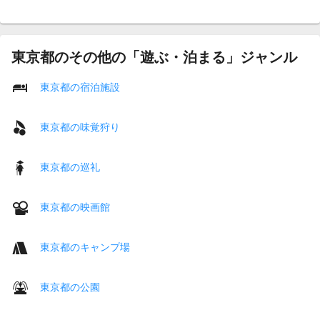
東京都のその他の「遊ぶ・泊まる」ジャンル
東京都の宿泊施設
東京都の味覚狩り
東京都の巡礼
東京都の映画館
東京都のキャンプ場
東京都の公園