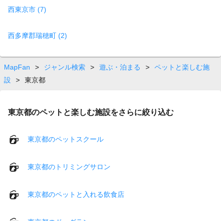
西東京市 (7)
西多摩郡瑞穂町 (2)
MapFan
>
ジャンル検索
>
遊ぶ・泊まる
>
ペットと楽しむ施
設
>
東京都
東京都のペットと楽しむ施設をさらに絞り込む
東京都のペットスクール
東京都のトリミングサロン
東京都のペットと入れる飲食店