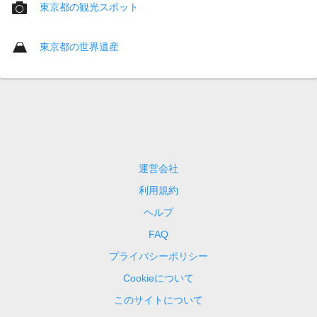
東京都の観光スポット
東京都の世界遺産
運営会社
利用規約
ヘルプ
FAQ
プライバシーポリシー
Cookieについて
このサイトについて