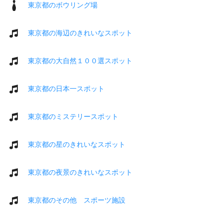
東京都のボウリング場
東京都の海辺のきれいなスポット
東京都の大自然１００選スポット
東京都の日本一スポット
東京都のミステリースポット
東京都の星のきれいなスポット
東京都の夜景のきれいなスポット
東京都のその他 スポーツ施設