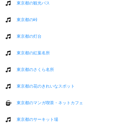
東京都の観光バス
東京都の峠
東京都の灯台
東京都の紅葉名所
東京都のさくら名所
東京都の花のきれいなスポット
東京都のマンガ喫茶・ネットカフェ
東京都のサーキット場