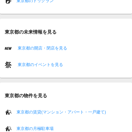
東京都のドッグラン
東京都の未来情報を見る
東京都の開店・閉店を見る
東京都のイベントを見る
東京都の物件を見る
東京都の賃貸(マンション・アパート・一戸建て)
東京都の月極駐車場