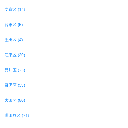
文京区 (14)
台東区 (5)
墨田区 (4)
江東区 (30)
品川区 (23)
目黒区 (39)
大田区 (50)
世田谷区 (71)