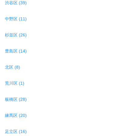
渋谷区 (39)
中野区 (11)
杉並区 (26)
豊島区 (14)
北区 (8)
荒川区 (1)
板橋区 (28)
練馬区 (20)
足立区 (16)