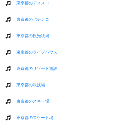
東京都のディスコ
東京都のパチンコ
東京都の観光牧場
東京都のライブハウス
東京都のリゾート施設
東京都の競技場
東京都のスキー場
東京都のスケート場