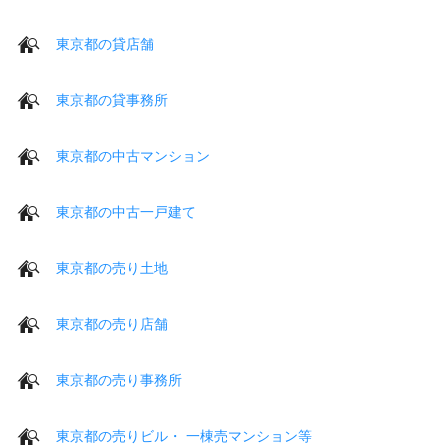
東京都の貸店舗
東京都の貸事務所
東京都の中古マンション
東京都の中古一戸建て
東京都の売り土地
東京都の売り店舗
東京都の売り事務所
東京都の売りビル・ 一棟売マンション等