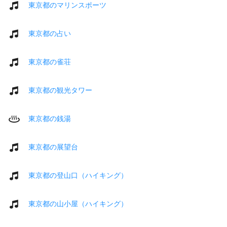
東京都のマリンスポーツ
東京都の占い
東京都の雀荘
東京都の観光タワー
東京都の銭湯
東京都の展望台
東京都の登山口（ハイキング）
東京都の山小屋（ハイキング）