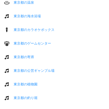
東京都の温泉
東京都の海水浴場
東京都のカラオケボックス
東京都のゲームセンター
東京都の寄席
東京都の公営ギャンブル場
東京都の植物園
東京都の釣り堀