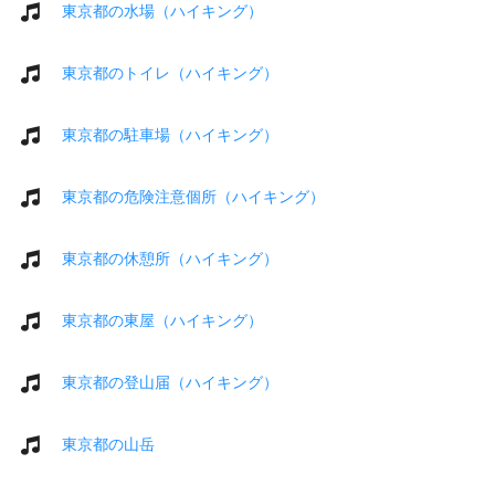
東京都の水場（ハイキング）
東京都のトイレ（ハイキング）
東京都の駐車場（ハイキング）
東京都の危険注意個所（ハイキング）
東京都の休憩所（ハイキング）
東京都の東屋（ハイキング）
東京都の登山届（ハイキング）
東京都の山岳