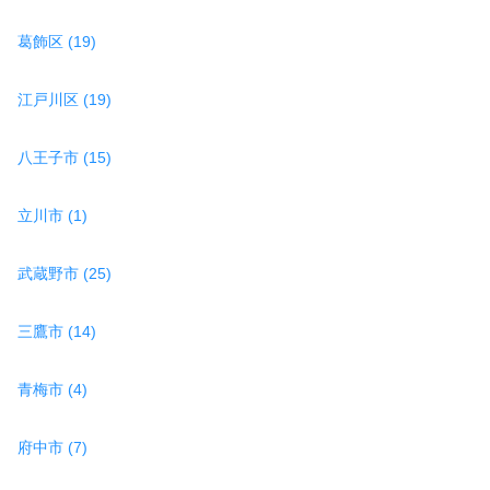
葛飾区 (19)
江戸川区 (19)
八王子市 (15)
立川市 (1)
武蔵野市 (25)
三鷹市 (14)
青梅市 (4)
府中市 (7)