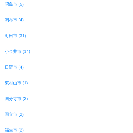
昭島市 (5)
調布市 (4)
町田市 (31)
小金井市 (14)
日野市 (4)
東村山市 (1)
国分寺市 (3)
国立市 (2)
福生市 (2)