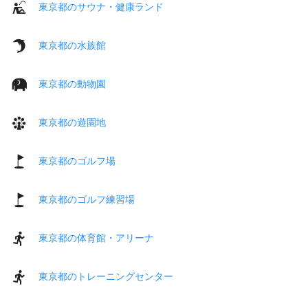
東京都のサウナ・健康ランド
東京都の水族館
東京都の動物園
東京都の遊園地
東京都のゴルフ場
東京都のゴルフ練習場
東京都の体育館・アリーナ
東京都のトレーニングセンター