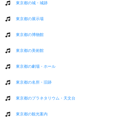
東京都の城・城跡
東京都の展示場
東京都の博物館
東京都の美術館
東京都の劇場・ホール
東京都の名所・旧跡
東京都のプラネタリウム・天文台
東京都の観光案内