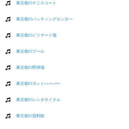
東京都のテニスコート
東京都のバッティングセンター
東京都のビリヤード場
東京都のプール
東京都の野球場
東京都のヨットハーバー
東京都のレンタサイクル
東京都の資料館