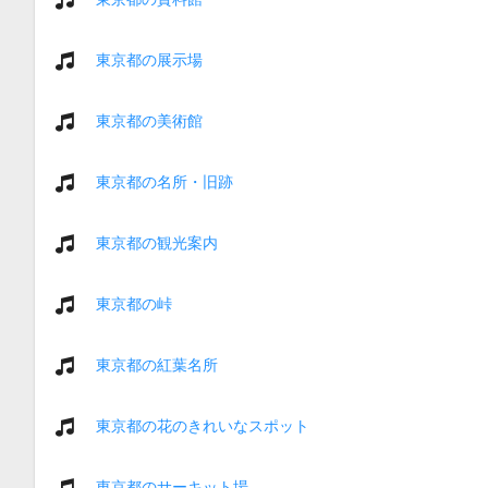
東京都の展示場
東京都の美術館
東京都の名所・旧跡
東京都の観光案内
東京都の峠
東京都の紅葉名所
東京都の花のきれいなスポット
東京都のサーキット場