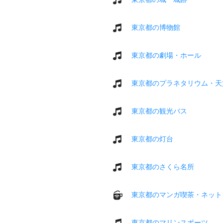
東京都の博物館
東京都の劇場・ホール
東京都のプラネタリウム・天
東京都の観光バス
東京都の灯台
東京都のさくら名所
東京都のマンガ喫茶・ネット
東京都のマリンスポーツ