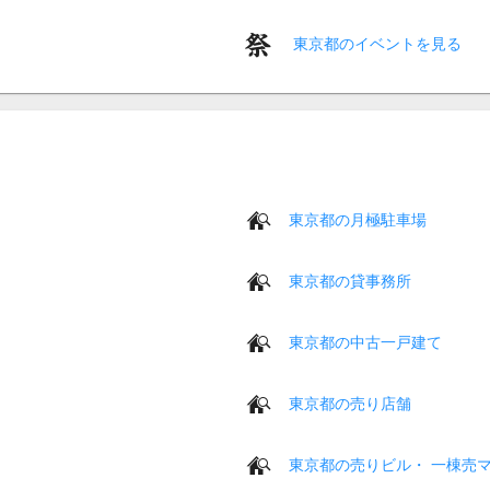
東京都のイベントを見る
東京都の月極駐車場
東京都の貸事務所
東京都の中古一戸建て
東京都の売り店舗
東京都の売りビル・ 一棟売