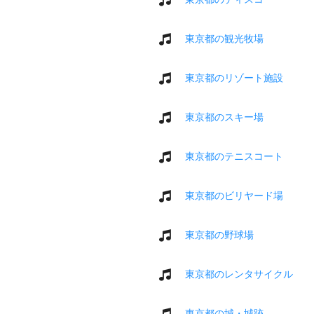
東京都の観光牧場
東京都のリゾート施設
東京都のスキー場
東京都のテニスコート
東京都のビリヤード場
東京都の野球場
東京都のレンタサイクル
東京都の城・城跡