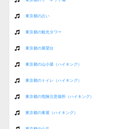
東京都の占い
東京都の観光タワー
東京都の展望台
東京都の山小屋（ハイキング）
東京都のトイレ（ハイキング）
東京都の危険注意個所（ハイキング）
東京都の東屋（ハイキング）
東京都の山岳