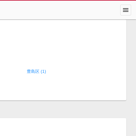
menu
豊島区 (1)