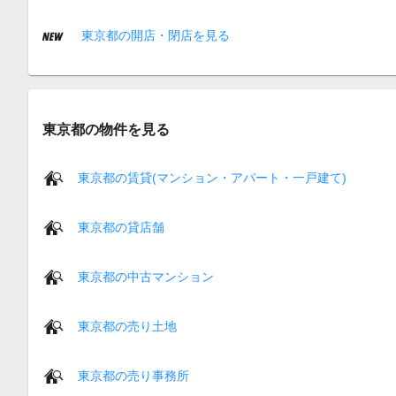
東京都の開店・閉店を見る
東京都の物件を見る
東京都の賃貸(マンション・アパート・一戸建て)
東京都の貸店舗
東京都の中古マンション
東京都の売り土地
東京都の売り事務所