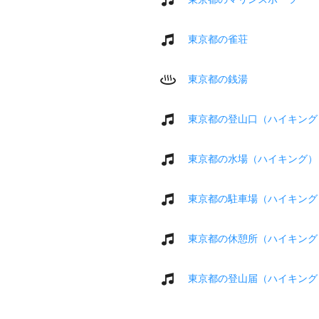
東京都の雀荘
東京都の銭湯
東京都の登山口（ハイキング
東京都の水場（ハイキング）
東京都の駐車場（ハイキング
東京都の休憩所（ハイキング
東京都の登山届（ハイキング