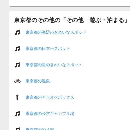
東京都のその他の「その他 遊ぶ・泊まる」
東京都の海辺のきれいなスポット
東京都の日本一スポット
東京都の星のきれいなスポット
東京都の温泉
東京都のカラオケボックス
東京都の公営ギャンブル場
東京都の釣り堀