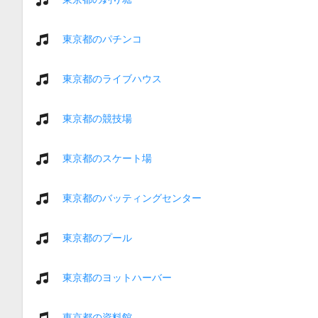
東京都のパチンコ
東京都のライブハウス
東京都の競技場
東京都のスケート場
東京都のバッティングセンター
東京都のプール
東京都のヨットハーバー
東京都の資料館