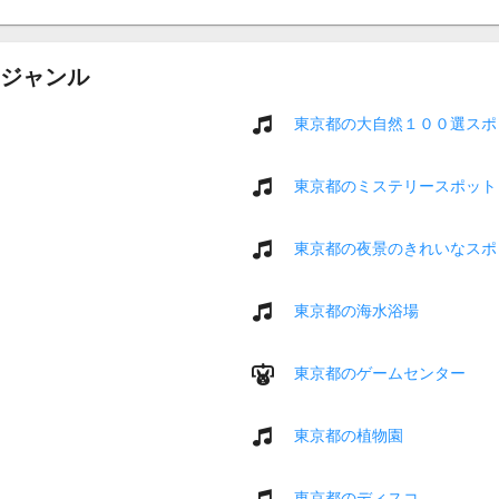
ジャンル
東京都の大自然１００選スポ
東京都のミステリースポット
東京都の夜景のきれいなスポ
東京都の海水浴場
東京都のゲームセンター
東京都の植物園
東京都のディスコ