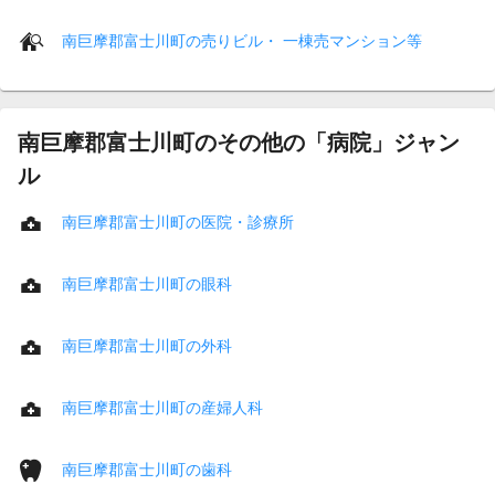
南巨摩郡富士川町の売りビル・ 一棟売マンション等
南巨摩郡富士川町のその他の「病院」ジャン
ル
南巨摩郡富士川町の医院・診療所
南巨摩郡富士川町の眼科
南巨摩郡富士川町の外科
南巨摩郡富士川町の産婦人科
南巨摩郡富士川町の歯科