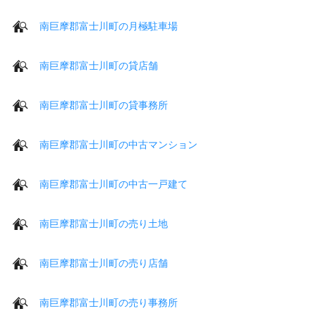
南巨摩郡富士川町の月極駐車場
南巨摩郡富士川町の貸店舗
南巨摩郡富士川町の貸事務所
南巨摩郡富士川町の中古マンション
南巨摩郡富士川町の中古一戸建て
南巨摩郡富士川町の売り土地
南巨摩郡富士川町の売り店舗
南巨摩郡富士川町の売り事務所