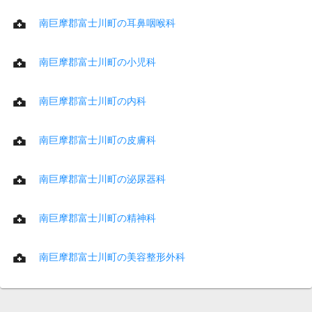
南巨摩郡富士川町の耳鼻咽喉科
南巨摩郡富士川町の小児科
南巨摩郡富士川町の内科
南巨摩郡富士川町の皮膚科
南巨摩郡富士川町の泌尿器科
南巨摩郡富士川町の精神科
南巨摩郡富士川町の美容整形外科