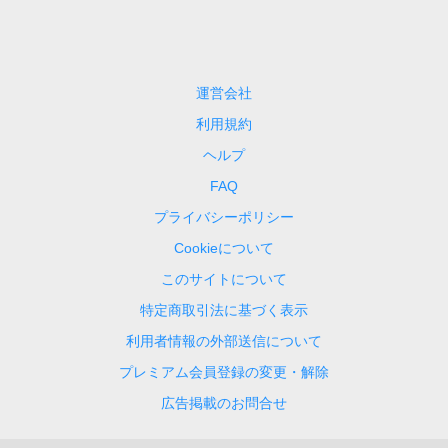
運営会社
利用規約
ヘルプ
FAQ
プライバシーポリシー
Cookieについて
このサイトについて
特定商取引法に基づく表示
利用者情報の外部送信について
プレミアム会員登録の変更・解除
広告掲載のお問合せ