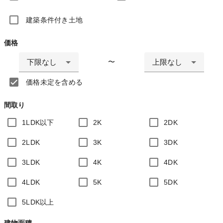
建築条件付き土地
価格
下限なし
上限なし
〜
価格未定を含める
間取り
1LDK以下
2K
2DK
2LDK
3K
3DK
3LDK
4K
4DK
4LDK
5K
5DK
5LDK以上
建物面積