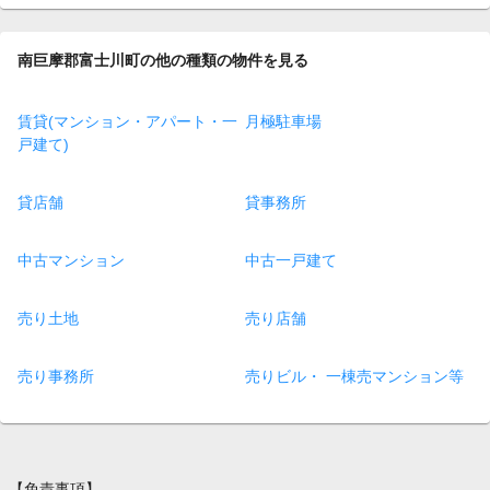
南巨摩郡富士川町の他の種類の物件を見る
賃貸(マンション・アパート・一
月極駐車場
戸建て)
貸店舗
貸事務所
中古マンション
中古一戸建て
売り土地
売り店舗
売り事務所
売りビル・ 一棟売マンション等
【免責事項】