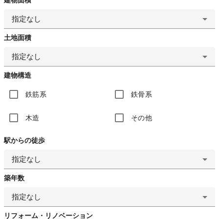
指定なし
土地面積
指定なし
建物構造
鉄筋系
鉄骨系
木造
その他
駅からの徒歩
指定なし
築年数
指定なし
リフォーム・リノベーション