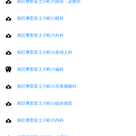
南巨摩郡富士川町の医院・診療所
南巨摩郡富士川町の眼科
南巨摩郡富士川町の外科
南巨摩郡富士川町の産婦人科
南巨摩郡富士川町の歯科
南巨摩郡富士川町の耳鼻咽喉科
南巨摩郡富士川町の総合病院
南巨摩郡富士川町の内科