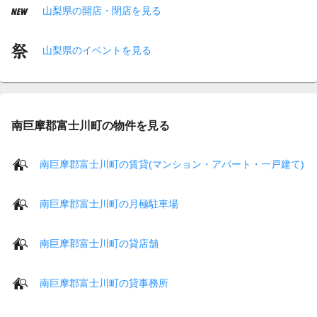
山梨県の開店・閉店を見る
山梨県のイベントを見る
南巨摩郡富士川町の物件を見る
南巨摩郡富士川町の賃貸(マンション・アパート・一戸建て)
南巨摩郡富士川町の月極駐車場
南巨摩郡富士川町の貸店舗
南巨摩郡富士川町の貸事務所