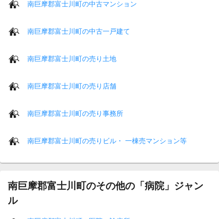
南巨摩郡富士川町の中古マンション
南巨摩郡富士川町の中古一戸建て
南巨摩郡富士川町の売り土地
南巨摩郡富士川町の売り店舗
南巨摩郡富士川町の売り事務所
南巨摩郡富士川町の売りビル・ 一棟売マンション等
南巨摩郡富士川町のその他の「病院」ジャン
ル