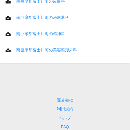
南巨摩郡富士川町の皮膚科
南巨摩郡富士川町の泌尿器科
南巨摩郡富士川町の精神科
南巨摩郡富士川町の美容整形外科
運営会社
利用規約
ヘルプ
FAQ