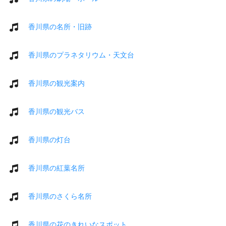
香川県の名所・旧跡
香川県のプラネタリウム・天文台
香川県の観光案内
香川県の観光バス
香川県の灯台
香川県の紅葉名所
香川県のさくら名所
香川県の花のきれいなスポット