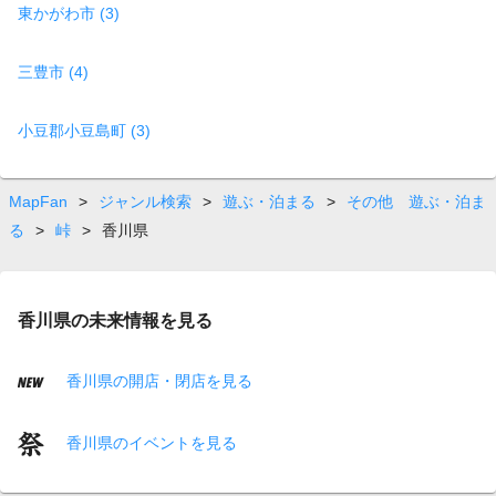
東かがわ市 (3)
三豊市 (4)
小豆郡小豆島町 (3)
MapFan
>
ジャンル検索
>
遊ぶ・泊まる
>
その他 遊ぶ・泊ま
る
>
峠
>
香川県
香川県の未来情報を見る
香川県の開店・閉店を見る
香川県のイベントを見る