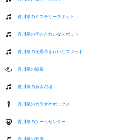
香川県のミステリースポット
香川県の星のきれいなスポット
香川県の夜景のきれいなスポット
香川県の温泉
香川県の海水浴場
香川県のカラオケボックス
香川県のゲームセンター
香川県の寄席