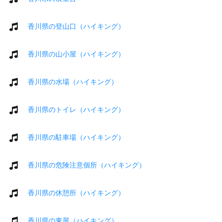
香川県の登山口（ハイキング）
香川県の山小屋（ハイキング）
香川県の水場（ハイキング）
香川県のトイレ（ハイキング）
香川県の駐車場（ハイキング）
香川県の危険注意個所（ハイキング）
香川県の休憩所（ハイキング）
香川県の東屋（ハイキング）