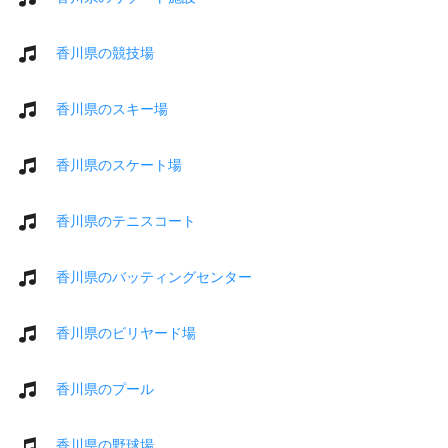
香川県の競技場
香川県のスキー場
香川県のスケート場
香川県のテニスコート
香川県のバッティングセンター
香川県のビリヤード場
香川県のプール
香川県の野球場