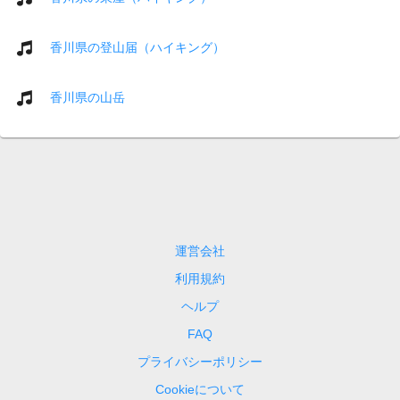
香川県の登山届（ハイキング）
香川県の山岳
運営会社
利用規約
ヘルプ
FAQ
プライバシーポリシー
Cookieについて