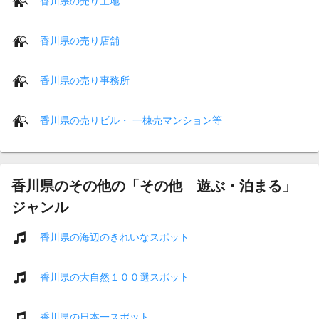
香川県の売り土地
香川県の売り店舗
香川県の売り事務所
香川県の売りビル・ 一棟売マンション等
香川県のその他の「その他 遊ぶ・泊まる」
ジャンル
香川県の海辺のきれいなスポット
香川県の大自然１００選スポット
香川県の日本一スポット