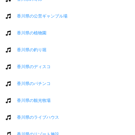
香川県の公営ギャンブル場
香川県の植物園
香川県の釣り堀
香川県のディスコ
香川県のパチンコ
香川県の観光牧場
香川県のライブハウス
香川県のリゾート施設