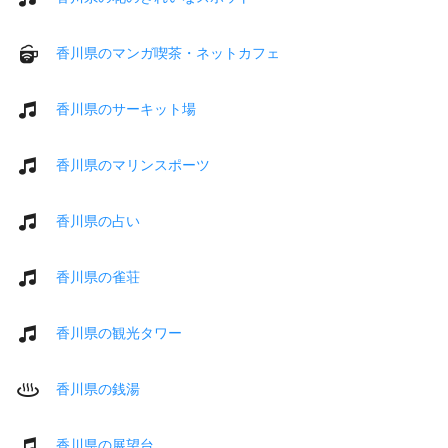
香川県のマンガ喫茶・ネットカフェ
香川県のサーキット場
香川県のマリンスポーツ
香川県の占い
香川県の雀荘
香川県の観光タワー
香川県の銭湯
香川県の展望台