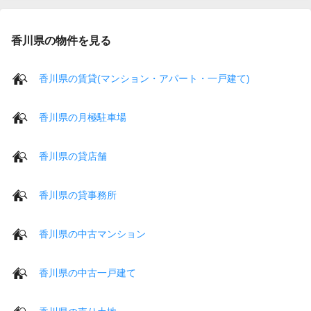
香川県の物件を見る
香川県の賃貸(マンション・アパート・一戸建て)
香川県の月極駐車場
香川県の貸店舗
香川県の貸事務所
香川県の中古マンション
香川県の中古一戸建て