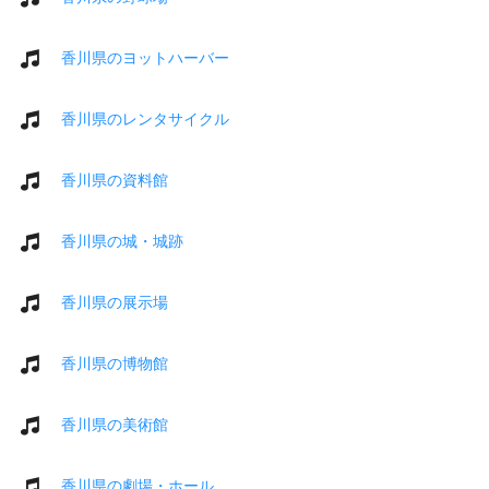
香川県のヨットハーバー
香川県のレンタサイクル
香川県の資料館
香川県の城・城跡
香川県の展示場
香川県の博物館
香川県の美術館
香川県の劇場・ホール