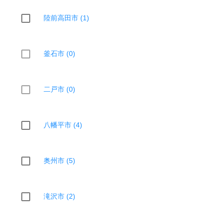
陸前高田市 (1)
釜石市 (0)
二戸市 (0)
八幡平市 (4)
奥州市 (5)
滝沢市 (2)