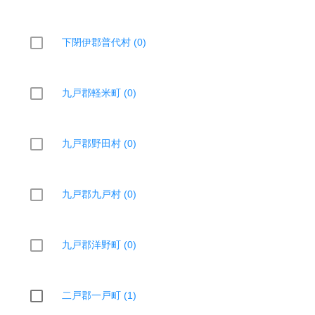
下閉伊郡普代村 (0)
九戸郡軽米町 (0)
九戸郡野田村 (0)
九戸郡九戸村 (0)
九戸郡洋野町 (0)
二戸郡一戸町 (1)