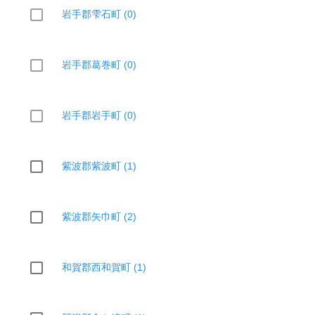
岩手郡雫石町 (0)
岩手郡葛巻町 (0)
岩手郡岩手町 (0)
紫波郡紫波町 (1)
紫波郡矢巾町 (2)
和賀郡西和賀町 (1)