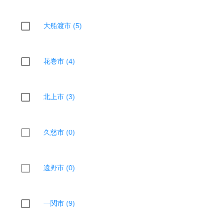
大船渡市 (5)
花巻市 (4)
北上市 (3)
久慈市 (0)
遠野市 (0)
一関市 (9)