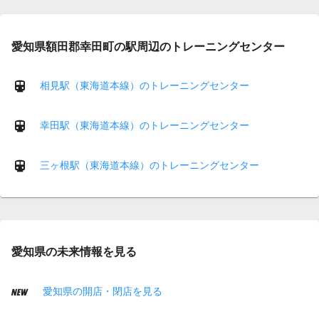
愛知県額田郡幸田町の駅周辺のトレーニングセンター
相見駅（東海道本線）のトレーニングセンター
幸田駅（東海道本線）のトレーニングセンター
三ヶ根駅（東海道本線）のトレーニングセンター
愛知県の未来情報を見る
愛知県の開店・閉店を見る