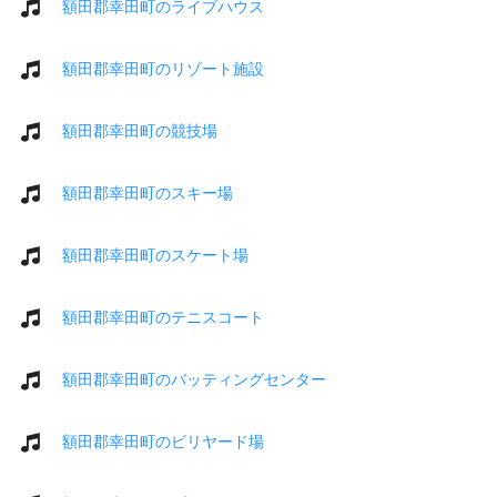
額田郡幸田町のライブハウス
額田郡幸田町のリゾート施設
額田郡幸田町の競技場
額田郡幸田町のスキー場
額田郡幸田町のスケート場
額田郡幸田町のテニスコート
額田郡幸田町のバッティングセンター
額田郡幸田町のビリヤード場