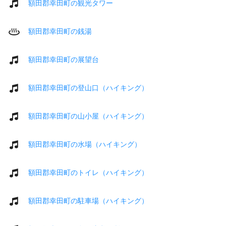
額田郡幸田町の観光タワー
額田郡幸田町の銭湯
額田郡幸田町の展望台
額田郡幸田町の登山口（ハイキング）
額田郡幸田町の山小屋（ハイキング）
額田郡幸田町の水場（ハイキング）
額田郡幸田町のトイレ（ハイキング）
額田郡幸田町の駐車場（ハイキング）