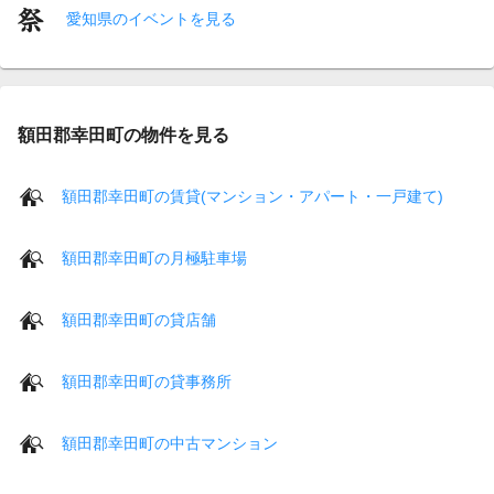
愛知県のイベントを見る
額田郡幸田町の物件を見る
額田郡幸田町の賃貸(マンション・アパート・一戸建て)
額田郡幸田町の月極駐車場
額田郡幸田町の貸店舗
額田郡幸田町の貸事務所
額田郡幸田町の中古マンション