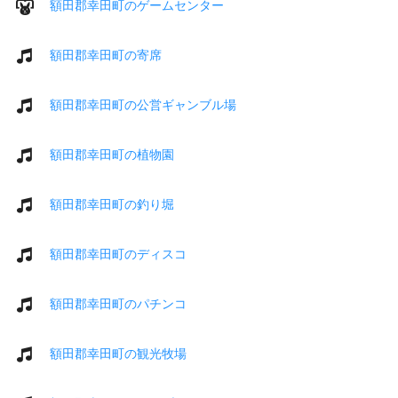
額田郡幸田町のゲームセンター
額田郡幸田町の寄席
額田郡幸田町の公営ギャンブル場
額田郡幸田町の植物園
額田郡幸田町の釣り堀
額田郡幸田町のディスコ
額田郡幸田町のパチンコ
額田郡幸田町の観光牧場