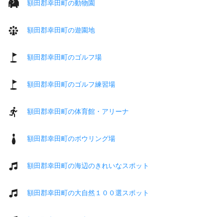
額田郡幸田町の動物園
額田郡幸田町の遊園地
額田郡幸田町のゴルフ場
額田郡幸田町のゴルフ練習場
額田郡幸田町の体育館・アリーナ
額田郡幸田町のボウリング場
額田郡幸田町の海辺のきれいなスポット
額田郡幸田町の大自然１００選スポット