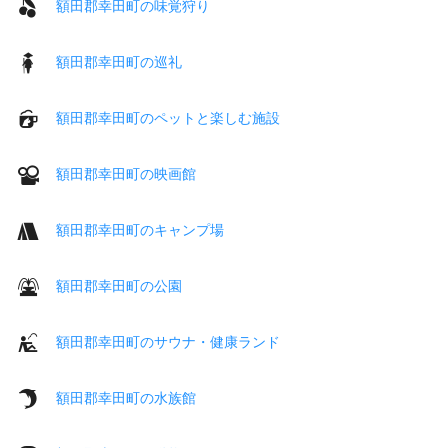
額田郡幸田町の味覚狩り
額田郡幸田町の巡礼
額田郡幸田町のペットと楽しむ施設
額田郡幸田町の映画館
額田郡幸田町のキャンプ場
額田郡幸田町の公園
額田郡幸田町のサウナ・健康ランド
額田郡幸田町の水族館