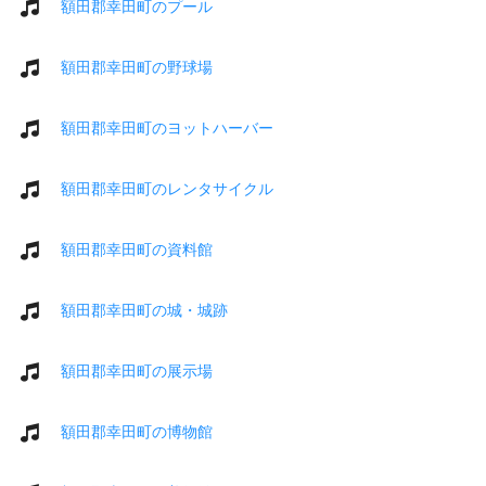
額田郡幸田町のプール
額田郡幸田町の野球場
額田郡幸田町のヨットハーバー
額田郡幸田町のレンタサイクル
額田郡幸田町の資料館
額田郡幸田町の城・城跡
額田郡幸田町の展示場
額田郡幸田町の博物館