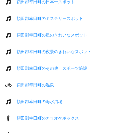
額田郡幸田町の日本一スポット
額田郡幸田町のミステリースポット
額田郡幸田町の星のきれいなスポット
額田郡幸田町の夜景のきれいなスポット
額田郡幸田町のその他 スポーツ施設
額田郡幸田町の温泉
額田郡幸田町の海水浴場
額田郡幸田町のカラオケボックス