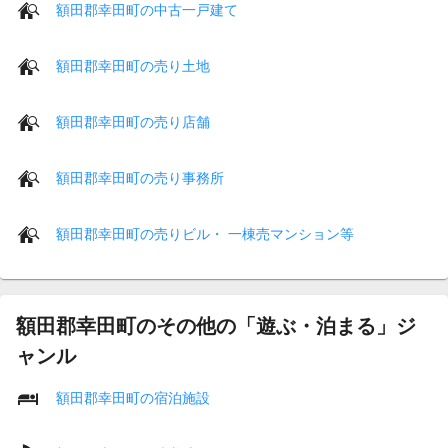
額田郡幸田町の中古一戸建て
額田郡幸田町の売り土地
額田郡幸田町の売り店舗
額田郡幸田町の売り事務所
額田郡幸田町の売りビル・ 一棟売マンション等
額田郡幸田町のその他の「遊ぶ・泊まる」ジ
ャンル
額田郡幸田町の宿泊施設