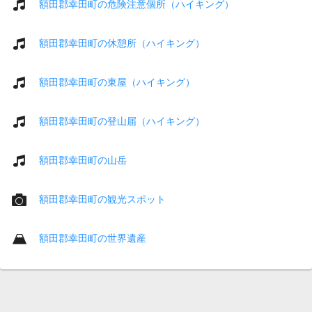
額田郡幸田町の危険注意個所（ハイキング）
額田郡幸田町の休憩所（ハイキング）
額田郡幸田町の東屋（ハイキング）
額田郡幸田町の登山届（ハイキング）
額田郡幸田町の山岳
額田郡幸田町の観光スポット
額田郡幸田町の世界遺産