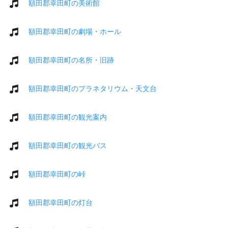
額田郡幸田町の美術館
額田郡幸田町の劇場・ホール
額田郡幸田町の名所・旧跡
額田郡幸田町のプラネタリウム・天文台
額田郡幸田町の観光案内
額田郡幸田町の観光バス
額田郡幸田町の峠
額田郡幸田町の灯台