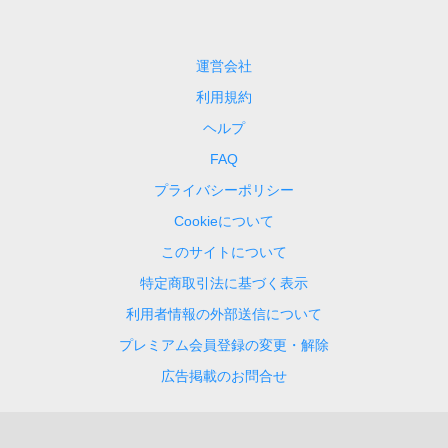
運営会社
利用規約
ヘルプ
FAQ
プライバシーポリシー
Cookieについて
このサイトについて
特定商取引法に基づく表示
利用者情報の外部送信について
プレミアム会員登録の変更・解除
広告掲載のお問合せ