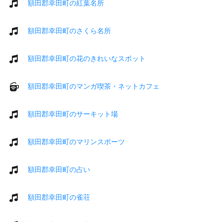
額田郡幸田町の紅葉名所
額田郡幸田町のさくら名所
額田郡幸田町の花のきれいなスポット
額田郡幸田町のマンガ喫茶・ネットカフェ
額田郡幸田町のサーキット場
額田郡幸田町のマリンスポーツ
額田郡幸田町の占い
額田郡幸田町の雀荘