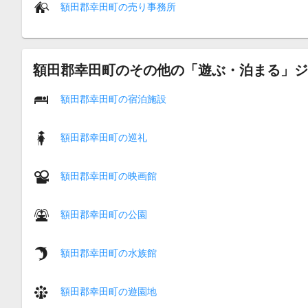
額田郡幸田町の売り事務所
額田郡幸田町のその他の「遊ぶ・泊まる」ジ
額田郡幸田町の宿泊施設
額田郡幸田町の巡礼
額田郡幸田町の映画館
額田郡幸田町の公園
額田郡幸田町の水族館
額田郡幸田町の遊園地