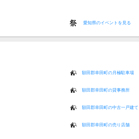
愛知県のイベントを見る
額田郡幸田町の月極駐車場
額田郡幸田町の貸事務所
額田郡幸田町の中古一戸建て
額田郡幸田町の売り店舗