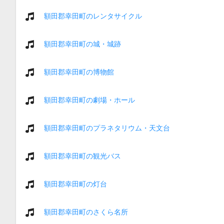
額田郡幸田町のレンタサイクル
額田郡幸田町の城・城跡
額田郡幸田町の博物館
額田郡幸田町の劇場・ホール
額田郡幸田町のプラネタリウム・天文台
額田郡幸田町の観光バス
額田郡幸田町の灯台
額田郡幸田町のさくら名所