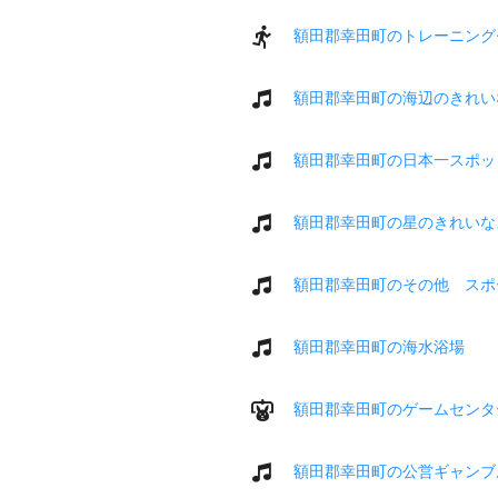
額田郡幸田町のトレーニング
額田郡幸田町の海辺のきれい
額田郡幸田町の日本一スポッ
額田郡幸田町の星のきれいな
額田郡幸田町のその他 スポ
額田郡幸田町の海水浴場
額田郡幸田町のゲームセンタ
額田郡幸田町の公営ギャンブ