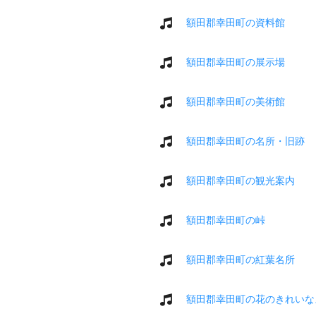
額田郡幸田町の資料館
額田郡幸田町の展示場
額田郡幸田町の美術館
額田郡幸田町の名所・旧跡
額田郡幸田町の観光案内
額田郡幸田町の峠
額田郡幸田町の紅葉名所
額田郡幸田町の花のきれいな