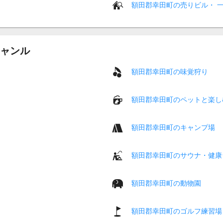
額田郡幸田町の売りビル・ 
ャンル
額田郡幸田町の味覚狩り
額田郡幸田町のペットと楽し
額田郡幸田町のキャンプ場
額田郡幸田町のサウナ・健康
額田郡幸田町の動物園
額田郡幸田町のゴルフ練習場