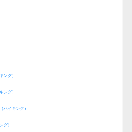
キング）
キング）
（ハイキング）
ング）