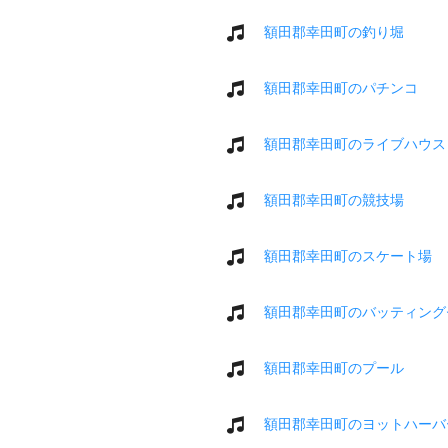
額田郡幸田町の釣り堀
額田郡幸田町のパチンコ
額田郡幸田町のライブハウス
額田郡幸田町の競技場
額田郡幸田町のスケート場
額田郡幸田町のバッティング
額田郡幸田町のプール
額田郡幸田町のヨットハーバ