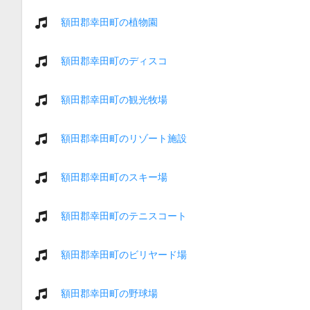
額田郡幸田町の植物園
額田郡幸田町のディスコ
額田郡幸田町の観光牧場
額田郡幸田町のリゾート施設
額田郡幸田町のスキー場
額田郡幸田町のテニスコート
額田郡幸田町のビリヤード場
額田郡幸田町の野球場