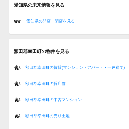
愛知県の未来情報を見る
愛知県の開店・閉店を見る
額田郡幸田町の物件を見る
額田郡幸田町の賃貸(マンション・アパート・一戸建て)
額田郡幸田町の貸店舗
額田郡幸田町の中古マンション
額田郡幸田町の売り土地