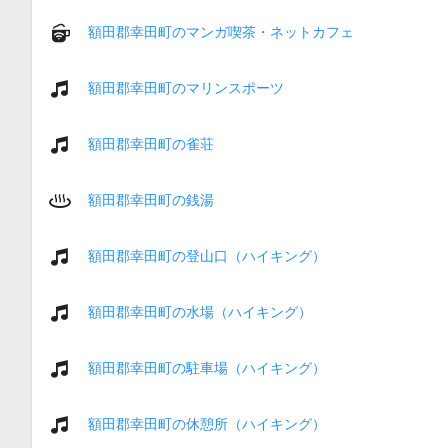
額田郡幸田町のマンガ喫茶・ネットカフェ
額田郡幸田町のマリンスポーツ
額田郡幸田町の雀荘
額田郡幸田町の銭湯
額田郡幸田町の登山口（ハイキング）
額田郡幸田町の水場（ハイキング）
額田郡幸田町の駐車場（ハイキング）
額田郡幸田町の休憩所（ハイキング）