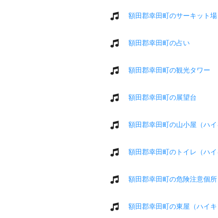
額田郡幸田町のサーキット場
額田郡幸田町の占い
額田郡幸田町の観光タワー
額田郡幸田町の展望台
額田郡幸田町の山小屋（ハイ
額田郡幸田町のトイレ（ハイ
額田郡幸田町の危険注意個所
額田郡幸田町の東屋（ハイキ