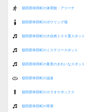
額田郡幸田町の体育館・アリーナ
額田郡幸田町のボウリング場
額田郡幸田町の大自然１００選スポット
額田郡幸田町のミステリースポット
額田郡幸田町の夜景のきれいなスポット
額田郡幸田町の温泉
額田郡幸田町のカラオケボックス
額田郡幸田町の寄席