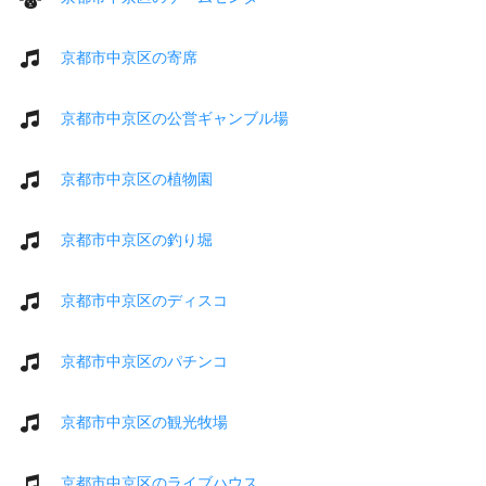
京都市中京区の寄席
京都市中京区の公営ギャンブル場
京都市中京区の植物園
京都市中京区の釣り堀
京都市中京区のディスコ
京都市中京区のパチンコ
京都市中京区の観光牧場
京都市中京区のライブハウス