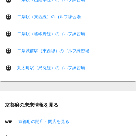
二条駅（東西線）のゴルフ練習場
二条駅（嵯峨野線）のゴルフ練習場
二条城前駅（東西線）のゴルフ練習場
丸太町駅（烏丸線）のゴルフ練習場
京都府の未来情報を見る
京都府の開店・閉店を見る