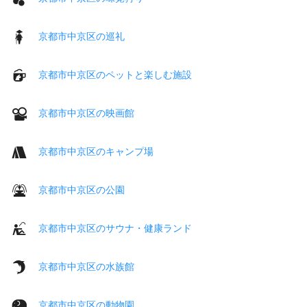
京都市中京区の巡礼
京都市中京区のペットと楽しむ施設
京都市中京区の映画館
京都市中京区のキャンプ場
京都市中京区の公園
京都市中京区のサウナ・健康ランド
京都市中京区の水族館
京都市中京区の動物園