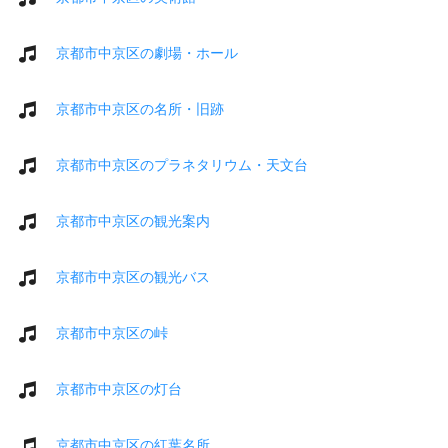
京都市中京区の劇場・ホール
京都市中京区の名所・旧跡
京都市中京区のプラネタリウム・天文台
京都市中京区の観光案内
京都市中京区の観光バス
京都市中京区の峠
京都市中京区の灯台
京都市中京区の紅葉名所