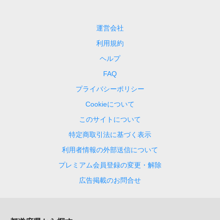
運営会社
利用規約
ヘルプ
FAQ
プライバシーポリシー
Cookieについて
このサイトについて
特定商取引法に基づく表示
利用者情報の外部送信について
プレミアム会員登録の変更・解除
広告掲載のお問合せ