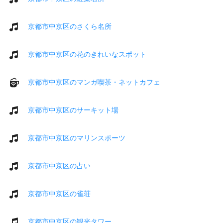
京都市中京区のさくら名所
京都市中京区の花のきれいなスポット
京都市中京区のマンガ喫茶・ネットカフェ
京都市中京区のサーキット場
京都市中京区のマリンスポーツ
京都市中京区の占い
京都市中京区の雀荘
京都市中京区の観光タワー