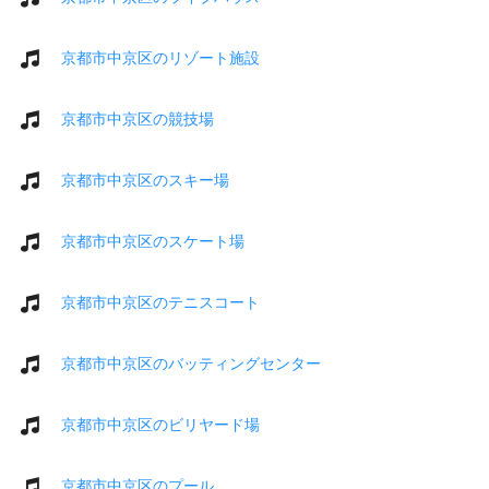
京都市中京区のリゾート施設
京都市中京区の競技場
京都市中京区のスキー場
京都市中京区のスケート場
京都市中京区のテニスコート
京都市中京区のバッティングセンター
京都市中京区のビリヤード場
京都市中京区のプール