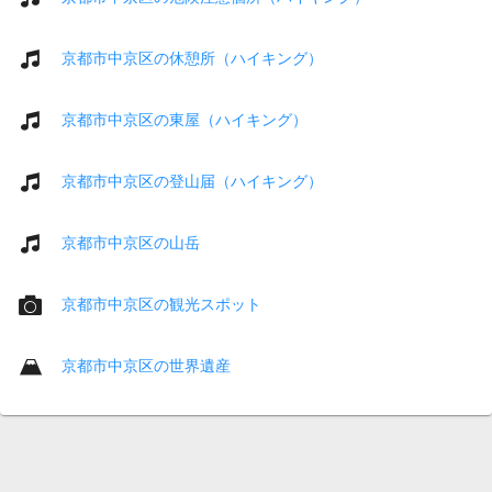
京都市中京区の休憩所（ハイキング）
京都市中京区の東屋（ハイキング）
京都市中京区の登山届（ハイキング）
京都市中京区の山岳
京都市中京区の観光スポット
京都市中京区の世界遺産