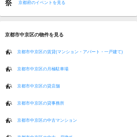
京都府のイベントを見る
京都市中京区の物件を見る
京都市中京区の賃貸(マンション・アパート・一戸建て)
京都市中京区の月極駐車場
京都市中京区の貸店舗
京都市中京区の貸事務所
京都市中京区の中古マンション