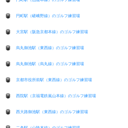
円町駅（嵯峨野線）のゴルフ練習場
大宮駅（阪急京都本線）のゴルフ練習場
烏丸御池駅（東西線）のゴルフ練習場
烏丸御池駅（烏丸線）のゴルフ練習場
京都市役所前駅（東西線）のゴルフ練習場
西院駅（京福電鉄嵐山本線）のゴルフ練習場
西大路御池駅（東西線）のゴルフ練習場
二条駅（山陰本線）のゴルフ練習場