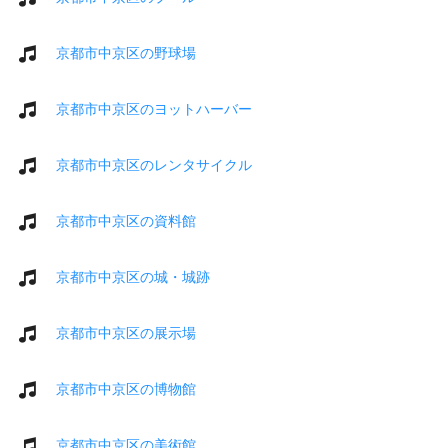
京都市中京区の野球場
京都市中京区のヨットハーバー
京都市中京区のレンタサイクル
京都市中京区の資料館
京都市中京区の城・城跡
京都市中京区の展示場
京都市中京区の博物館
京都市中京区の美術館