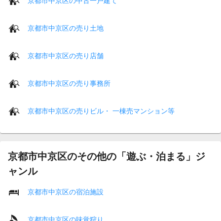
京都市中京区の中古一戸建て
京都市中京区の売り土地
京都市中京区の売り店舗
京都市中京区の売り事務所
京都市中京区の売りビル・ 一棟売マンション等
京都市中京区のその他の「遊ぶ・泊まる」ジ
ャンル
京都市中京区の宿泊施設
京都市中京区の味覚狩り