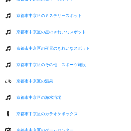
京都市中京区のミステリースポット
京都市中京区の星のきれいなスポット
京都市中京区の夜景のきれいなスポット
京都市中京区のその他 スポーツ施設
京都市中京区の温泉
京都市中京区の海水浴場
京都市中京区のカラオケボックス
京都市中京区のゲームセンター