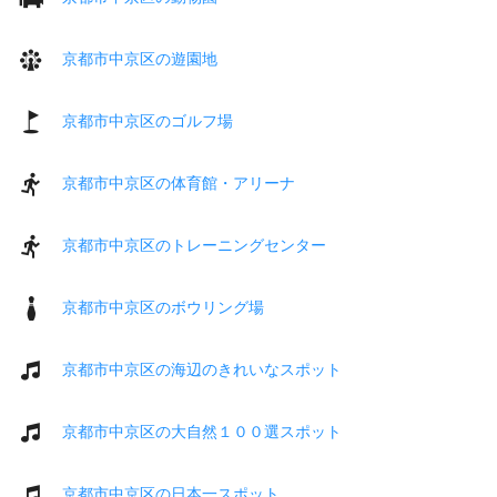
京都市中京区の遊園地
京都市中京区のゴルフ場
京都市中京区の体育館・アリーナ
京都市中京区のトレーニングセンター
京都市中京区のボウリング場
京都市中京区の海辺のきれいなスポット
京都市中京区の大自然１００選スポット
京都市中京区の日本一スポット