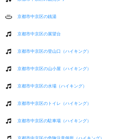
京都市中京区の銭湯
京都市中京区の展望台
京都市中京区の登山口（ハイキング）
京都市中京区の山小屋（ハイキング）
京都市中京区の水場（ハイキング）
京都市中京区のトイレ（ハイキング）
京都市中京区の駐車場（ハイキング）
京都市中京区の危険注意個所（ハイキング）