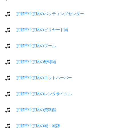
京都市中京区のバッティングセンター
京都市中京区のビリヤード場
京都市中京区のプール
京都市中京区の野球場
京都市中京区のヨットハーバー
京都市中京区のレンタサイクル
京都市中京区の資料館
京都市中京区の城・城跡