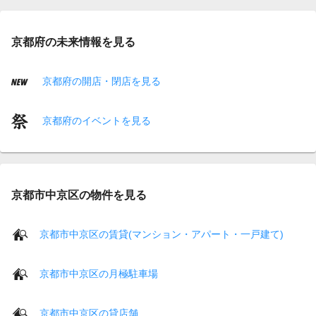
京都府の未来情報を見る
京都府の開店・閉店を見る
京都府のイベントを見る
京都市中京区の物件を見る
京都市中京区の賃貸(マンション・アパート・一戸建て)
京都市中京区の月極駐車場
京都市中京区の貸店舗