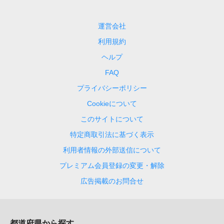
運営会社
利用規約
ヘルプ
FAQ
プライバシーポリシー
Cookieについて
このサイトについて
特定商取引法に基づく表示
利用者情報の外部送信について
プレミアム会員登録の変更・解除
広告掲載のお問合せ
都道府県から探す