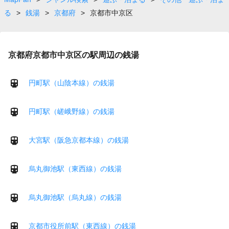
る
>
銭湯
>
京都府
>
京都市中京区
京都府京都市中京区の駅周辺の銭湯
円町駅（山陰本線）の銭湯
円町駅（嵯峨野線）の銭湯
大宮駅（阪急京都本線）の銭湯
烏丸御池駅（東西線）の銭湯
烏丸御池駅（烏丸線）の銭湯
京都市役所前駅（東西線）の銭湯