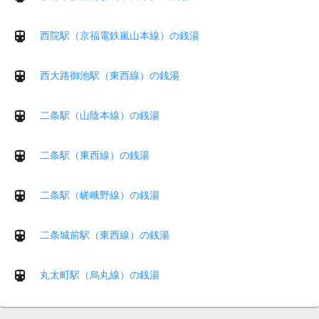
西院駅（京福電鉄嵐山本線）の銭湯
西大路御池駅（東西線）の銭湯
二条駅（山陰本線）の銭湯
二条駅（東西線）の銭湯
二条駅（嵯峨野線）の銭湯
二条城前駅（東西線）の銭湯
丸太町駅（烏丸線）の銭湯