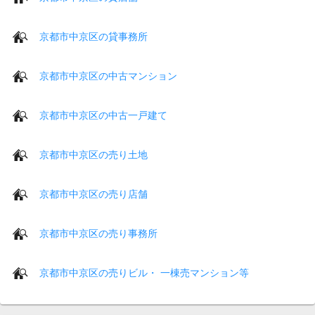
京都市中京区の貸事務所
京都市中京区の中古マンション
京都市中京区の中古一戸建て
京都市中京区の売り土地
京都市中京区の売り店舗
京都市中京区の売り事務所
京都市中京区の売りビル・ 一棟売マンション等