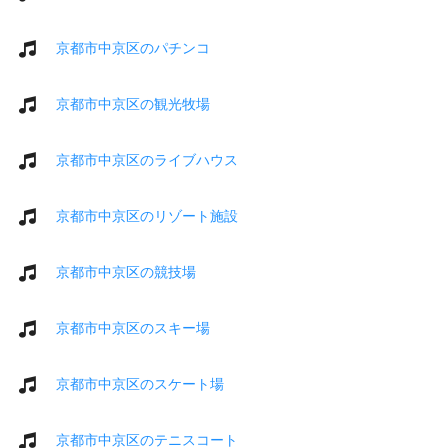
京都市中京区のパチンコ
京都市中京区の観光牧場
京都市中京区のライブハウス
京都市中京区のリゾート施設
京都市中京区の競技場
京都市中京区のスキー場
京都市中京区のスケート場
京都市中京区のテニスコート