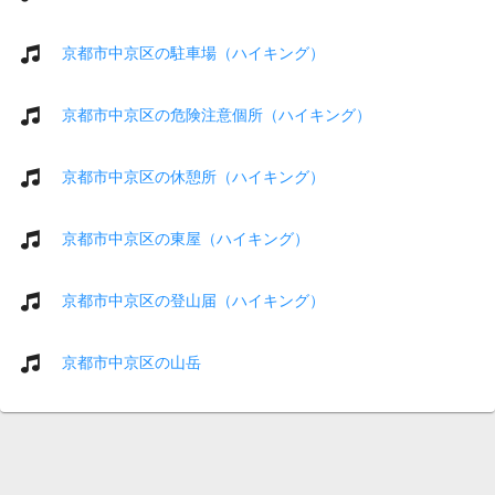
京都市中京区の駐車場（ハイキング）
京都市中京区の危険注意個所（ハイキング）
京都市中京区の休憩所（ハイキング）
京都市中京区の東屋（ハイキング）
京都市中京区の登山届（ハイキング）
京都市中京区の山岳