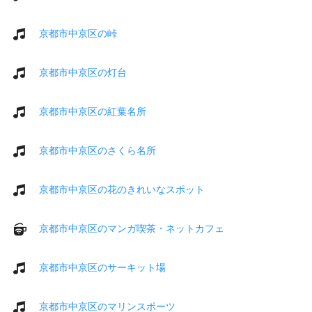
京都市中京区の峠
京都市中京区の灯台
京都市中京区の紅葉名所
京都市中京区のさくら名所
京都市中京区の花のきれいなスポット
京都市中京区のマンガ喫茶・ネットカフェ
京都市中京区のサーキット場
京都市中京区のマリンスポーツ