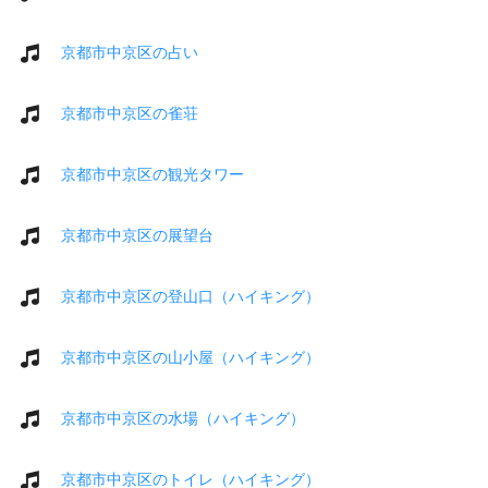
京都市中京区の占い
京都市中京区の雀荘
京都市中京区の観光タワー
京都市中京区の展望台
京都市中京区の登山口（ハイキング）
京都市中京区の山小屋（ハイキング）
京都市中京区の水場（ハイキング）
京都市中京区のトイレ（ハイキング）