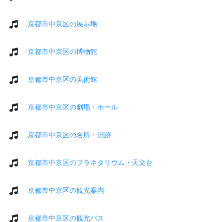
京都市中京区の展示場
京都市中京区の博物館
京都市中京区の美術館
京都市中京区の劇場・ホール
京都市中京区の名所・旧跡
京都市中京区のプラネタリウム・天文台
京都市中京区の観光案内
京都市中京区の観光バス