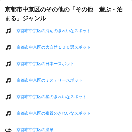
京都市中京区のその他の「その他 遊ぶ・泊
まる」ジャンル
京都市中京区の海辺のきれいなスポット
京都市中京区の大自然１００選スポット
京都市中京区の日本一スポット
京都市中京区のミステリースポット
京都市中京区の星のきれいなスポット
京都市中京区の夜景のきれいなスポット
京都市中京区の温泉