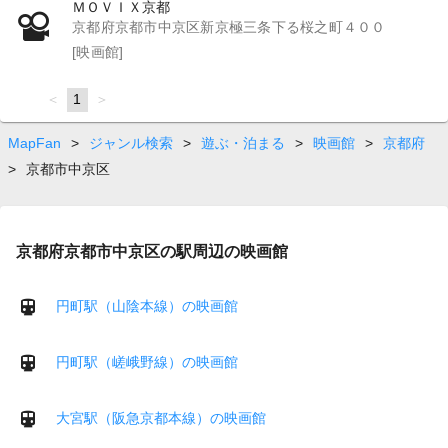
ＭＯＶＩＸ京都
京都府京都市中京区新京極三条下る桜之町４００
[映画館]
page
You're
1
page
on
page
MapFan
>
ジャンル検索
>
遊ぶ・泊まる
>
映画館
>
京都府
>
京都市中京区
京都府京都市中京区の駅周辺の映画館
円町駅（山陰本線）の映画館
円町駅（嵯峨野線）の映画館
大宮駅（阪急京都本線）の映画館