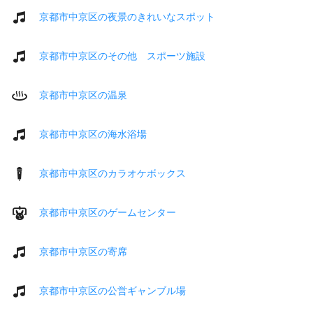
京都市中京区の夜景のきれいなスポット
京都市中京区のその他 スポーツ施設
京都市中京区の温泉
京都市中京区の海水浴場
京都市中京区のカラオケボックス
京都市中京区のゲームセンター
京都市中京区の寄席
京都市中京区の公営ギャンブル場