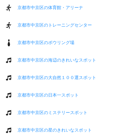
京都市中京区の体育館・アリーナ
京都市中京区のトレーニングセンター
京都市中京区のボウリング場
京都市中京区の海辺のきれいなスポット
京都市中京区の大自然１００選スポット
京都市中京区の日本一スポット
京都市中京区のミステリースポット
京都市中京区の星のきれいなスポット