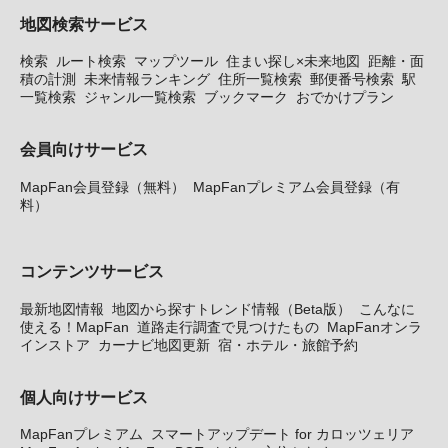
地図検索サービス
検索
ルート検索
マップツール
住まい探し×未来地図
距離・面
積の計測
未来情報ランキング
住所一覧検索
郵便番号検索
駅
一覧検索
ジャンル一覧検索
ブックマーク
おでかけプラン
会員向けサービス
MapFan会員登録（無料）
MapFanプレミアム会員登録（有
料）
コンテンツサービス
最新地図情報
地図から探すトレンド情報（Beta版）
こんなに
使える！MapFan
道路走行調査で見つけたもの
MapFanオンラ
インストア
カーナビ地図更新
宿・ホテル・旅館予約
個人向けサービス
MapFanプレミアム
スマートアップデート for カロッツェリア