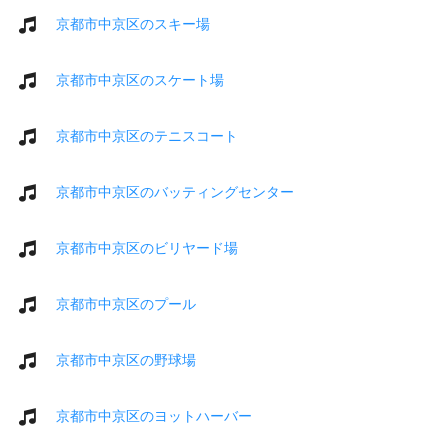
京都市中京区のスキー場
京都市中京区のスケート場
京都市中京区のテニスコート
京都市中京区のバッティングセンター
京都市中京区のビリヤード場
京都市中京区のプール
京都市中京区の野球場
京都市中京区のヨットハーバー