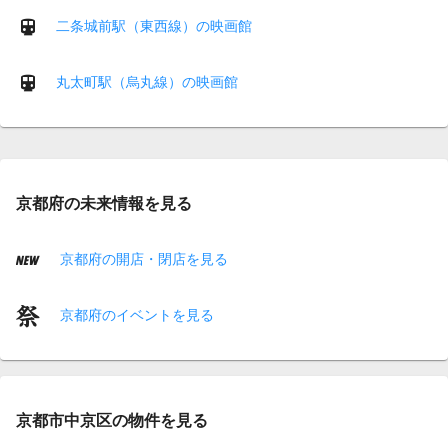
二条城前駅（東西線）の映画館
丸太町駅（烏丸線）の映画館
京都府の未来情報を見る
京都府の開店・閉店を見る
京都府のイベントを見る
京都市中京区の物件を見る